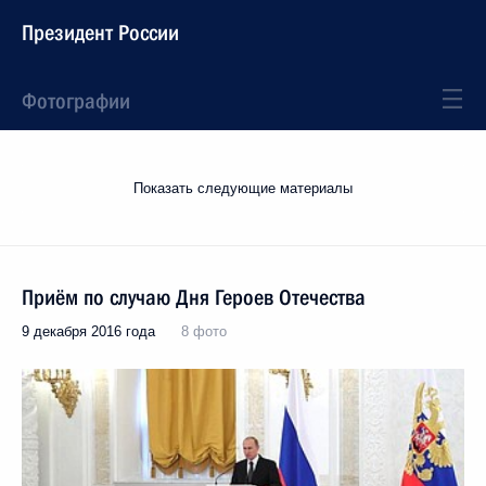
Президент России
Фотографии
Показать следующие материалы
Приём по случаю Дня Героев Отечества
9 декабря 2016 года
8 фото