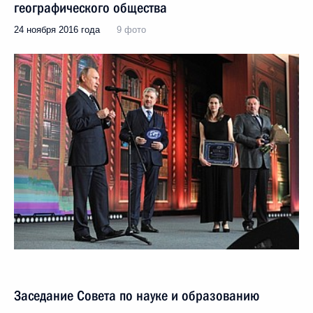
географического общества
24 ноября 2016 года
9 фото
Заседание Совета по науке и образованию