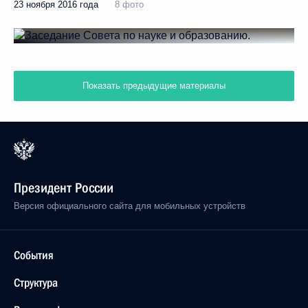
23 ноября 2016 года
8 фото
Показать предыдущие материалы
Президент России
Версия официального сайта для мобильных устройств
События
Структура