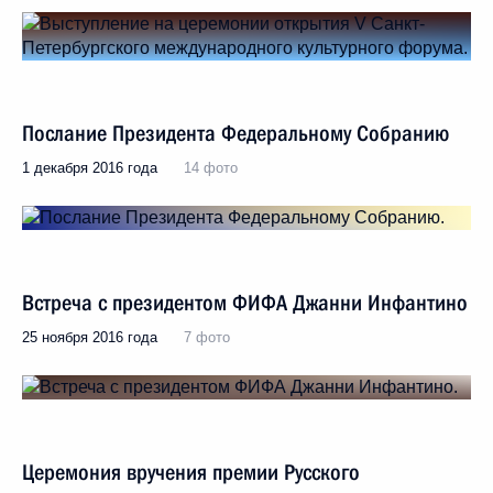
Послание Президента Федеральному Собранию
1 декабря 2016 года
14 фото
Встреча с президентом ФИФА Джанни Инфантино
25 ноября 2016 года
7 фото
Церемония вручения премии Русского