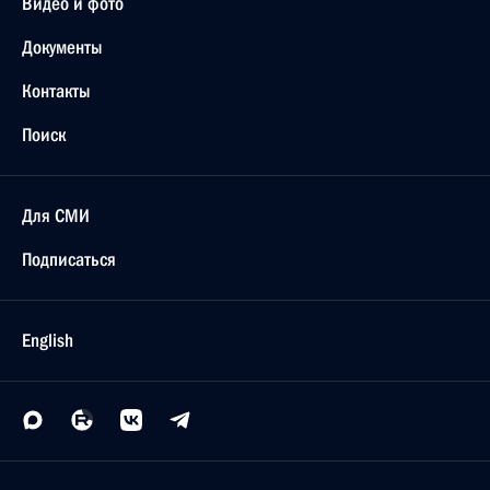
Видео и фото
Документы
Контакты
Поиск
Для СМИ
Подписаться
English