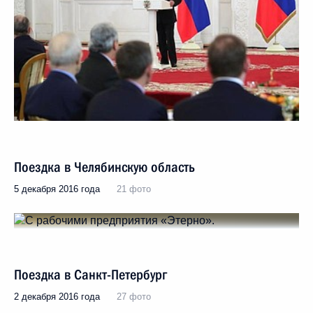
Поездка в Челябинскую область
5 декабря 2016 года
21 фото
Поездка в Санкт-Петербург
2 декабря 2016 года
27 фото