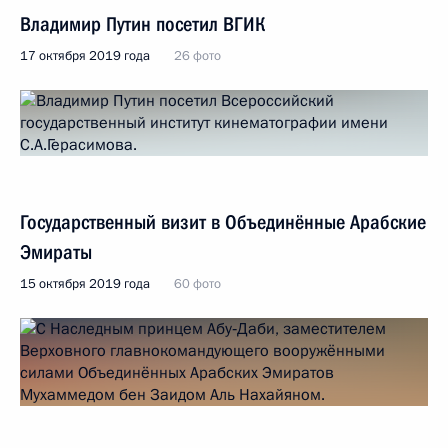
Владимир Путин посетил ВГИК
17 октября 2019 года
26 фото
Государственный визит в Объединённые Арабские
Эмираты
15 октября 2019 года
60 фото