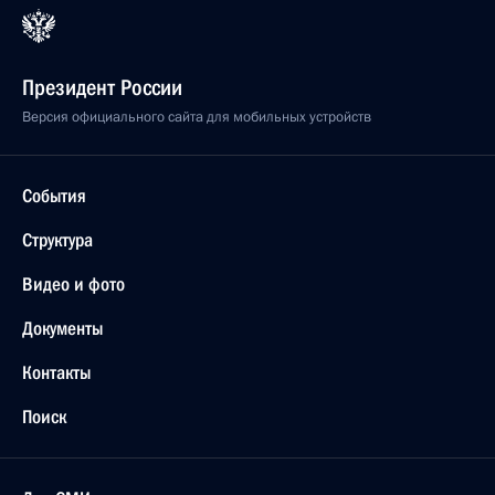
Президент России
Версия официального сайта для мобильных устройств
События
Структура
Видео и фото
Документы
Контакты
Поиск