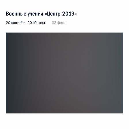
Военные учения «Центр-2019»
20 сентября 2019 года
33 фото