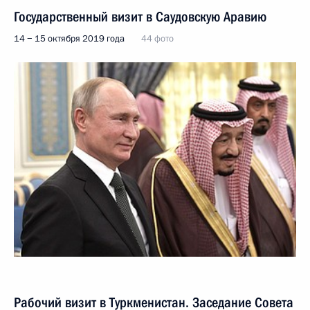
Государственный визит в Саудовскую Аравию
14 − 15 октября 2019 года
44 фото
Рабочий визит в Туркменистан. Заседание Совета