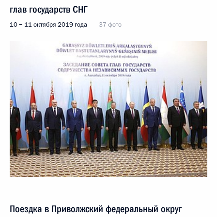
глав государств СНГ
10 − 11 октября 2019 года
37 фото
Поездка в Приволжский федеральный округ