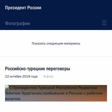
Президент России
Фотографии
Показать следующие материалы
Российско-турецкие переговоры
22 октября 2019 года
9 фото