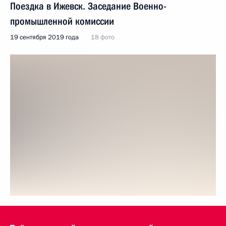
Поездка в Ижевск. Заседание Военно-
промышленной комиссии
19 сентября 2019 года
18 фото