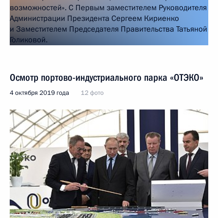
Осмотр портово-индустриального парка «ОТЭКО»
4 октября 2019 года
12 фото