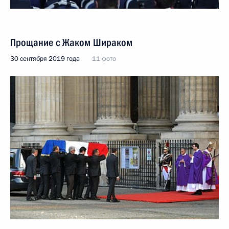
Прощание с Жаком Шираком
30 сентября 2019 года
11 фото