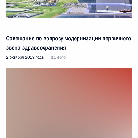
Совещание по вопросу модернизации первичного
звена здравоохранения
2 октября 2019 года
11 фото