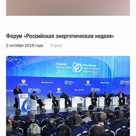
Форум «Российская энергетическая неделя»
2 октября 2019 года
9 фото