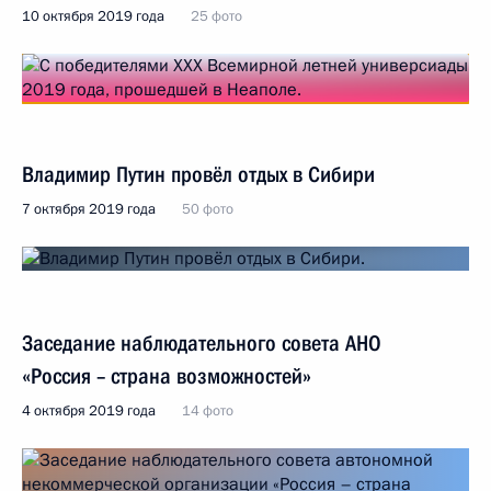
10 октября 2019 года
25 фото
Владимир Путин провёл отдых в Сибири
7 октября 2019 года
50 фото
Заседание наблюдательного совета АНО
«Россия – страна возможностей»
4 октября 2019 года
14 фото