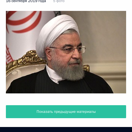
16 сентября 2019 года
5 фото
Показать предыдущие материалы