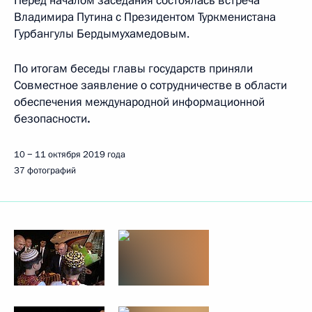
Перед началом заседания состоялась встреча
Владимира Путина с Президентом Туркменистана
Гурбангулы Бердымухамедовым.
По итогам беседы главы государств приняли
Совместное заявление о сотрудничестве в области
обеспечения международной информационной
безопасности
.
10 − 11 октября 2019 года
37 фотографий