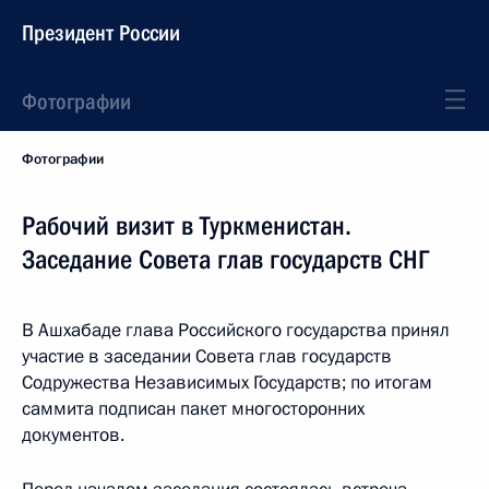
Президент России
Фотографии
Фотографии
Рабочий визит в Туркменистан.
Заседание Совета глав государств СНГ
В Ашхабаде глава Российского государства принял
участие в заседании Совета глав государств
Содружества Независимых Государств; по итогам
саммита подписан пакет многосторонних
документов.