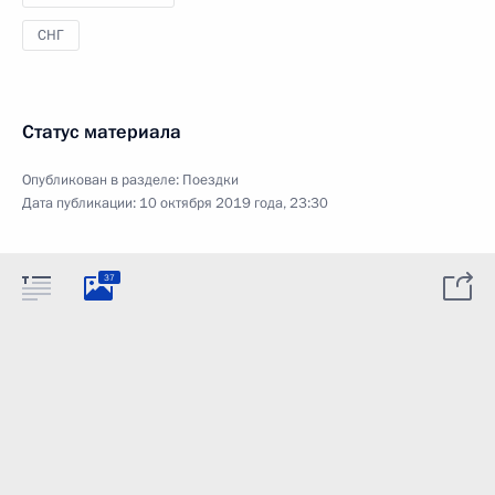
СНГ
Статус материала
Опубликован в разделе:
Поездки
Дата публикации:
10 октября 2019 года, 23:30
37