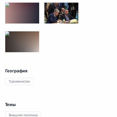
География
Туркменистан
Темы
Внешняя политика