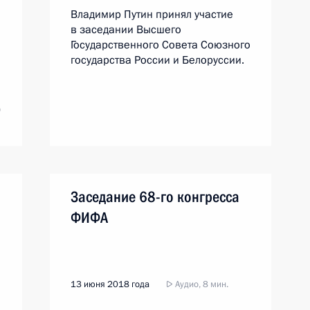
Владимир Путин принял участие
в заседании Высшего
Государственного Совета Союзного
государства России и Белоруссии.
Д
Заседание 68-го конгресса
ФИФА
13 июня 2018 года
Аудио, 8 мин.