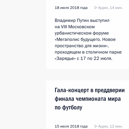
18 июля 2018 года
Аудио, 14 мин.
Владимир Путин выступил
на VIII Московском
урбанистическом форуме
«Мегаполис будущего. Новое
пространство для жизни»,
проходящем в столичном парке
«Зарядье» с 17 по 22 июля.
Гала-концерт в преддверии
финала чемпионата мира
по футболу
15 июля 2018 года
Аудио, 12 мин.