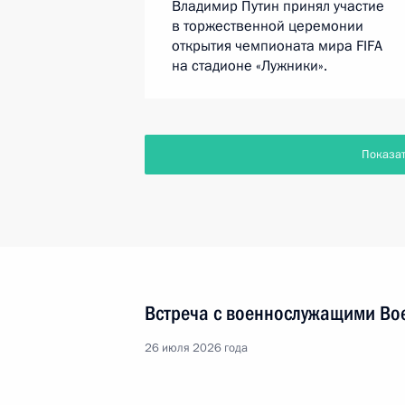
Владимир Путин принял участие
в торжественной церемонии
открытия чемпионата мира FIFA
на стадионе «Лужники».
Показа
Встреча с военнослужащими Во
26 июля 2026 года