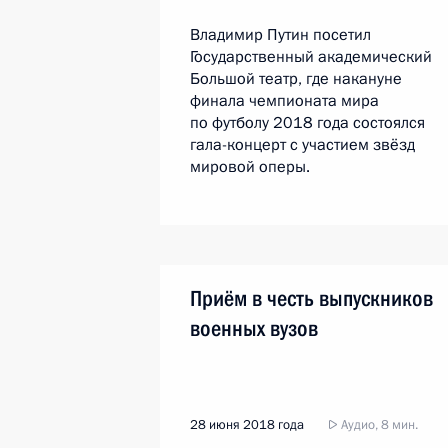
Владимир Путин посетил
Государственный академический
Большой театр, где накануне
финала чемпионата мира
по футболу 2018 года состоялся
гала-концерт с участием звёзд
мировой оперы.
Приём в честь выпускников
военных вузов
28 июня 2018 года
Аудио, 8 мин.