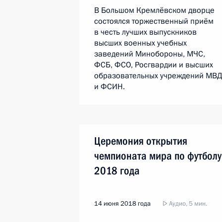
В Большом Кремлёвском дворце
состоялся торжественный приём
в честь лучших выпускников
высших военных учебных
заведений Минобороны, МЧС,
ФСБ, ФСО, Росгвардии и высших
образовательных учреждений МВ
и ФСИН.
Церемония открытия
чемпионата мира по футболу
2018 года
14 июня 2018 года
Аудио, 5 мин.