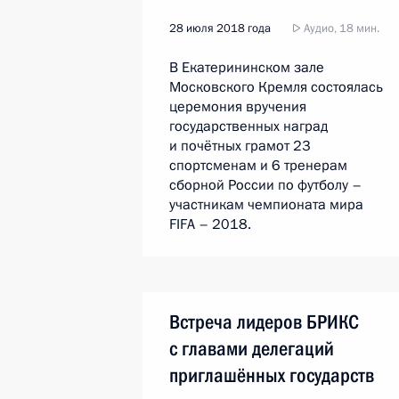
28 июля 2018 года
Аудио, 18 мин.
В Екатерининском зале
Московского Кремля состоялась
церемония вручения
государственных наград
и почётных грамот 23
спортсменам и 6 тренерам
сборной России по футболу –
участникам чемпионата мира
FIFA – 2018.
Встреча лидеров БРИКС
с главами делегаций
приглашённых государств