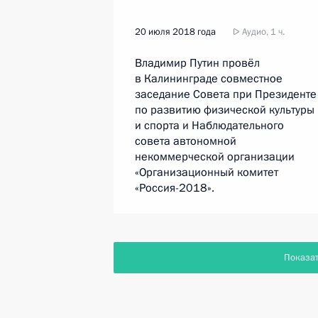
20 июля 2018 года
Аудио, 1 ч.
Владимир Путин провёл
в Калининграде совместное
заседание Совета при Президенте
по развитию физической культуры
и спорта и Наблюдательного
совета автономной
некоммерческой организации
«Организационный комитет
«Россия-2018».
Показа