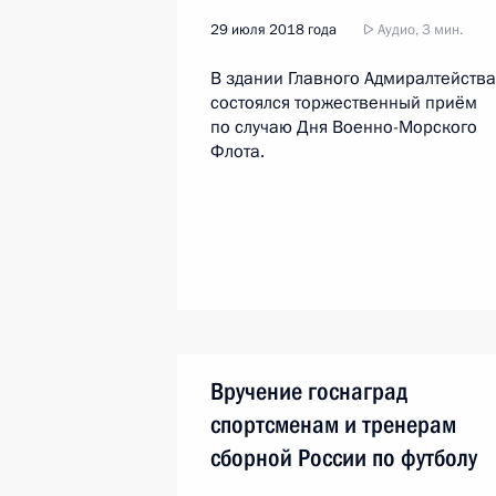
29 июля 2018 года
Аудио, 3 мин.
В здании Главного Адмиралтейства
состоялся торжественный приём
по случаю Дня Военно-Морского
Флота.
Вручение госнаград
спортсменам и тренерам
сборной России по футболу