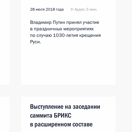
28 июля 2018 года
Аудио, 5 мин.
Владимир Путин принял участие
в праздничных мероприятиях
по случаю 1030-летия крещения
Руси.
Выступление на заседании
саммита БРИКС
в расширенном составе