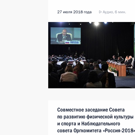
27 июля 2018 года
Аудио, 6 мин.
Совместное заседание Совета
по развитию физической культуры
и спорта и Наблюдательного
совета Оргкомитета «Россия-2018