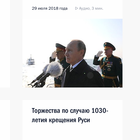
29 июля 2018 года
Аудио, 3 мин.
Торжества по случаю 1030-
летия крещения Руси