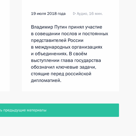
19 июля 2018 года
Аудио, 16 мин.
Владимир Путин принял участие
в совещании послов и постоянных
представителей России
в международных организациях
и объединениях. В своём
выступлении глава государства
обозначил ключевые задачи,
стоящие перед российской
дипломатией.
ть предыдущие материалы