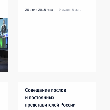
26 июля 2018 года
Аудио, 8 мин.
Совещание послов
и постоянных
представителей России
»