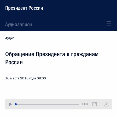
Президент России
Аудиозаписи
Аудио
Обращение Президента к гражданам
России
16 марта 2018 года
09:00
00:00