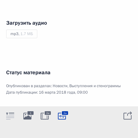
Загрузить аудио
mp3,
1.7 МБ
Статус материала
Опубликован в разделах:
Новости
,
Выступления и стенограммы
Дата публикации:
16 марта 2018 года, 09:00
1
2м
2м