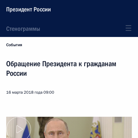
Президент России
Стенограммы
События
Обращение Президента к гражданам
России
16 марта 2018 года
09:00