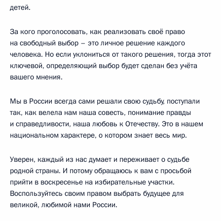
детей.
За кого проголосовать, как реализовать своё право
на свободный выбор – это личное решение каждого
человека. Но если уклониться от такого решения, тогда этот
ключевой, определяющий выбор будет сделан без учёта
вашего мнения.
Мы в России всегда сами решали свою судьбу, поступали
так, как велела нам наша совесть, понимание правды
и справедливости, наша любовь к Отечеству. Это в нашем
национальном характере, о котором знает весь мир.
Уверен, каждый из нас думает и переживает о судьбе
родной страны. И потому обращаюсь к вам с просьбой
прийти в воскресенье на избирательные участки.
Воспользуйтесь своим правом выбрать будущее для
великой, любимой нами России.