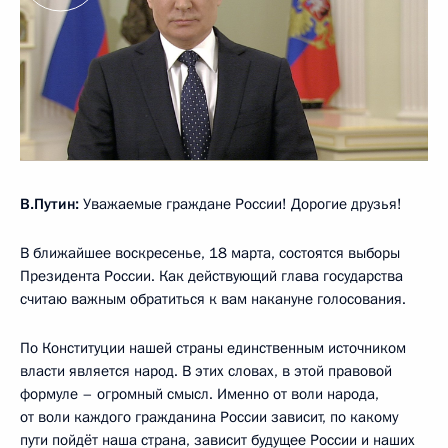
В.Путин:
Уважаемые граждане России! Дорогие друзья!
В ближайшее воскресенье, 18 марта, состоятся выборы
Президента России. Как действующий глава государства
считаю важным обратиться к вам накануне голосования.
По Конституции нашей страны единственным источником
власти является народ. В этих словах, в этой правовой
формуле – огромный смысл. Именно от воли народа,
от воли каждого гражданина России зависит, по какому
пути пойдёт наша страна, зависит будущее России и наших