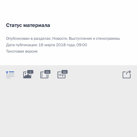
Статус материала
Опубликован в разделах:
Новости
,
Выступления и стенограммы
Дата публикации:
16 марта 2018 года, 09:00
Текстовая версия
1
2м
2м