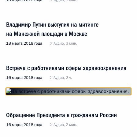
18 марта 2018 года
Аудио, 8 мин.
Владимир Путин выступил на митинге
на Манежной площади в Москве
18 марта 2018 года
Аудио, 3 мин.
Встреча с работниками сферы здравоохранения
16 марта 2018 года
Аудио, 2 ч.
Обращение Президента к гражданам России
16 марта 2018 года
Аудио, 2 мин.