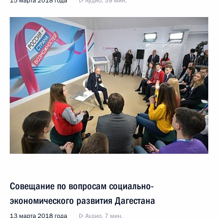
15 марта 2018 года
Аудио, 39 мин.
Совещание по вопросам социально-
экономического развития Дагестана
13 марта 2018 года
Аудио, 7 мин.