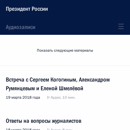
Президент России
Аудиозаписи
Показать следующие материалы
Встреча с Сергеем Когогиным, Александром
Румянцевым и Еленой Шмелёвой
19 марта 2018 года
Аудио, 10 мин.
Ответы на вопросы журналистов