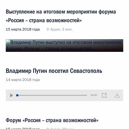
Выступление на итоговом мероприятии форума
«Россия – страна возможностей»
15 марта 2018 года
Аудио, 3 мин.
Владимир Путин посетил Севастополь
14 марта 2018 года
00:00
Форум «Россия – страна возможностей»