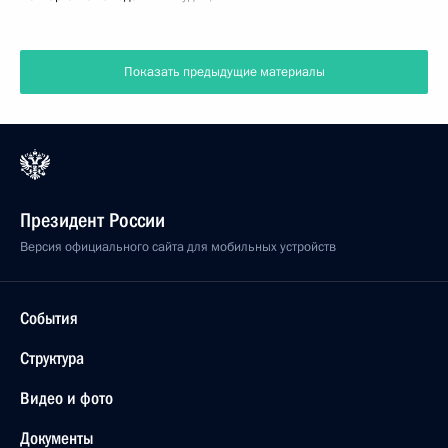
Показать предыдущие материалы
Президент России
Версия официального сайта для мобильных устройств
События
Структура
Видео и фото
Документы