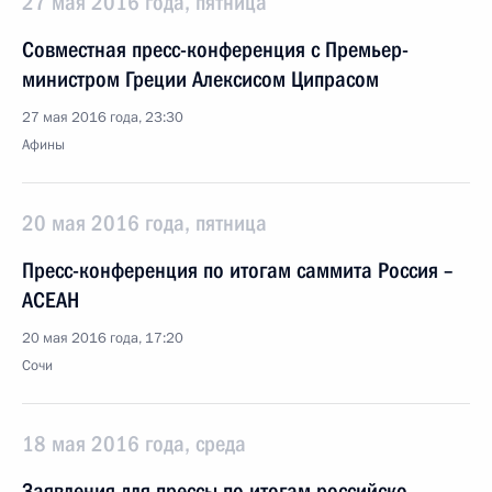
27 мая 2016 года, пятница
Совместная пресс-конференция с Премьер-
министром Греции Алексисом Ципрасом
27 мая 2016 года, 23:30
Афины
20 мая 2016 года, пятница
Пресс-конференция по итогам саммита Россия –
АСЕАН
20 мая 2016 года, 17:20
Сочи
18 мая 2016 года, среда
Заявления для прессы по итогам российско-