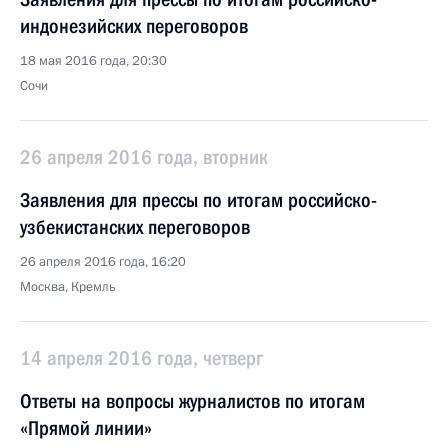
индонезийских переговоров
18 мая 2016 года, 20:30
Сочи
26 апреля 2016 года, вторник
Заявления для прессы по итогам российско-
узбекистанских переговоров
26 апреля 2016 года, 16:20
Москва, Кремль
14 апреля 2016 года, четверг
Ответы на вопросы журналистов по итогам
«Прямой линии»