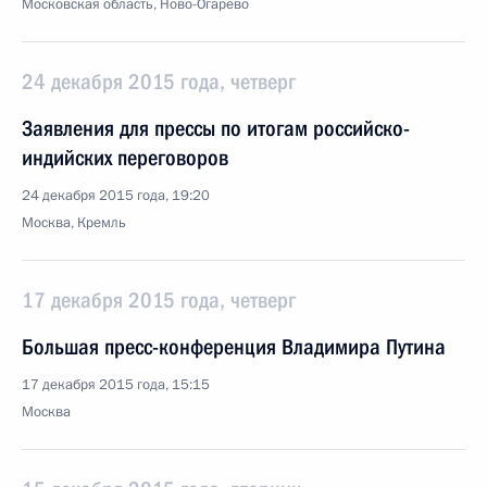
Московская область, Ново-Огарёво
24 декабря 2015 года, четверг
Заявления для прессы по итогам российско-
индийских переговоров
24 декабря 2015 года, 19:20
Москва, Кремль
17 декабря 2015 года, четверг
Большая пресс-конференция Владимира Путина
17 декабря 2015 года, 15:15
Москва