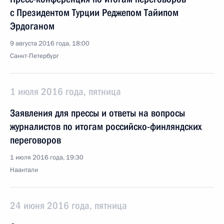
с Президентом Турции Реджепом Тайипом
Эрдоганом
9 августа 2016 года, 18:00
Санкт-Петербург
1 июля 2016 года, пятница
Заявления для прессы и ответы на вопросы
журналистов по итогам российско-финляндских
переговоров
1 июля 2016 года, 19:30
Наантали
24 июня 2016 года, пятница