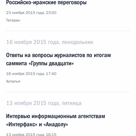
Российско-иранские переговоры
23 ноября 2015 года, 23:00
Тегеран
16 ноября 2015 года, понедельник
Ответы на вопросы журналистов по итогам
саммита «Группы двадцати»
16 ноября 2015 года, 17:40
Анталья
13 ноября 2015 года, пятница
Интервью информационным агентствам
«Интерфакс» и «Анадолу»
13 ноября 2015 года, 16:15