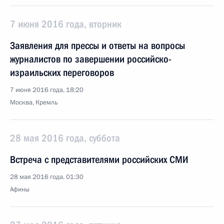
7 июня 2016 года, вторник
Заявления для прессы и ответы на вопросы
журналистов по завершении российско-
израильских переговоров
7 июня 2016 года, 18:20
Москва, Кремль
28 мая 2016 года, суббота
Встреча с представителями российских СМИ
28 мая 2016 года, 01:30
Афины