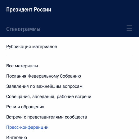
Президент России
Стенограммы
Рубрикация материалов
Все материалы
Послания Федеральному Собранию
Заявления по важнейшим вопросам
Совещания, заседания, рабочие встречи
Речи и обращения
Встречи с представителями сообществ
Пресс-конференции
Интервью