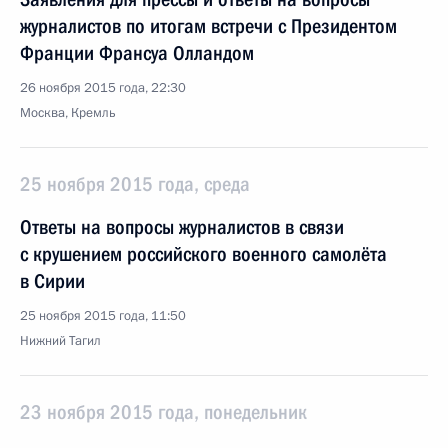
журналистов по итогам встречи с Президентом
Франции Франсуа Олландом
26 ноября 2015 года, 22:30
Москва, Кремль
25 ноября 2015 года, среда
Ответы на вопросы журналистов в связи
с крушением российского военного самолёта
в Сирии
25 ноября 2015 года, 11:50
Нижний Тагил
23 ноября 2015 года, понедельник