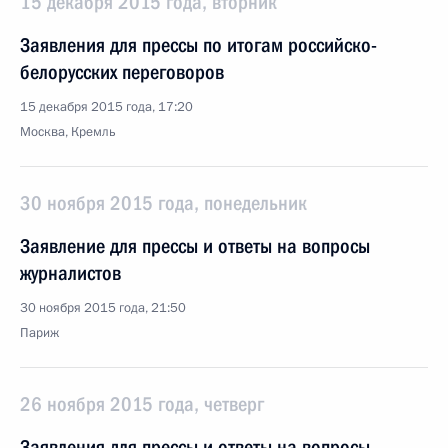
15 декабря 2015 года, вторник
Заявления для прессы по итогам российско-
белорусских переговоров
15 декабря 2015 года, 17:20
Москва, Кремль
30 ноября 2015 года, понедельник
Заявление для прессы и ответы на вопросы
журналистов
30 ноября 2015 года, 21:50
Париж
26 ноября 2015 года, четверг
Заявления для прессы и ответы на вопросы