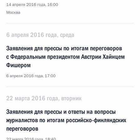
14 апреля 2016 года, 16:00
Москва
6 апреля 2016 года, среда
Заявления для прессы по итогам переговоров
с Федеральным президентом Австрии Хайнцем
Фишером
6 апреля 2016 года, 17:00
22 марта 2016 года, вторник
Заявления для прессы и ответы на вопросы
журналистов по итогам российско-финляндских
переговоров
22 марта 2016 года, 18:40