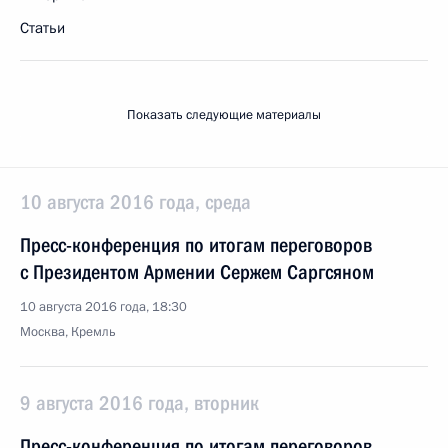
Статьи
Показать следующие материалы
10 августа 2016 года, среда
Пресс-конференция по итогам переговоров
с Президентом Армении Сержем Саргсяном
10 августа 2016 года, 18:30
Москва, Кремль
9 августа 2016 года, вторник
Пресс-конференция по итогам переговоров