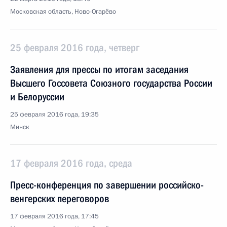
Московская область, Ново-Огарёво
25 февраля 2016 года, четверг
Заявления для прессы по итогам заседания
Высшего Госсовета Союзного государства России
и Белоруссии
25 февраля 2016 года, 19:35
Минск
17 февраля 2016 года, среда
Пресс-конференция по завершении российско-
венгерских переговоров
17 февраля 2016 года, 17:45