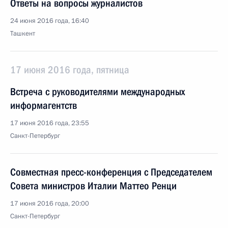
Ответы на вопросы журналистов
24 июня 2016 года, 16:40
Ташкент
17 июня 2016 года, пятница
Встреча с руководителями международных
информагентств
17 июня 2016 года, 23:55
Санкт-Петербург
Совместная пресс-конференция с Председателем
Совета министров Италии Маттео Ренци
17 июня 2016 года, 20:00
Санкт-Петербург