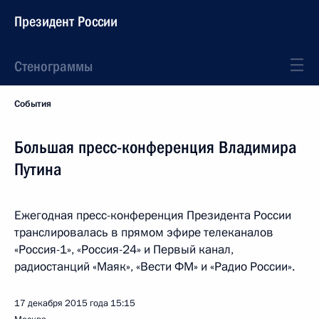
Президент России
Стенограммы
События
Большая пресс-конференция Владимира
Путина
Ежегодная пресс-конференция Президента России
транслировалась в прямом эфире телеканалов
«Россия-1», «Россия-24» и Первый канал,
радиостанций «Маяк», «Вести ФМ» и «Радио России».
17 декабря 2015 года
15:15