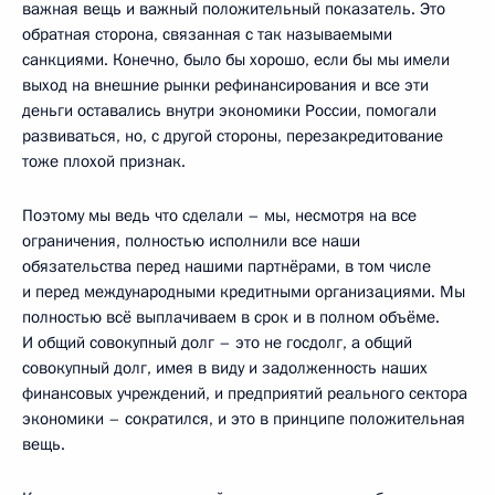
важная вещь и важный положительный показатель. Это
обратная сторона, связанная с так называемыми
санкциями. Конечно, было бы хорошо, если бы мы имели
выход на внешние рынки рефинансирования и все эти
деньги оставались внутри экономики России, помогали
развиваться, но, с другой стороны, перезакредитование
тоже плохой признак.
Поэтому мы ведь что сделали – мы, несмотря на все
ограничения, полностью исполнили все наши
обязательства перед нашими партнёрами, в том числе
и перед международными кредитными организациями. Мы
полностью всё выплачиваем в срок и в полном объёме.
И общий совокупный долг – это не госдолг, а общий
совокупный долг, имея в виду и задолженность наших
финансовых учреждений, и предприятий реального сектора
экономики – сократился, и это в принципе положительная
вещь.