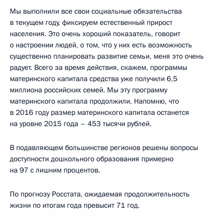
Мы выполнили все свои социальные обязательства
в текущем году, фиксируем естественный прирост
населения. Это очень хороший показатель, говорит
о настроении людей, о том, что у них есть возможность
существенно планировать развитие семьи, меня это очень
радует. Всего за время действия, скажем, программы
материнского капитала средства уже получили 6,5
миллиона российских семей. Мы эту программу
материнского капитала продолжили. Напомню, что
в 2016 году размер материнского капитала останется
на уровне 2015 года – 453 тысячи рублей.
В подавляющем большинстве регионов решены вопросы
доступности дошкольного образования примерно
на 97 с лишним процентов.
По прогнозу Росстата, ожидаемая продолжительность
жизни по итогам года превысит 71 год.