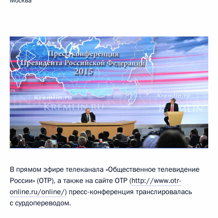
Москва
В прямом эфире телеканала «Общественное телевидение
России» (ОТР), а также на сайте ОТР (
http://www.otr-
online.ru/online/
) пресс-конференция транслировалась
с сурдопереводом.