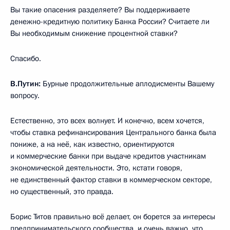
Вы такие опасения разделяете? Вы поддерживаете
денежно-кредитную политику Банка России? Считаете ли
Вы необходимым снижение процентной ставки?
Спасибо.
В.Путин:
Бурные продолжительные аплодисменты Вашему
вопросу.
Естественно, это всех волнует. И конечно, всем хочется,
чтобы ставка рефинансирования Центрального банка была
пониже, а на неё, как известно, ориентируются
и коммерческие банки при выдаче кредитов участникам
экономической деятельности. Это, кстати говоря,
не единственный фактор ставки в коммерческом секторе,
но существенный, это правда.
Борис Титов правильно всё делает, он борется за интересы
предпринимательского сообщества, и очень важно, что