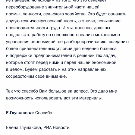
не панацея, но исходим из того, что это означает
переоборудование значительной части нашей
промышленности, сельского хозяйства. Это будет означать
другую техническую оснащённость, а значит, повышение
производительности труда. И мы, конечно, должны
продолжать работу по совершенствованию механизмов
управления экономикой, её разбюрокрачиванию, созданию
более привлекательных условий для ведения бизнеса
и поддержки предпринимателей в решении тех задач,
которые стоят перед ними и перед нашей экономикой
в целом. Будем работать и на этих направлениях
сосредоточим своё внимание.
Так что спасибо Вам большое за вопрос. Это дало мне
возможность использовать вот эти материалы.
Е.Глушакова:
Спасибо.
Елена Глушакова, РИА Новости.