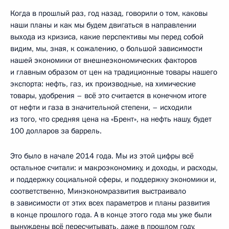
Когда в прошлый раз, год назад, говорили о том, каковы
наши планы и как мы будем двигаться в направлении
выхода из кризиса, какие перспективы мы перед собой
видим, мы, зная, к сожалению, о большой зависимости
нашей экономики от внешнеэкономических факторов
и главным образом от цен на традиционные товары нашего
экспорта: нефть, газ, их производные, на химические
товары, удобрения – всё это считается в конечном итоге
от нефти и газа в значительной степени, – исходили
из того, что средняя цена на «Брент», на нефть нашу, будет
100 долларов за баррель.
Это было в начале 2014 года. Мы из этой цифры всё
остальное считали: и макроэкономику, и доходы, и расходы,
и поддержку социальной сферы, и поддержку экономики и,
соответственно, Минэкономразвития выстраивало
в зависимости от этих всех параметров и планы развития
в конце прошлого года. А в конце этого года мы уже были
вынуждены всё пересчитывать, даже в прошлом году,