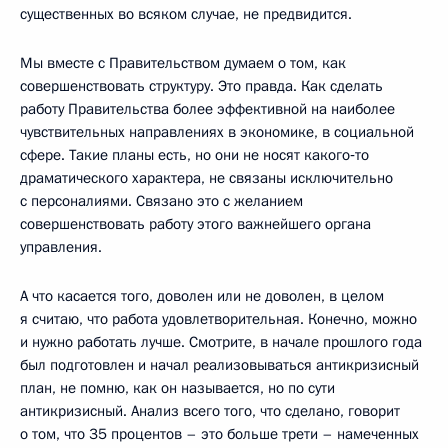
существенных во всяком случае, не предвидится.
Мы вместе с Правительством думаем о том, как
совершенствовать структуру. Это правда. Как сделать
работу Правительства более эффективной на наиболее
чувствительных направлениях в экономике, в социальной
сфере. Такие планы есть, но они не носят какого‑то
драматического характера, не связаны исключительно
с персоналиями. Связано это с желанием
совершенствовать работу этого важнейшего органа
управления.
А что касается того, доволен или не доволен, в целом
я считаю, что работа удовлетворительная. Конечно, можно
и нужно работать лучше. Смотрите, в начале прошлого года
был подготовлен и начал реализовываться антикризисный
план, не помню, как он называется, но по сути
антикризисный. Анализ всего того, что сделано, говорит
о том, что 35 процентов – это больше трети – намеченных