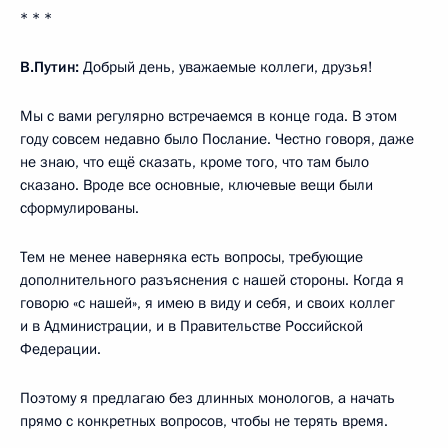
* * *
В.Путин:
Добрый день, уважаемые коллеги, друзья!
Мы с вами регулярно встречаемся в конце года. В этом
году совсем недавно было Послание. Честно говоря, даже
не знаю, что ещё сказать, кроме того, что там было
сказано. Вроде все основные, ключевые вещи были
сформулированы.
Тем не менее наверняка есть вопросы, требующие
дополнительного разъяснения с нашей стороны. Когда я
говорю «с нашей», я имею в виду и себя, и своих коллег
и в Администрации, и в Правительстве Российской
Федерации.
Поэтому я предлагаю без длинных монологов, а начать
прямо с конкретных вопросов, чтобы не терять время.