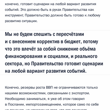
конечно, готовит сценарии на любой вариант развития
событий. Это должно быть в руках Правительства как
инструмент, Правительство должно быть готово к любому
развитию ситуации.
Мы не будем спешить с пересчётами
и с внесением корректив в бюджет, потому
что это влечёт за собой снижение объёма
финансирования и социалки, и реального
сектора, но Правительство готовит сценарии
на любой вариант развития событий.
Конечно, резервы роста ВВП не ограничиваются только
нашими возможностями, связанными с экспортом.
Необходимо заниматься, я уже об этом говорил
в Послании, импортозамещением, которое само по себе