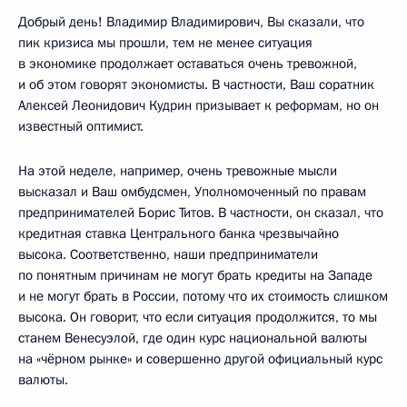
Добрый день! Владимир Владимирович, Вы сказали, что
пик кризиса мы прошли, тем не менее ситуация
в экономике продолжает оставаться очень тревожной,
и об этом говорят экономисты. В частности, Ваш соратник
Алексей Леонидович Кудрин призывает к реформам, но он
известный оптимист.
На этой неделе, например, очень тревожные мысли
высказал и Ваш омбудсмен, Уполномоченный по правам
предпринимателей Борис Титов. В частности, он сказал, что
кредитная ставка Центрального банка чрезвычайно
высока. Соответственно, наши предприниматели
по понятным причинам не могут брать кредиты на Западе
и не могут брать в России, потому что их стоимость слишком
высока. Он говорит, что если ситуация продолжится, то мы
станем Венесуэлой, где один курс национальной валюты
на «чёрном рынке» и совершенно другой официальный курс
валюты.