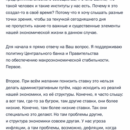
такой человек и такие институты у нас есть. Почему я это
создал‑то в своё время? Потому что я хочу слышать разные
точки зрения, чтобы за текучкой сегодняшнего дня
не пропустить какие‑то важные и существенные элементы
нашей экономической жизни в данном случае.
Для начала я прямо отвечу на Ваш вопрос. Я поддерживаю
политику Центрального банка и Правительства
по обеспечению макроэкономической стабильности.
Первое.
Второе. При всём желании понизить ставку это нельзя
делать административным путём, надо исходить из реалий
нашей экономики, из её структуры. Конечно, я часто слышу:
а вот там, где‑то за бугром, там другие ставки, они более
низкие. Конечно, там более низкие ставки. Так они
специально это делают. Но там проблемы другие,
и структура экономики совсем другая. У нас угроза
инфляции, а там проблемы, возможно, дефляции, когда