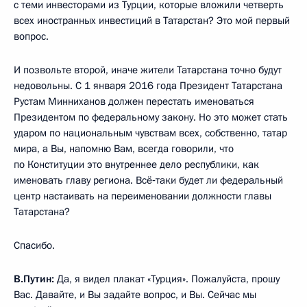
с теми инвесторами из Турции, которые вложили четверть
всех иностранных инвестиций в Татарстан? Это мой первый
вопрос.
И позвольте второй, иначе жители Татарстана точно будут
недовольны. С 1 января 2016 года Президент Татарстана
Рустам Минниханов должен перестать именоваться
Президентом по федеральному закону. Но это может стать
ударом по национальным чувствам всех, собственно, татар
мира, а Вы, напомню Вам, всегда говорили, что
по Конституции это внутреннее дело республики, как
именовать главу региона. Всё‑таки будет ли федеральный
центр настаивать на переименовании должности главы
Татарстана?
Спасибо.
В.Путин:
Да, я видел плакат «Турция». Пожалуйста, прошу
Вас. Давайте, и Вы задайте вопрос, и Вы. Сейчас мы