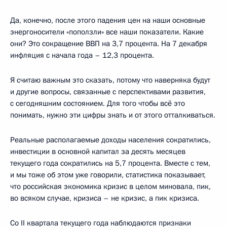
Да, конечно, после этого падения цен на наши основные
энергоносители «поползли» все наши показатели. Какие
они? Это сокращение ВВП на 3,7 процента. На 7 декабря
инфляция с начала года – 12,3 процента.
Я считаю важным это сказать, потому что наверняка будут
и другие вопросы, связанные с перспективами развития,
с сегодняшним состоянием. Для того чтобы всё это
понимать, нужно эти цифры знать и от этого отталкиваться.
Реальные располагаемые доходы населения сократились,
инвестиции в основной капитал за десять месяцев
текущего года сократились на 5,7 процента. Вместе с тем,
и мы тоже об этом уже говорили, статистика показывает,
что российская экономика кризис в целом миновала, пик,
во всяком случае, кризиса – не кризис, а пик кризиса.
Со II квартала текущего года наблюдаются признаки