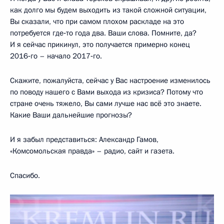
как долго мы будем выходить из такой сложной ситуации,
Вы сказали, что при самом плохом раскладе на это
потребуется где‑то года два. Ваши слова. Помните, да?
И я сейчас прикинул, это получается примерно конец
2016‑го – начало 2017‑го.
Скажите, пожалуйста, сейчас у Вас настроение изменилось
по поводу нашего с Вами выхода из кризиса? Потому что
стране очень тяжело, Вы сами лучше нас всё это знаете.
Какие Ваши дальнейшие прогнозы?
И я забыл представиться: Александр Гамов,
«Комсомольская правда» – радио, сайт и газета.
Спасибо.