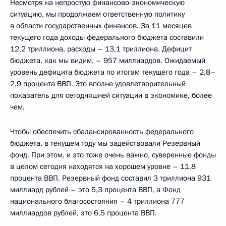
Несмотря на непростую финансово-экономическую
ситуацию, мы продолжаем ответственную политику
в области государственных финансов. За 11 месяцев
текущего года доходы федерального бюджета составили
12,2 триллиона, расходы – 13,1 триллиона. Дефицит
бюджета, как мы видим, – 957 миллиардов. Ожидаемый
уровень дефицита бюджета по итогам текущего года – 2,8–
2,9 процента ВВП. Это вполне удовлетворительный
показатель для сегодняшней ситуации в экономике, более
чем.
Чтобы обеспечить сбалансированность федерального
бюджета, в текущем году мы задействовали Резервный
фонд. При этом, и это тоже очень важно, суверенные фонды
в целом сегодня находятся на хорошем уровне – 11,8
процента ВВП. Резервный фонд составил 3 триллиона 931
миллиард рублей – это 5,3 процента ВВП, а Фонд
национального благосостояния – 4 триллиона 777
миллиардов рублей, это 6,5 процента ВВП.