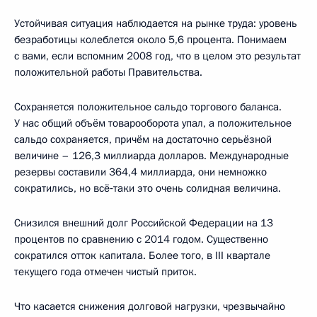
Устойчивая ситуация наблюдается на рынке труда: уровень
безработицы колеблется около 5,6 процента. Понимаем
с вами, если вспомним 2008 год, что в целом это результат
положительной работы Правительства.
Сохраняется положительное сальдо торгового баланса.
У нас общий объём товарооборота упал, а положительное
сальдо сохраняется, причём на достаточно серьёзной
величине – 126,3 миллиарда долларов. Международные
резервы составили 364,4 миллиарда, они немножко
сократились, но всё‑таки это очень солидная величина.
Снизился внешний долг Российской Федерации на 13
процентов по сравнению с 2014 годом. Существенно
сократился отток капитала. Более того, в III квартале
текущего года отмечен чистый приток.
Что касается снижения долговой нагрузки, чрезвычайно