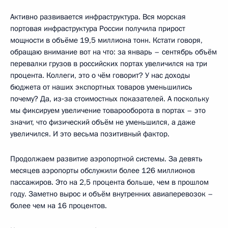
Активно развивается инфраструктура. Вся морская
портовая инфраструктура России получила прирост
мощности в объёме 19,5 миллиона тонн. Кстати говоря,
обращаю внимание вот на что: за январь – сентябрь объём
перевалки грузов в российских портах увеличился на три
процента. Коллеги, это о чём говорит? У нас доходы
бюджета от наших экспортных товаров уменьшились
почему? Да, из‑за стоимостных показателей. А поскольку
мы фиксируем увеличение товарооборота в портах – это
значит, что физический объём не уменьшился, а даже
увеличился. И это весьма позитивный фактор.
Продолжаем развитие аэропортной системы. За девять
месяцев аэропорты обслужили более 126 миллионов
пассажиров. Это на 2,5 процента больше, чем в прошлом
году. Заметно вырос и объём внутренних авиаперевозок –
более чем на 16 процентов.