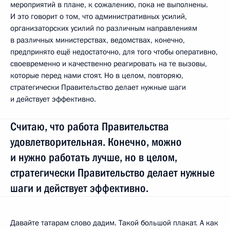
мероприятий в плане, к сожалению, пока не выполнены.
И это говорит о том, что административных усилий,
организаторских усилий по различным направлениям
в различных министерствах, ведомствах, конечно,
предпринято ещё недостаточно, для того чтобы оперативно,
своевременно и качественно реагировать на те вызовы,
которые перед нами стоят. Но в целом, повторяю,
стратегически Правительство делает нужные шаги
и действует эффективно.
Считаю, что работа Правительства
удовлетворительная. Конечно, можно
и нужно работать лучше, но в целом,
стратегически Правительство делает нужные
шаги и действует эффективно.
Давайте татарам слово дадим. Такой большой плакат. А как