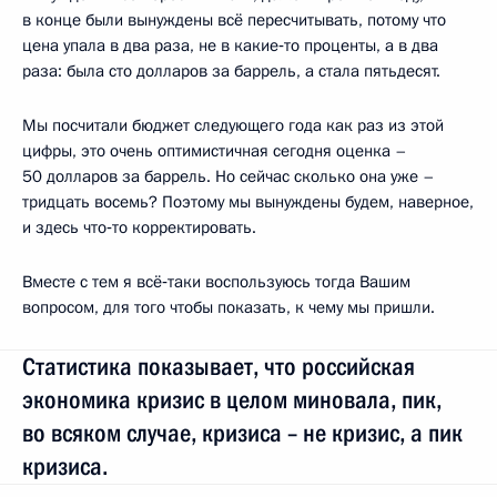
в конце были вынуждены всё пересчитывать, потому что
цена упала в два раза, не в какие‑то проценты, а в два
раза: была сто долларов за баррель, а стала пятьдесят.
Мы посчитали бюджет следующего года как раз из этой
цифры, это очень оптимистичная сегодня оценка –
50 долларов за баррель. Но сейчас сколько она уже –
тридцать восемь? Поэтому мы вынуждены будем, наверное,
и здесь что‑то корректировать.
Вместе с тем я всё‑таки воспользуюсь тогда Вашим
вопросом, для того чтобы показать, к чему мы пришли.
Статистика показывает, что российская
экономика кризис в целом миновала, пик,
во всяком случае, кризиса – не кризис, а пик
кризиса.