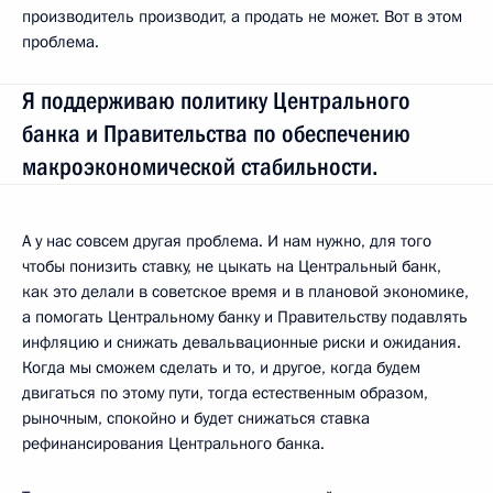
производитель производит, а продать не может. Вот в этом
проблема.
Я поддерживаю политику Центрального
банка и Правительства по обеспечению
макроэкономической стабильности.
А у нас совсем другая проблема. И нам нужно, для того
чтобы понизить ставку, не цыкать на Центральный банк,
как это делали в советское время и в плановой экономике,
а помогать Центральному банку и Правительству подавлять
инфляцию и снижать девальвационные риски и ожидания.
Когда мы сможем сделать и то, и другое, когда будем
двигаться по этому пути, тогда естественным образом,
рыночным, спокойно и будет снижаться ставка
рефинансирования Центрального банка.