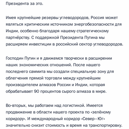
Президента за это.
Имея крупнейшие резервы углеводородов, Россия может
являться критическим источником энергобезопасности для
Индии, особенно благодаря нашему стратегическому
партнёрству. С поддержкой Президента Путина мы
расширяем инвестиции в российский сектор углеводородов.
Господин Путин и я движемся творчески в расширении
наших экономических отношений. После нашего
последнего саммита мы создали специальную зону для
облегчения прямой торговли между крупнейшим
производителем алмазов России и Индии, которая
обрабатывает 90 процентов сырого алмаза в мире.
Во‑вторых, мы работаем над логистикой. Имеется
продвижение в области нашего проекта по «зелёному
коридору». И международный коридор «Север–Юг»
значительно снизит стоимость и время на транспортировку.