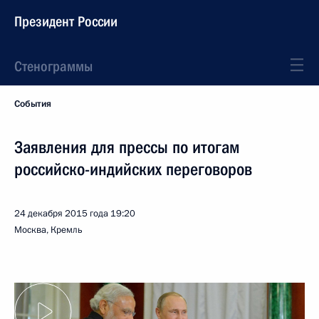
Президент России
Стенограммы
События
Заявления для прессы по итогам
российско-индийских переговоров
24 декабря 2015 года
19:20
Москва, Кремль