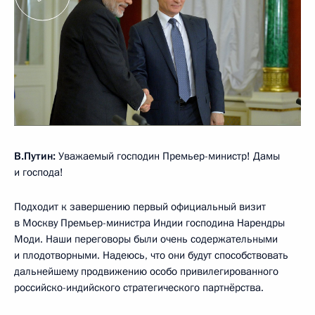
В.Путин:
Уважаемый господин Премьер-министр! Дамы
и господа!
Подходит к завершению первый официальный визит
в Москву Премьер-министра Индии господина Нарендры
Моди. Наши переговоры были очень содержательными
и плодотворными. Надеюсь, что они будут способствовать
дальнейшему продвижению особо привилегированного
российско-индийского стратегического партнёрства.