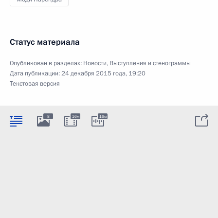
Статус материала
Опубликован в разделах:
Новости
,
Выступления и стенограммы
Дата публикации:
24 декабря 2015 года, 19:20
Текстовая версия
8
16м
16м