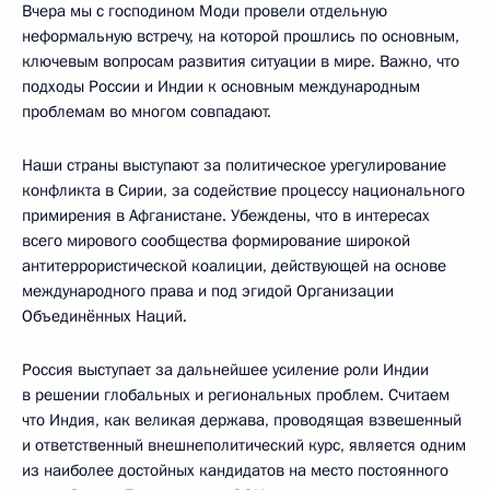
Вчера мы с господином Моди провели отдельную
неформальную встречу, на которой прошлись по основным,
ключевым вопросам развития ситуации в мире. Важно, что
подходы России и Индии к основным международным
проблемам во многом совпадают.
Наши страны выступают за политическое урегулирование
конфликта в Сирии, за содействие процессу национального
примирения в Афганистане. Убеждены, что в интересах
всего мирового сообщества формирование широкой
антитеррористической коалиции, действующей на основе
международного права и под эгидой Организации
Объединённых Наций.
Россия выступает за дальнейшее усиление роли Индии
в решении глобальных и региональных проблем. Считаем
что Индия, как великая держава, проводящая взвешенный
и ответственный внешнеполитический курс, является одним
из наиболее достойных кандидатов на место постоянного