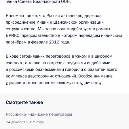
члена Совета Безопасности ООН.
Напомню также, что Россия активно поддержала
присоединение Индии к Шанхайской организации
сотрудничества. Мы тесно взаимодействуем в рамках
БРИКС, председательство в котором передадим индийским
партнёрам в феврале 2016 года.
В ходе сегодняшних переговоров в узком и в широком
составах, а также на встрече с ведущими индийскими
и российскими бизнесменами говорили о развитии всего
комплекса двусторонних отношений. Особое внимание
уделили торгово-экономическому сотрудничеству.
Смотрите также
Российско-индийские переговоры
24 декабря 2015 года