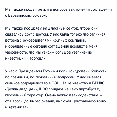
Мы также продвигаемся в вопросе заключения соглашения
с Евразийским союзом.
Мы также поощряем наш частный сектор, чтобы они
связались друг с другом. У нас была только что отличная
встреча с руководителями крупных компаний,
и объявленные сегодня соглашения вселяют в меня
уверенность, что мы увидим большое увеличение
инвестиций и торговли.
У нас с Президентом Путиным большой уровень близости
по позициям, по глобальным вопросам. У нас имеется
сильное сотрудничество в ООН. Наше членство в БРИКС,
«Группа двадцати», ШОС придают нашему партнёрству
глобальный характер. Очень важно взаимодействие –
от Европы до Тихого океана, включая Центральную Азию
и Афганистан.