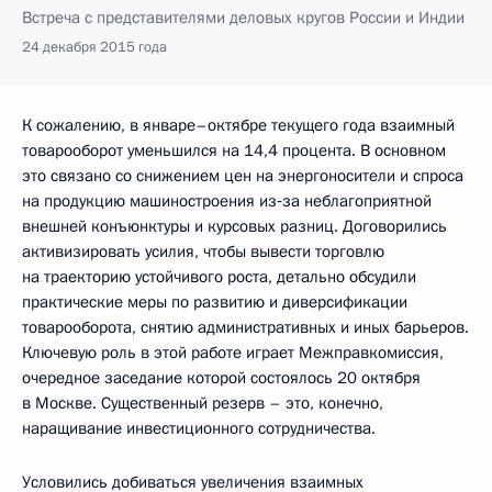
Встреча с представителями деловых кругов России и Индии
24 декабря 2015 года
К сожалению, в январе–октябре текущего года взаимный
товарооборот уменьшился на 14,4 процента. В основном
это связано со снижением цен на энергоносители и спроса
на продукцию машиностроения из‑за неблагоприятной
внешней конъюнктуры и курсовых разниц. Договорились
активизировать усилия, чтобы вывести торговлю
на траекторию устойчивого роста, детально обсудили
практические меры по развитию и диверсификации
товарооборота, снятию административных и иных барьеров.
Ключевую роль в этой работе играет Межправкомиссия,
очередное заседание которой состоялось 20 октября
в Москве. Существенный резерв – это, конечно,
наращивание инвестиционного сотрудничества.
Условились добиваться увеличения взаимных