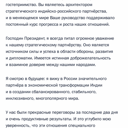
гостеприимство. Вы являетесь архитектором
стратегического индийско-российского партнёрства,
и в меняющемся мире Ваше руководство поддерживало
постоянный курс прогресса и роста наших отношений.
Господин Президент, я всегда питал огромное уважение
к нашему стратегическому партнёрству. Оно является
источником силы и успеха в области обороны, развития
и дипломатии. Имеется истинная доброжелательность
и взаимное доверие между нашими народами.
Я смотрю в будущее: я вижу в России значительного
партнёра в экономической трансформации Индии
и в создании сбалансированного, стабильного,
инклюзивного, многополярного мира.
У нас были прекрасные переговоры за последние два дня
и очень продуктивные результаты. И это углубило мою
уверенность, что эти отношения специального