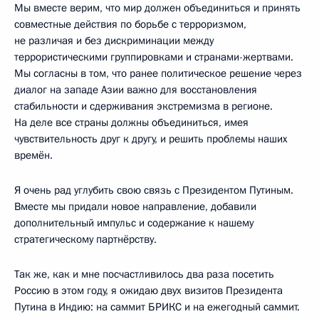
Мы вместе верим, что мир должен объединиться и принять
совместные действия по борьбе с терроризмом,
не различая и без дискриминации между
террористическими группировками и странами-жертвами.
Мы согласны в том, что ранее политическое решение через
диалог на западе Азии важно для восстановления
стабильности и сдерживания экстремизма в регионе.
На деле все страны должны объединиться, имея
чувствительность друг к другу, и решить проблемы наших
времён.
Я очень рад углубить свою связь с Президентом Путиным.
Вместе мы придали новое направление, добавили
дополнительный импульс и содержание к нашему
стратегическому партнёрству.
Так же, как и мне посчастливилось два раза посетить
Россию в этом году, я ожидаю двух визитов Президента
Путина в Индию: на саммит БРИКС и на ежегодный саммит.