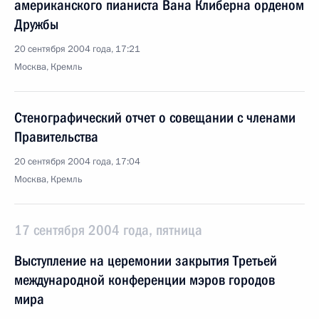
американского пианиста Вана Клиберна орденом
Дружбы
20 сентября 2004 года, 17:21
Москва, Кремль
Стенографический отчет о совещании с членами
Правительства
20 сентября 2004 года, 17:04
Москва, Кремль
17 сентября 2004 года, пятница
Выступление на церемонии закрытия Третьей
международной конференции мэров городов
мира