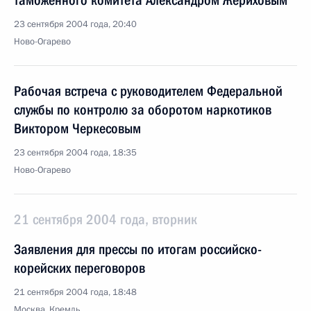
таможенного комитета Александром Жериховым
23 сентября 2004 года, 20:40
Ново-Огарево
Рабочая встреча с руководителем Федеральной
службы по контролю за оборотом наркотиков
Виктором Черкесовым
23 сентября 2004 года, 18:35
Ново-Огарево
21 сентября 2004 года, вторник
Заявления для прессы по итогам российско-
корейских переговоров
21 сентября 2004 года, 18:48
Москва, Кремль