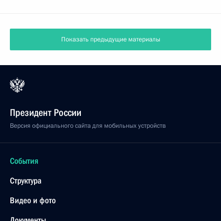
Показать предыдущие материалы
Президент России
Версия официального сайта для мобильных устройств
События
Структура
Видео и фото
Документы