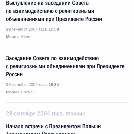
Выступление на заседании Совета
по взаимодействию с религиозными
объединениями при Президенте России
29 сентября 2004 года, 16:59
Москва, Кремль
Заседание Совета по взаимодействию
с религиозными объединениями при Президенте
России
29 сентября 2004 года, 16:35
Москва, Кремль
28 сентября 2004 года, вторник
Начало встречи с Президентом Польши