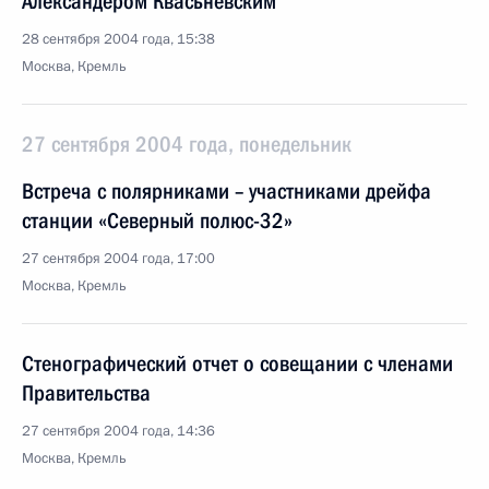
Александером Квасьневским
28 сентября 2004 года, 15:38
Москва, Кремль
27 сентября 2004 года, понедельник
Встреча с полярниками – участниками дрейфа
станции «Северный полюс-32»
27 сентября 2004 года, 17:00
Москва, Кремль
Стенографический отчет о совещании с членами
Правительства
27 сентября 2004 года, 14:36
Москва, Кремль