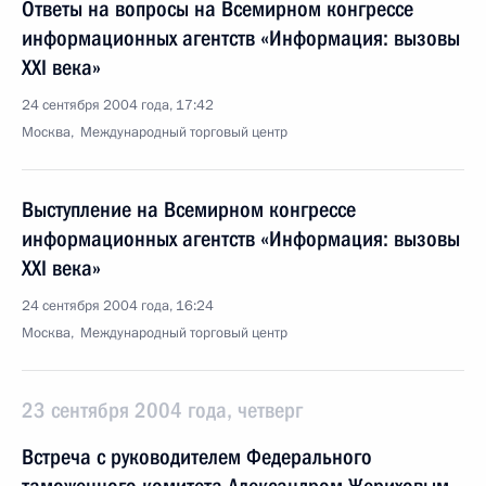
Ответы на вопросы на Всемирном конгрессе
информационных агентств «Информация: вызовы
XXI века»
24 сентября 2004 года, 17:42
Москва, Международный торговый центр
Выступление на Всемирном конгрессе
информационных агентств «Информация: вызовы
XXI века»
24 сентября 2004 года, 16:24
Москва, Международный торговый центр
23 сентября 2004 года, четверг
Встреча с руководителем Федерального