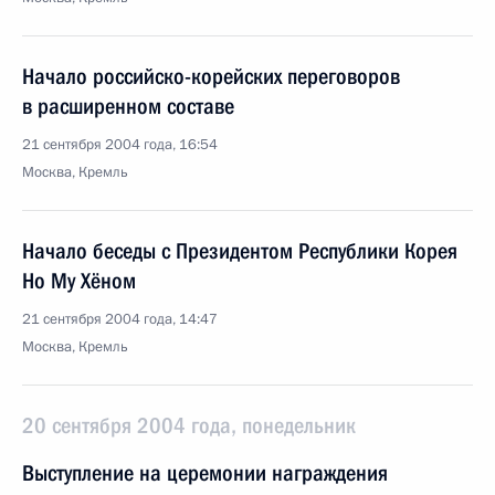
Начало российско-корейских переговоров
в расширенном составе
21 сентября 2004 года, 16:54
Москва, Кремль
Начало беседы с Президентом Республики Корея
Но Му Хёном
21 сентября 2004 года, 14:47
Москва, Кремль
20 сентября 2004 года, понедельник
Выступление на церемонии награждения