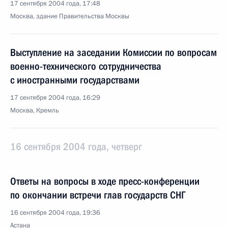
17 сентября 2004 года, 17:48
Москва, здание Правительства Москвы
Выступление на заседании Комиссии по вопросам
военно-технического сотрудничества
с иностранными государствами
17 сентября 2004 года, 16:29
Москва, Кремль
16 сентября 2004 года, четверг
Ответы на вопросы в ходе пресс-конференции
по окончании встречи глав государств СНГ
16 сентября 2004 года, 19:36
Астана