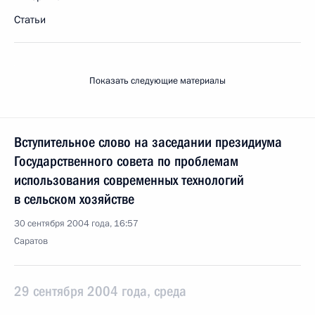
Статьи
Показать следующие материалы
Вступительное слово на заседании президиума
Государственного совета по проблемам
использования современных технологий
в сельском хозяйстве
30 сентября 2004 года, 16:57
Саратов
29 сентября 2004 года, среда