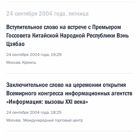
24 сентября 2004 года, пятница
Вступительное слово на встрече с Премьером
Госсовета Китайской Народной Республики Вэнь
Цзябао
24 сентября 2004 года, 19:29
Москва, Кремль
Заключительное слово на церемонии открытия
Всемирного конгресса информационных агентств
«Информация: вызовы XXI века»
24 сентября 2004 года, 18:25
Москва, Международный торговый центр