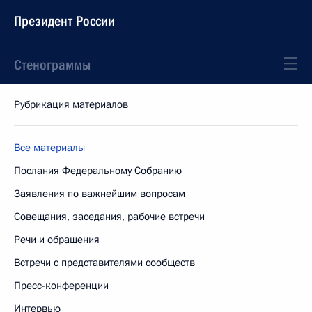
Президент России
Стенограммы
Рубрикация материалов
Все материалы
Послания Федеральному Собранию
Заявления по важнейшим вопросам
Совещания, заседания, рабочие встречи
Речи и обращения
Встречи с представителями сообществ
Пресс-конференции
Интервью