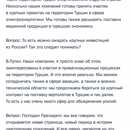
Несколько наших компаний готовы принять участие
в крупных проектах на территории Турции в сфере
электроэнергетики. Мы готовы также расширять поставки
машинной продукции в турецкую экономику.
Вопрос: То есть можно ожидать крупных инвестиций
из России? Так это следует понимать?
В.Путин: Наши компании, я просто знаю об этом,
заинтересованы в участии в приватизационных процессах
на территории Турции. И это вполне реально. Мы можем
сотрудничать также в сфере авиации, а также в военно-
технической области: мы продолжаем бороться за крупный
контракт на поставку вертолетов в Турцию и так далее.
То есть у нас очень много сфер для объединения усилий.
Вопрос: Господин Президент, мы все говорим, что
открывается новая страница, новый период в истории
двусторонних отношений. И все равно, несмотря на это,