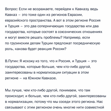
Вопрос: Если не возражаете, перейдем к Кавказу, ведь
Кавказ – это тоже один из регионов Евразии,
евразийского пространства. А вот в этом регионе Россия
и Турция – это два соперничающих государства или два
государства, которые состоят в союзнических отношениях
и могут вместе решать проблемы? Например, если
по грузинским делам Турции предложат посредническую
роль, какова будет реакция России?
В.Путин: Я исхожу из того, что и Россия, и Турция – это
государства, которые больше, чем кто‑либо другой,
заинтересованы в нормализации ситуации в этом
регионе – на Южном Кавказе.
Мы лучше, чем кто‑либо другой, понимаем, что там
происходит, и больше, чем кто‑либо другой, заинтересованы
в нормализации, потому что мы соседи этого региона. Нас
связывают с этим регионом очень многие нити совместной