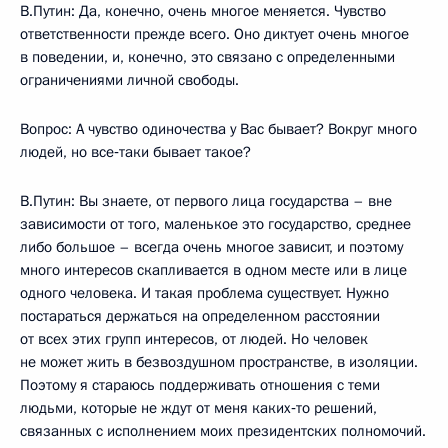
В.Путин: Да, конечно, очень многое меняется. Чувство
ответственности прежде всего. Оно диктует очень многое
в поведении, и, конечно, это связано с определенными
ограничениями личной свободы.
Вопрос: А чувство одиночества у Вас бывает? Вокруг много
людей, но все‑таки бывает такое?
В.Путин: Вы знаете, от первого лица государства – вне
зависимости от того, маленькое это государство, среднее
либо большое – всегда очень многое зависит, и поэтому
много интересов скапливается в одном месте или в лице
одного человека. И такая проблема существует. Нужно
постараться держаться на определенном расстоянии
от всех этих групп интересов, от людей. Но человек
не может жить в безвоздушном пространстве, в изоляции.
Поэтому я стараюсь поддерживать отношения с теми
людьми, которые не ждут от меня каких‑то решений,
связанных с исполнением моих президентских полномочий.