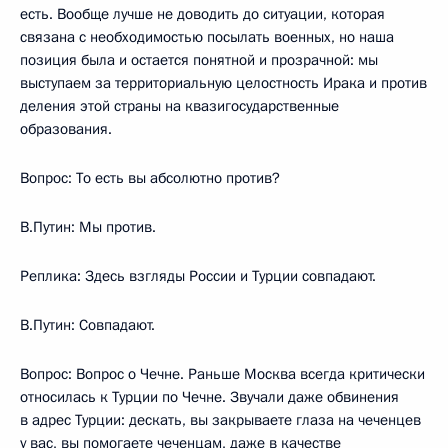
есть. Вообще лучше не доводить до ситуации, которая
связана с необходимостью посылать военных, но наша
позиция была и остается понятной и прозрачной: мы
выступаем за территориальную целостность Ирака и против
деления этой страны на квазигосударственные
образования.
Вопрос: То есть вы абсолютно против?
В.Путин: Мы против.
Реплика: Здесь взгляды России и Турции совпадают.
В.Путин: Совпадают.
Вопрос: Вопрос о Чечне. Раньше Москва всегда критически
относилась к Турции по Чечне. Звучали даже обвинения
в адрес Турции: дескать, вы закрываете глаза на чеченцев
у вас, вы помогаете чеченцам, даже в качестве