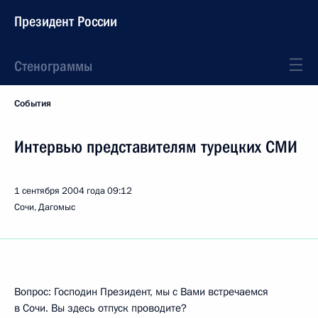
Президент России
Стенограммы
События
Интервью представителям турецких СМИ
1 сентября 2004 года
09:12
Сочи, Дагомыс
Вопрос: Господин Президент, мы с Вами встречаемся
в Сочи. Вы здесь отпуск проводите?