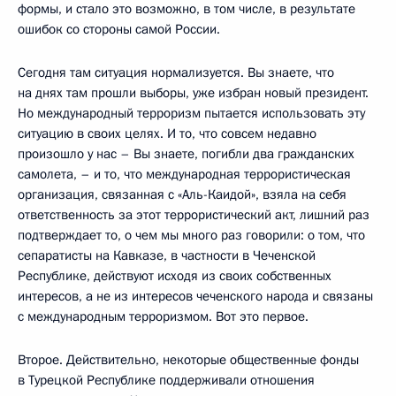
формы, и стало это возможно, в том числе, в результате
ошибок со стороны самой России.
Сегодня там ситуация нормализуется. Вы знаете, что
на днях там прошли выборы, уже избран новый президент.
Но международный терроризм пытается использовать эту
ситуацию в своих целях. И то, что совсем недавно
произошло у нас – Вы знаете, погибли два гражданских
самолета, – и то, что международная террористическая
организация, связанная с «Аль-Каидой», взяла на себя
ответственность за этот террористический акт, лишний раз
подтверждает то, о чем мы много раз говорили: о том, что
сепаратисты на Кавказе, в частности в Чеченской
Республике, действуют исходя из своих собственных
интересов, а не из интересов чеченского народа и связаны
с международным терроризмом. Вот это первое.
Второе. Действительно, некоторые общественные фонды
в Турецкой Республике поддерживали отношения