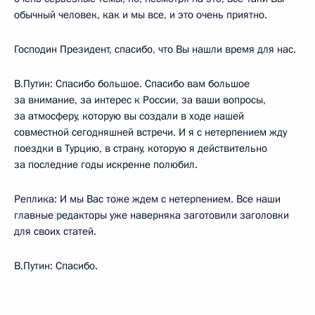
обычный человек, как и мы все, и это очень приятно.
Господин Президент, спасибо, что Вы нашли время для нас.
В.Путин: Спасибо большое. Спасибо вам большое
за внимание, за интерес к России, за ваши вопросы,
за атмосферу, которую вы создали в ходе нашей
совместной сегодняшней встречи. И я с нетерпением жду
поездки в Турцию, в страну, которую я действительно
за последние годы искренне полюбил.
Реплика: И мы Вас тоже ждем с нетерпением. Все наши
главные редакторы уже наверняка заготовили заголовки
для своих статей.
В.Путин: Спасибо.