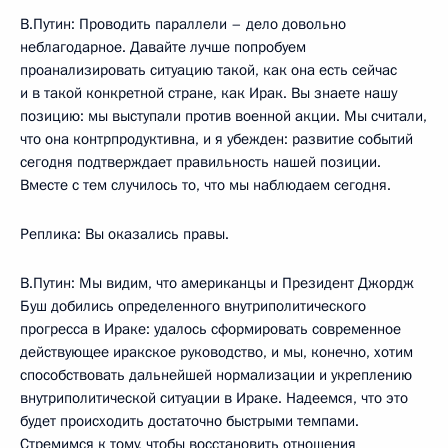
В.Путин: Проводить параллели – дело довольно
неблагодарное. Давайте лучше попробуем
проанализировать ситуацию такой, как она есть сейчас
и в такой конкретной стране, как Ирак. Вы знаете нашу
позицию: мы выступали против военной акции. Мы считали,
что она контрпродуктивна, и я убежден: развитие событий
сегодня подтверждает правильность нашей позиции.
Вместе с тем случилось то, что мы наблюдаем сегодня.
Реплика: Вы оказались правы.
В.Путин: Мы видим, что американцы и Президент Джордж
Буш добились определенного внутриполитического
прогресса в Ираке: удалось сформировать современное
действующее иракское руководство, и мы, конечно, хотим
способствовать дальнейшей нормализации и укреплению
внутриполитической ситуации в Ираке. Надеемся, что это
будет происходить достаточно быстрыми темпами.
Стремимся к тому, чтобы восстановить отношения