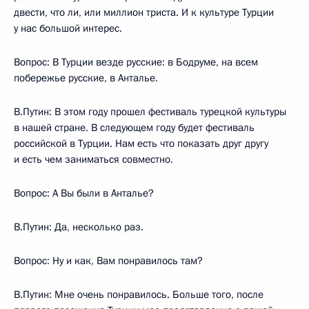
двести, что ли, или миллион триста. И к культуре Турции
у нас большой интерес.
Вопрос: В Турции везде русские: в Бодруме, на всем
побережье русские, в Анталье.
В.Путин: В этом году прошел фестиваль турецкой культуры
в нашей стране. В следующем году будет фестиваль
российской в Турции. Нам есть что показать друг другу
и есть чем заниматься совместно.
Вопрос: А Вы были в Анталье?
В.Путин: Да, несколько раз.
Вопрос: Ну и как, Вам понравилось там?
В.Путин: Мне очень понравилось. Больше того, после