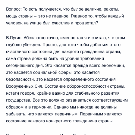
Вопрос: То есть получается, что былое величие, ракеты,
мощь страны – это не главное. Главное то, чтобы каждый
человек на улице был счастлив и процветал?
В.Путин: Абсолютно точно, именно так я и считаю, я в этом
глубоко убежден. Просто, для того чтобы добиться этого
счастливого состояния для каждого гражданина страны,
сама страна должна быть на уровне требований
сегодняшнего дня. Это касается прежде всего экономики,
это касается социальной сферы, это касается
безопасности, это касается определенного состояния
Вооруженных Сил. Состояние обороноспособности страны,
кстати говоря, крайне важно для стабильного развития
государства. Все это должно развиваться соответствующим
образом и в гармонии. Однако мы никогда не должны
забывать, что является первичным. Первичным является
состояние каждого конкретного гражданина страны.