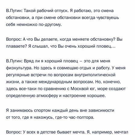
В.Путин: Такой рабочий отпуск. Я работаю, это смена
обстановки, а при смене обстановки всегда чувствуешь
себя немножко по‑другому.
Вопрос: А что Вы делаете, когда меняете обстановку? Вы
плаваете? Я слышал, что Вы очень хороший пловец…
В.Путин: Вряд ли я хороший пловец – это для меня
физкультура. Но здесь я совмещаю отдых и работу. У меня
регулярные встречи по вопросам внутриполитической
жизни, а также международным вопросам. Но, конечно,
здесь все‑таки по сравнению с Москвой юг, море создают
определенную атмосферу и настроение хорошее.
Я занимаюсь спортом каждый день вне зависимости
от того, где я нахожусь, где‑то час-полтора.
Вопрос: У всех в детстве бывает мечта. Я, например, мечтал