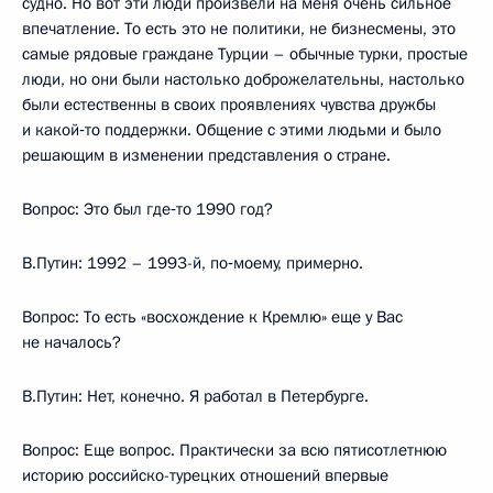
судно. Но вот эти люди произвели на меня очень сильное
впечатление. То есть это не политики, не бизнесмены, это
самые рядовые граждане Турции – обычные турки, простые
люди, но они были настолько доброжелательны, настолько
были естественны в своих проявлениях чувства дружбы
и какой‑то поддержки. Общение с этими людьми и было
решающим в изменении представления о стране.
Вопрос: Это был где‑то 1990 год?
В.Путин: 1992 – 1993-й, по‑моему, примерно.
Вопрос: То есть «восхождение к Кремлю» еще у Вас
не началось?
В.Путин: Нет, конечно. Я работал в Петербурге.
Вопрос: Еще вопрос. Практически за всю пятисотлетнюю
историю российско-турецких отношений впервые