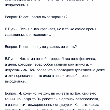
неприменимы.
Вопрос: То есть песня была хорошая?
В.Путин: Песня была красивая, но в то же самое время
фальшивая, к сожалению…
Вопрос: То есть певцу не удалось ее спеть?
В.Путин: Нет, сама по себе теория была неэффективна,
а цели, которые перед собой ставили коммунисты, –
недостижимы. Тем более что в последнее десятилетие даже
и эти первоначальные идеи в значительной степени
выродились.
Вопрос: Я, конечно, не хочу выуживать из Вас какие‑то
тайны, но когда‑то Вы работали в органах безопасности,
в различных государственных структурах. Как выглядела