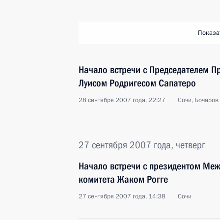
Показа
Начало встречи с Председателем П
Луисом Родригесом Сапатеро
28 сентября 2007 года, 22:27
Сочи, Бочаров
27 сентября 2007 года, четверг
Начало встречи с президентом Ме
комитета Жаком Рогге
27 сентября 2007 года, 14:38
Сочи