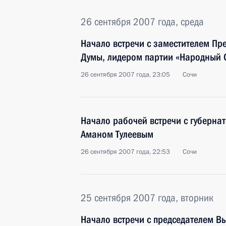
26 сентября 2007 года, среда
Начало встречи с заместителем Пр
Думы, лидером партии «Народный
26 сентября 2007 года, 23:05
Сочи
Начало рабочей встречи с губерна
Аманом Тулеевым
26 сентября 2007 года, 22:53
Сочи
25 сентября 2007 года, вторник
Начало встречи с председателем В