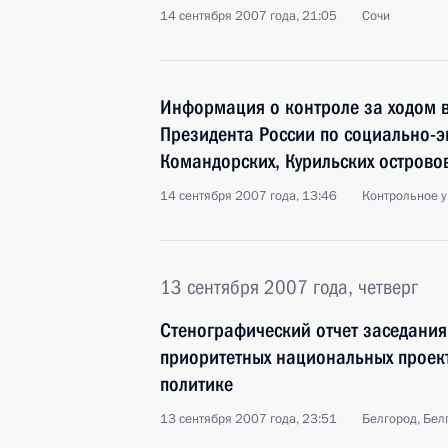
14 сентября 2007 года, 21:05
Сочи
Информация о контроле за ходом 
Президента России по социально-
Командорских, Курильских острово
14 сентября 2007 года, 13:46
Контрольное 
13 сентября 2007 года, четверг
Стенографический отчет заседания
приоритетных национальных проек
политике
13 сентября 2007 года, 23:51
Белгород, Бел