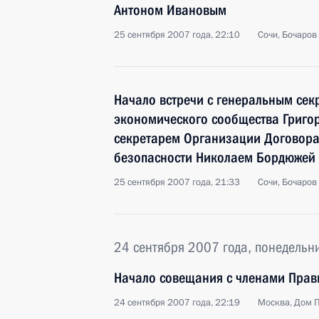
Антоном Ивановым
25 сентября 2007 года, 22:10
Сочи, Бочаров
Начало встречи с генеральным сек
экономического сообщества Григо
секретарем Организации Договора
безопасности Николаем Бордюжей
25 сентября 2007 года, 21:33
Сочи, Бочаров
24 сентября 2007 года, понедельн
Начало совещания с членами Прав
24 сентября 2007 года, 22:19
Москва, Дом 