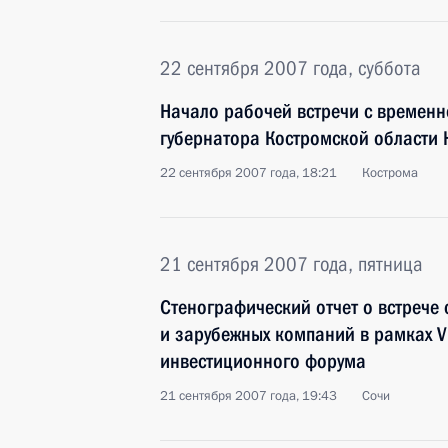
22 сентября 2007 года, суббота
Начало рабочей встречи с времен
губернатора Костромской области
22 сентября 2007 года, 18:21
Кострома
21 сентября 2007 года, пятница
Стенографический отчет о встрече 
и зарубежных компаний в рамках 
инвестиционного форума
21 сентября 2007 года, 19:43
Сочи