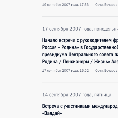
19 сентября 2007 года, 17:33
Сочи, Бочаров
17 сентября 2007 года, понедельн
Начало встречи с руководителем ф
Россия – Родина» в Государственно
президиума Центрального совета п
Родина / Пенсионеры / Жизнь» А
17 сентября 2007 года, 16:52
Сочи, Бочаров
14 сентября 2007 года, пятница
Встреча с участниками международ
«Валдай»