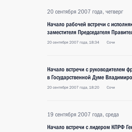
20 сентября 2007 года, четверг
Начало рабочей встречи с исполн
заместителя Председателя Правит
20 сентября 2007 года, 18:34
Сочи
Начало встречи с руководителем 
в Государственной Думе Владимир
20 сентября 2007 года, 18:20
Сочи
19 сентября 2007 года, среда
Начало встречи с лидером КПРФ Г