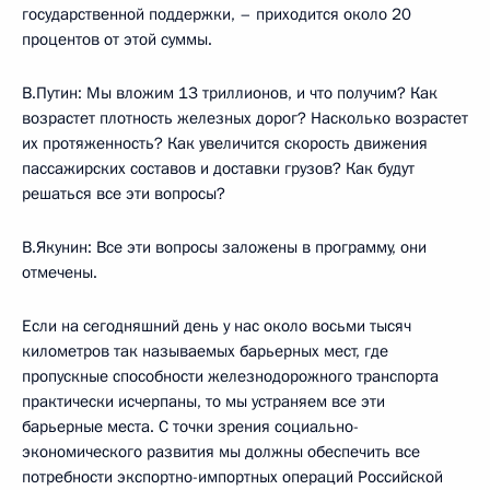
государственной поддержки, – приходится около 20
процентов от этой суммы.
В.Путин: Мы вложим 13 триллионов, и что получим? Как
возрастет плотность железных дорог? Насколько возрастет
их протяженность? Как увеличится скорость движения
пассажирских составов и доставки грузов? Как будут
решаться все эти вопросы?
В.Якунин: Все эти вопросы заложены в программу, они
отмечены.
Если на сегодняшний день у нас около восьми тысяч
километров так называемых барьерных мест, где
пропускные способности железнодорожного транспорта
практически исчерпаны, то мы устраняем все эти
барьерные места. С точки зрения социально-
экономического развития мы должны обеспечить все
потребности экспортно-импортных операций Российской