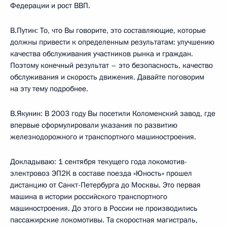
Федерации и рост ВВП.
В.Путин: То, что Вы говорите, это составляющие, которые
должны привести к определенным результатам: улучшению
качества обслуживания участников рынка и граждан.
Поэтому конечный результат – это безопасность, качество
обслуживания и скорость движения. Давайте поговорим
на эту тему подробнее.
В.Якунин: В 2003 году Вы посетили Коломенский завод, где
впервые сформулировали указания по развитию
железнодорожного и транспортного машиностроения.
Докладываю: 1 сентября текущего года локомотив-
электровоз ЭП2К в составе поезда «Юность» прошел
дистанцию от Санкт-Петербурга до Москвы. Это первая
машина в истории российского транспортного
машиностроения. До этого в России не производились
пассажирские локомотивы. Та скоростная магистраль,