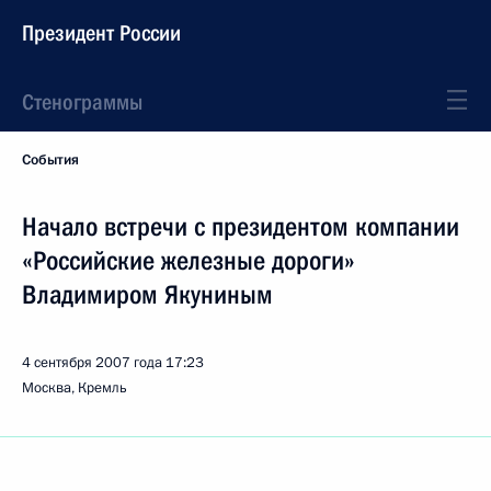
Президент России
Стенограммы
События
Начало встречи с президентом компании
«Российские железные дороги»
Владимиром Якуниным
4 сентября 2007 года
17:23
Москва, Кремль