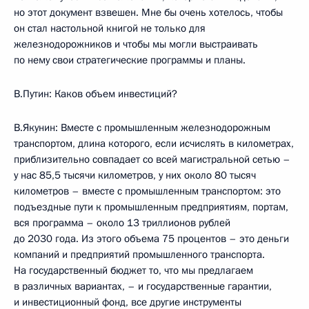
но этот документ взвешен. Мне бы очень хотелось, чтобы
он стал настольной книгой не только для
железнодорожников и чтобы мы могли выстраивать
по нему свои стратегические программы и планы.
В.Путин: Каков объем инвестиций?
В.Якунин: Вместе с промышленным железнодорожным
транспортом, длина которого, если исчислять в километрах,
приблизительно совпадает со всей магистральной сетью –
у нас 85,5 тысячи километров, у них около 80 тысяч
километров – вместе с промышленным транспортом: это
подъездные пути к промышленным предприятиям, портам,
вся программа – около 13 триллионов рублей
до 2030 года. Из этого объема 75 процентов – это деньги
компаний и предприятий промышленного транспорта.
На государственный бюджет то, что мы предлагаем
в различных вариантах, – и государственные гарантии,
и инвестиционный фонд, все другие инструменты