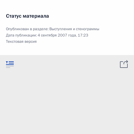
Статус материала
Опубликован в разделе:
Выступления и стенограммы
Дата публикации:
4 сентября 2007 года, 17:23
Текстовая версия