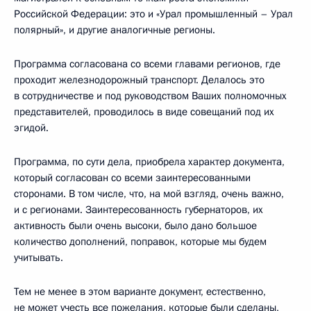
Российской Федерации: это и «Урал промышленный – Урал
полярный», и другие аналогичные регионы.
Программа согласована со всеми главами регионов, где
проходит железнодорожный транспорт. Делалось это
в сотрудничестве и под руководством Ваших полномочных
представителей, проводилось в виде совещаний под их
эгидой.
Программа, по сути дела, приобрела характер документа,
который согласован со всеми заинтересованными
сторонами. В том числе, что, на мой взгляд, очень важно,
и с регионами. Заинтересованность губернаторов, их
активность были очень высоки, было дано большое
количество дополнений, поправок, которые мы будем
учитывать.
Тем не менее в этом варианте документ, естественно,
не может учесть все пожелания, которые были сделаны,