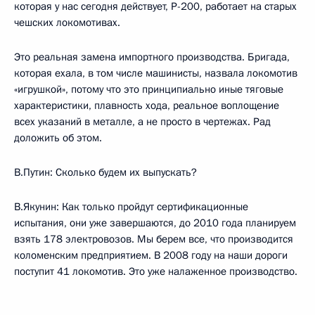
которая у нас сегодня действует, Р-200, работает на старых
чешских локомотивах.
Это реальная замена импортного производства. Бригада,
которая ехала, в том числе машинисты, назвала локомотив
«игрушкой», потому что это принципиально иные тяговые
характеристики, плавность хода, реальное воплощение
всех указаний в металле, а не просто в чертежах. Рад
доложить об этом.
В.Путин: Сколько будем их выпускать?
В.Якунин: Как только пройдут сертификационные
испытания, они уже завершаются, до 2010 года планируем
взять 178 электровозов. Мы берем все, что производится
коломенским предприятием. В 2008 году на наши дороги
поступит 41 локомотив. Это уже налаженное производство.