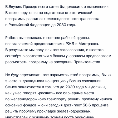
В.Якунин: Прежде всего хотел бы доложить о выполнении
Вашего поручения по подготовке стратегической
программы развития железнодорожного транспорта
в Российской Федерации до 2030 года.
Работа выполнялась в составе рабочей группы,
возглавляемой представителями РЖД и Минтранса.
В результате мы получили все согласования, и шестого
сентября в соответствии с Вашим указанием предполагаем
рассмотреть программу на заседании Правительства.
Не буду перечислять все параметры этой программы, Вы их
знаете, я докладывал концепцию у Вас на совещании.
Смысл заключается в том, что до 2030 года мы должны,
как у нас говорят, «расшить» все барьерные места
по железнодорожному транспорту, решить проблему износа
основных фондов – они сегодня достигают 58,6 процента,
решить проблему прокладки железнодорожных
магистралей к основным точкам роста экономики