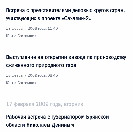
Встреча с представителями деловых кругов стран,
участвующих в проекте «Сахалин-2»
18 февраля 2009 года, 11:40
Южно-Сахалинск
Выступление на открытии завода по производству
сжиженного природного газа
18 февраля 2009 года, 08:45
Южно-Сахалинск
17 февраля 2009 года, вторник
Рабочая встреча с губернатором Брянской
области Николаем Дениным