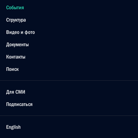
События
Структура
Видео и фото
Документы
Контакты
Поиск
Для СМИ
Подписаться
English