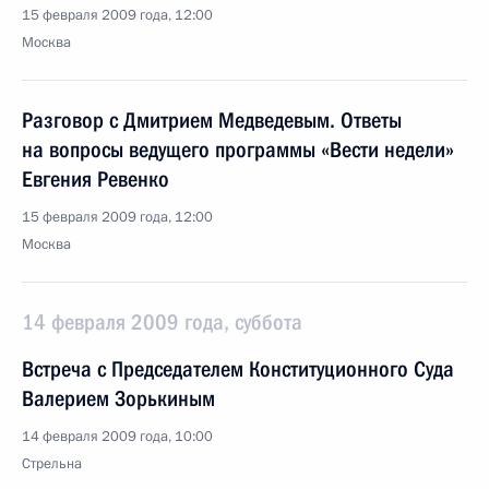
15 февраля 2009 года, 12:00
Москва
Разговор с Дмитрием Медведевым. Ответы
на вопросы ведущего программы «Вести недели»
Евгения Ревенко
15 февраля 2009 года, 12:00
Москва
14 февраля 2009 года, суббота
Встреча с Председателем Конституционного Суда
Валерием Зорькиным
14 февраля 2009 года, 10:00
Стрельна