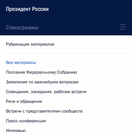
Президент России
Стенограммы
Рубрикация материалов
Все материалы
Послания Федеральному Собранию
Заявления по важнейшим вопросам
Совещания, заседания, рабочие встречи
Речи и обращения
Встречи с представителями сообществ
Пресс-конференции
Интервью