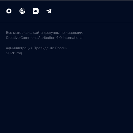
Все материалы сайта доступны по лицензии:
Creative Commons Attribution 4.0 International
Администрация
Президента России
2026 год