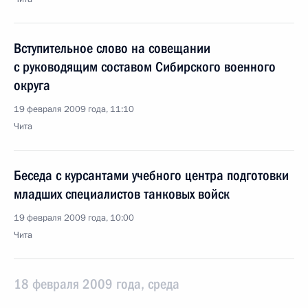
Вступительное слово на совещании
с руководящим составом Сибирского военного
округа
19 февраля 2009 года, 11:10
Чита
Беседа с курсантами учебного центра подготовки
младших специалистов танковых войск
19 февраля 2009 года, 10:00
Чита
18 февраля 2009 года, среда