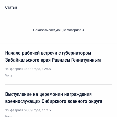
Статьи
Показать следующие материалы
Начало рабочей встречи с губернатором
Забайкальского края Равилем Гениатулиным
19 февраля 2009 года, 12:45
Чита
Выступление на церемонии награждения
военнослужащих Сибирского военного округа
19 февраля 2009 года, 11:15
Чита