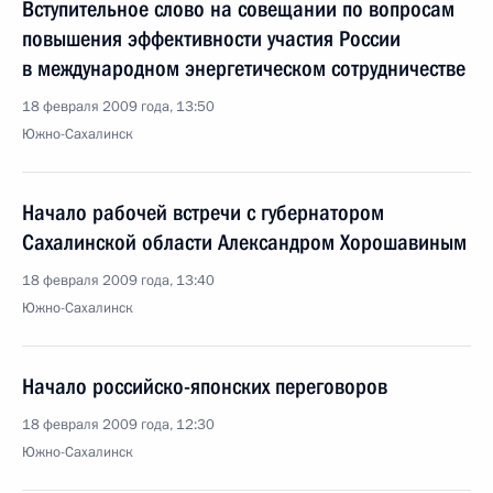
Вступительное слово на совещании по вопросам
повышения эффективности участия России
в международном энергетическом сотрудничестве
18 февраля 2009 года, 13:50
Южно-Сахалинск
Начало рабочей встречи с губернатором
Сахалинской области Александром Хорошавиным
18 февраля 2009 года, 13:40
Южно-Сахалинск
Начало российско-японских переговоров
18 февраля 2009 года, 12:30
Южно-Сахалинск