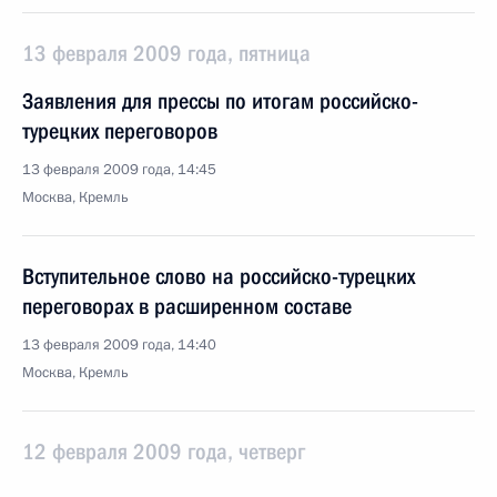
13 февраля 2009 года, пятница
Заявления для прессы по итогам российско-
турецких переговоров
13 февраля 2009 года, 14:45
Москва, Кремль
Вступительное слово на российско-турецких
переговорах в расширенном составе
13 февраля 2009 года, 14:40
Москва, Кремль
12 февраля 2009 года, четверг