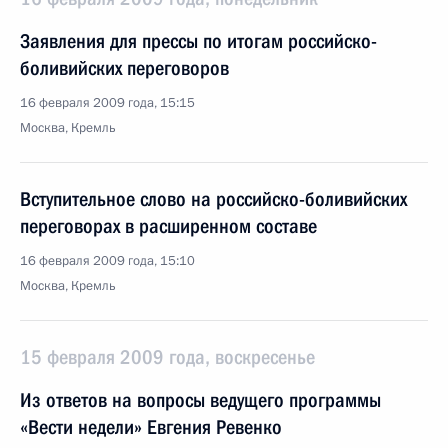
Заявления для прессы по итогам российско-
боливийских переговоров
16 февраля 2009 года, 15:15
Москва, Кремль
Вступительное слово на российско-боливийских
переговорах в расширенном составе
16 февраля 2009 года, 15:10
Москва, Кремль
15 февраля 2009 года, воскресенье
Из ответов на вопросы ведущего программы
«Вести недели» Евгения Ревенко