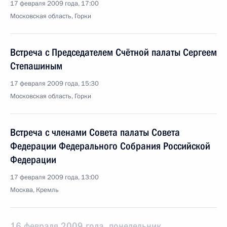
17 февраля 2009 года, 17:00
Московская область, Горки
Встреча с Председателем Счётной палаты Сергеем
Степашиным
17 февраля 2009 года, 15:30
Московская область, Горки
Встреча с членами Совета палаты Совета
Федерации Федерального Собрания Российской
Федерации
17 февраля 2009 года, 13:00
Москва, Кремль
16 февраля 2009 года, понедельник