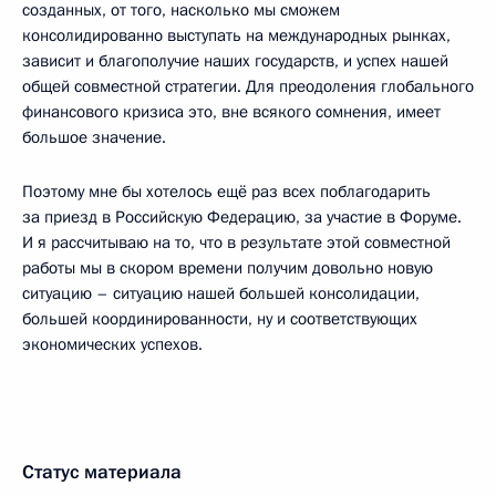
созданных, от того, насколько мы сможем
консолидированно выступать на международных рынках,
зависит и благополучие наших государств, и успех нашей
общей совместной стратегии. Для преодоления глобального
финансового кризиса это, вне всякого сомнения, имеет
большое значение.
Поэтому мне бы хотелось ещё раз всех поблагодарить
за приезд в Российскую Федерацию, за участие в Форуме.
И я рассчитываю на то, что в результате этой совместной
работы мы в скором времени получим довольно новую
ситуацию – ситуацию нашей большей консолидации,
большей координированности, ну и соответствующих
экономических успехов.
Статус материала