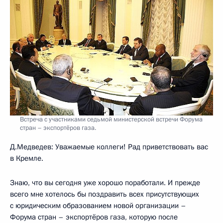
Встреча с участниками седьмой министерской встречи Форума
стран – экспортёров газа.
Д.Медведев: Уважаемые коллеги! Рад приветствовать вас
в Кремле.
Знаю, что вы сегодня уже хорошо поработали. И прежде
всего мне хотелось бы поздравить всех присутствующих
с юридическим образованием новой организации –
Форума стран – экспортёров газа, которую после