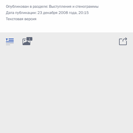
Опубликован в разделе:
Выступления и стенограммы
Дата публикации:
23 декабря 2008 года, 20:15
Текстовая версия
1