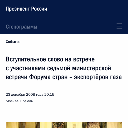
Президент России
Стенограммы
События
Вступительное слово на встрече
с участниками седьмой министерской
встречи Форума стран – экспортёров газа
23 декабря 2008 года
20:15
Москва, Кремль