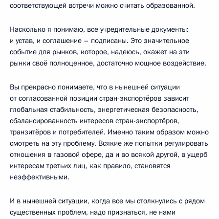
соответствующей встречи можно считать образованной.
Насколько я понимаю, все учредительные документы:
и устав, и соглашение – подписаны. Это значительное
событие для рынков, которое, надеюсь, окажет на эти
рынки своё полноценное, достаточно мощное воздействие.
Вы прекрасно понимаете, что в нынешней ситуации
от согласованной позиции стран-экспортёров зависит
глобальная стабильность, энергетическая безопасность,
сбалансированность интересов стран-экспортёров,
транзитёров и потребителей. Именно таким образом можно
смотреть на эту проблему. Всякие же попытки регулировать
отношения в газовой сфере, да и во всякой другой, в ущерб
интересам третьих лиц, как правило, становятся
неэффективными.
И в нынешней ситуации, когда все мы столкнулись с рядом
существенных проблем, надо признаться, не нами