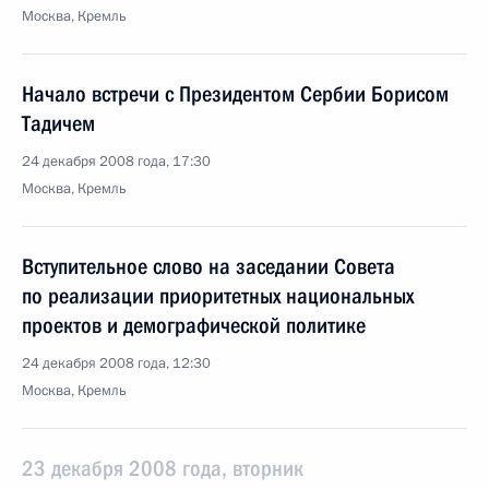
Москва, Кремль
Начало встречи с Президентом Сербии Борисом
Тадичем
24 декабря 2008 года, 17:30
Москва, Кремль
Вступительное слово на заседании Совета
по реализации приоритетных национальных
проектов и демографической политике
24 декабря 2008 года, 12:30
Москва, Кремль
23 декабря 2008 года, вторник