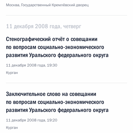
Москва, Государственный Кремлёвский дворец
11 декабря 2008 года, четверг
Стенографический отчёт о совещании
по вопросам социально-экономического
развития Уральского федерального округа
11 декабря 2008 года, 19:30
Курган
Заключительное слово на совещании
по вопросам социально-экономического
развития Уральского федерального округа
11 декабря 2008 года, 19:20
Курган