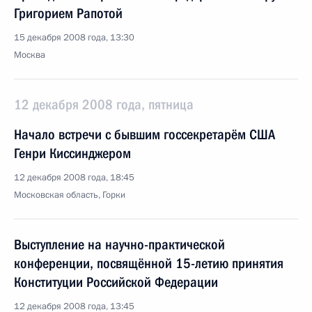
Григорием Рапотой
15 декабря 2008 года, 13:30
Москва
12 декабря 2008 года, пятница
Начало встречи с бывшим госсекретарём США
Генри Киссинджером
12 декабря 2008 года, 18:45
Московская область, Горки
Выступление на научно-практической
конференции, посвящённой 15-летию принятия
Конституции Российской Федерации
12 декабря 2008 года, 13:45