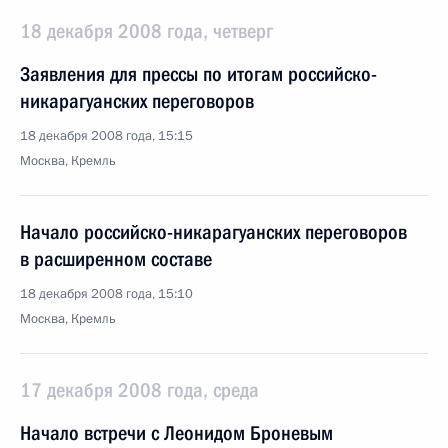
18 декабря 2008 года, четверг
Заявления для прессы по итогам российско-
никарагуанских переговоров
18 декабря 2008 года, 15:15
Москва, Кремль
Начало российско-никарагуанских переговоров
в расширенном составе
18 декабря 2008 года, 15:10
Москва, Кремль
17 декабря 2008 года, среда
Начало встречи с Леонидом Броневым