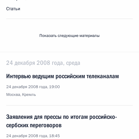
Статьи
Показать следующие материалы
24 декабря 2008 года, среда
Интервью ведущим российским телеканалам
24 декабря 2008 года, 19:00
Москва, Кремль
Заявления для прессы по итогам российско-
сербских переговоров
24 декабря 2008 года, 18:45