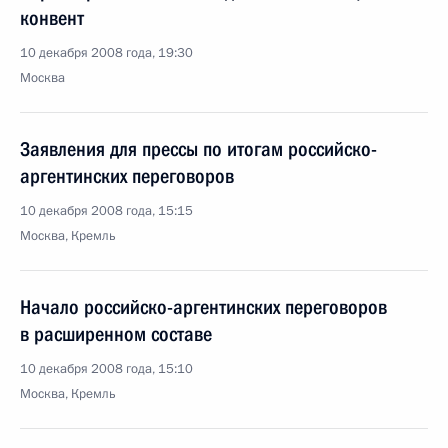
конвент
10 декабря 2008 года, 19:30
Москва
Заявления для прессы по итогам российско-
аргентинских переговоров
10 декабря 2008 года, 15:15
Москва, Кремль
Начало российско-аргентинских переговоров
в расширенном составе
10 декабря 2008 года, 15:10
Москва, Кремль