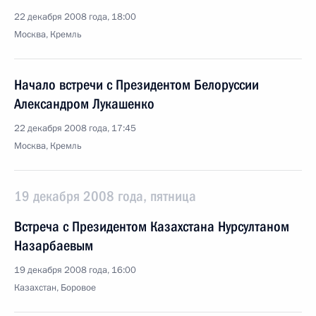
22 декабря 2008 года, 18:00
Москва, Кремль
Начало встречи с Президентом Белоруссии
Александром Лукашенко
22 декабря 2008 года, 17:45
Москва, Кремль
19 декабря 2008 года, пятница
Встреча с Президентом Казахстана Нурсултаном
Назарбаевым
19 декабря 2008 года, 16:00
Казахстан, Боровое