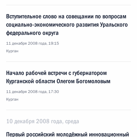
Вступительное слово на совещании по вопросам
социально-экономического развития Уральского
федерального округа
11 декабря 2008 года, 19:15
Курган
Начало рабочей встречи с губернатором
Курганской области Олегом Богомоловым
11 декабря 2008 года, 17:30
Курган
10 декабря 2008 года, среда
Первый российский молодёжный инновационный