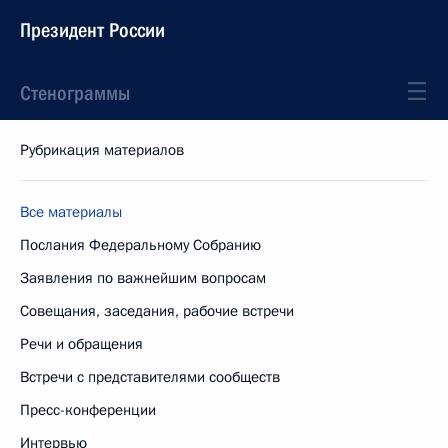
Президент России
Стенограммы
Рубрикация материалов
Все материалы
Послания Федеральному Собранию
Заявления по важнейшим вопросам
Совещания, заседания, рабочие встречи
Речи и обращения
Встречи с представителями сообществ
Пресс-конференции
Интервью