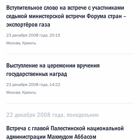
Вступительное слово на встрече с участниками
седьмой министерской встречи Форума стран –
экспортёров газа
23 декабря 2008 года, 20:15
Москва, Кремль
Выступление на церемонии вручения
государственных наград
23 декабря 2008 года, 14:22
Москва, Кремль
22 декабря 2008 года, понедельник
Встреча с главой Палестинской национальной
администрации Махмудом Аббасом