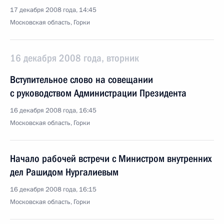
17 декабря 2008 года, 14:45
Московская область, Горки
16 декабря 2008 года, вторник
Вступительное слово на совещании
с руководством Администрации Президента
16 декабря 2008 года, 16:45
Московская область, Горки
Начало рабочей встречи с Министром внутренних
дел Рашидом Нургалиевым
16 декабря 2008 года, 16:15
Московская область, Горки