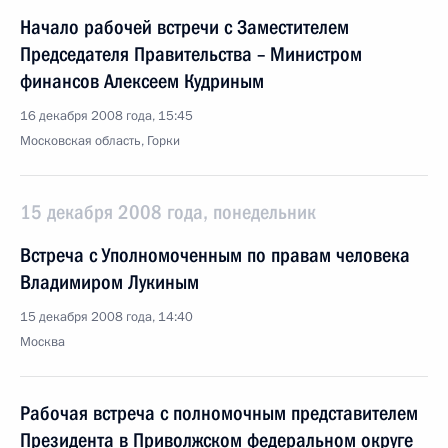
Начало рабочей встречи с Заместителем
Председателя Правительства – Министром
финансов Алексеем Кудриным
16 декабря 2008 года, 15:45
Московская область, Горки
15 декабря 2008 года, понедельник
Встреча с Уполномоченным по правам человека
Владимиром Лукиным
15 декабря 2008 года, 14:40
Москва
Рабочая встреча с полномочным представителем
Президента в Приволжском федеральном округе