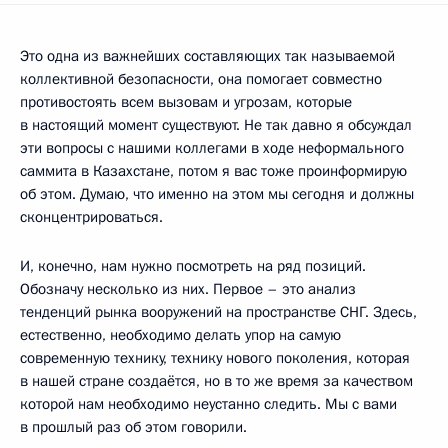
Это одна из важнейших составляющих так называемой
коллективной безопасности, она помогает совместно
противостоять всем вызовам и угрозам, которые
в настоящий момент существуют. Не так давно я обсуждал
эти вопросы с нашими коллегами в ходе неформального
саммита в Казахстане, потом я вас тоже проинформирую
об этом. Думаю, что именно на этом мы сегодня и должны
сконцентрироваться.
И, конечно, нам нужно посмотреть на ряд позиций.
Обозначу несколько из них. Первое – это анализ
тенденций рынка вооружений на пространстве СНГ. Здесь,
естественно, необходимо делать упор на самую
современную технику, технику нового поколения, которая
в нашей стране создаётся, но в то же время за качеством
которой нам необходимо неустанно следить. Мы с вами
в прошлый раз об этом говорили.