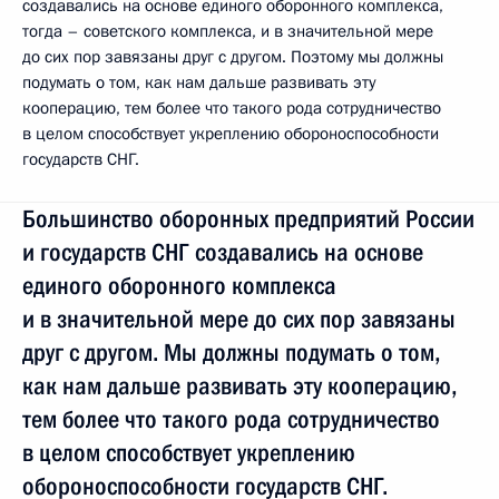
создавались на основе единого оборонного комплекса,
тогда – советского комплекса, и в значительной мере
до сих пор завязаны друг с другом. Поэтому мы должны
подумать о том, как нам дальше развивать эту
кооперацию, тем более что такого рода сотрудничество
в целом способствует укреплению обороноспособности
государств СНГ.
Большинство оборонных предприятий России
и государств СНГ создавались на основе
единого оборонного комплекса
и в значительной мере до сих пор завязаны
друг с другом. Мы должны подумать о том,
как нам дальше развивать эту кооперацию,
тем более что такого рода сотрудничество
в целом способствует укреплению
обороноспособности государств СНГ.