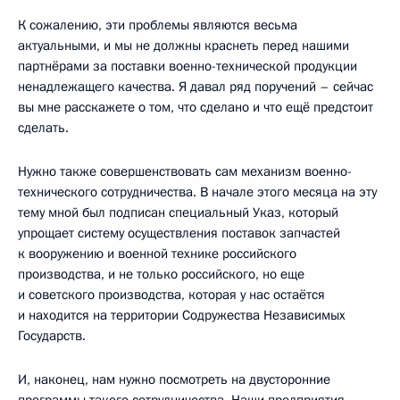
К сожалению, эти проблемы являются весьма
актуальными, и мы не должны краснеть перед нашими
партнёрами за поставки военно-технической продукции
ненадлежащего качества. Я давал ряд поручений – сейчас
вы мне расскажете о том, что сделано и что ещё предстоит
сделать.
Нужно также совершенствовать сам механизм военно-
технического сотрудничества. В начале этого месяца на эту
тему мной был подписан специальный Указ, который
упрощает систему осуществления поставок запчастей
к вооружению и военной технике российского
производства, и не только российского, но еще
и советского производства, которая у нас остаётся
и находится на территории Содружества Независимых
Государств.
И, наконец, нам нужно посмотреть на двусторонние