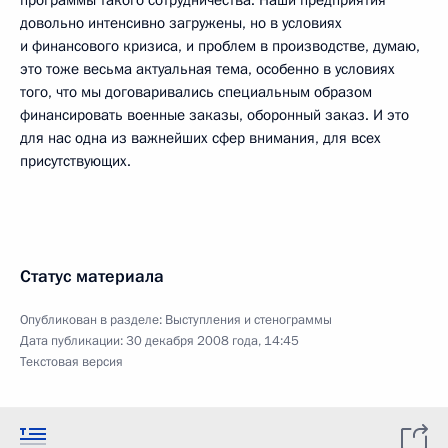
программы такого сотрудничества. Наши предприятия
довольно интенсивно загружены, но в условиях
и финансового кризиса, и проблем в производстве, думаю,
это тоже весьма актуальная тема, особенно в условиях
того, что мы договаривались специальным образом
финансировать военные заказы, оборонный заказ. И это
для нас одна из важнейших сфер внимания, для всех
присутствующих.
Статус материала
Опубликован в разделе:
Выступления и стенограммы
Дата публикации:
30 декабря 2008 года, 14:45
Текстовая версия