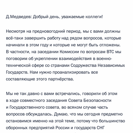
Д.Медведев: Добрый день, уважаемые коллеги!
Несмотря на предновогодний период, мы с вами должны
всё‑таки завершить работу над рядом вопросов, которые
начинали в этом году и которые не могут быть отложены.
В частности, на заседании Комиссии по вопросам ВТС мы
поговорим об укреплении взаимодействия в военно-
технической сфере со странами Содружества Независимых
Государств. Нам нужно проанализировать все
составляющие этого партнёрства.
Мы не так давно с вами встречались, говорили об этом
в ходе совместного заседания Совета Безопасности
и Государственного совета, во всяком случае часть
вопросов обсуждалась. Думаю, что мы сегодня предметно
остановимся именно на этой теме, потому что большинство
оборонных предприятий России и государств СНГ