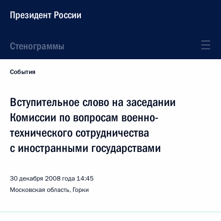
Президент России
Стенограммы
События
Вступительное слово на заседании
Комиссии по вопросам военно-
технического сотрудничества
с иностранными государствами
30 декабря 2008 года
14:45
Московская область, Горки