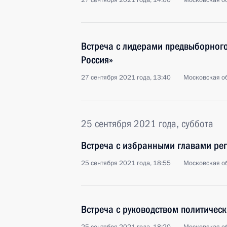
27 сентября 2021 года, 14:00
Московская об
Встреча с лидерами предвыборного
Россия»
27 сентября 2021 года, 13:40
Московская об
25 сентября 2021 года, суббота
Встреча с избранными главами ре
25 сентября 2021 года, 18:55
Московская об
Встреча с руководством политическ