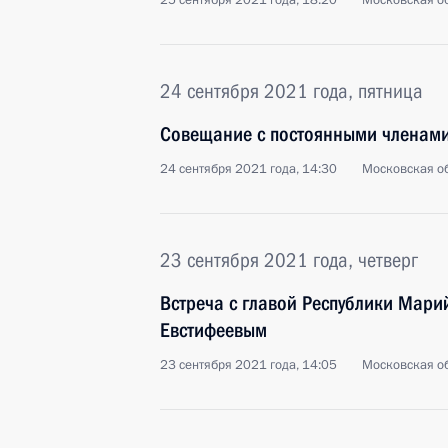
25 сентября 2021 года, 18:20
Московская об
24 сентября 2021 года, пятница
Совещание с постоянными членами
24 сентября 2021 года, 14:30
Московская об
23 сентября 2021 года, четверг
Встреча с главой Республики Мари
Евстифеевым
23 сентября 2021 года, 14:05
Московская об