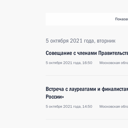
Показа
5 октября 2021 года, вторник
Совещание с членами Правительст
5 октября 2021 года, 16:50
Московская обла
Встреча с лауреатами и финалистам
России»
5 октября 2021 года, 14:50
Московская обла