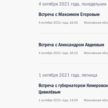
4 октября 2021 года, понедельник
Встреча с Максимом Егоровым
4 октября 2021 года, 16:30
Московская обла
Встреча с Александром Авдеевым
4 октября 2021 года, 16:15
Московская обла
1 октября 2021 года, пятница
Встреча с губернатором Кемеровск
Цивилёвым
1 октября 2021 года, 14:05
Московская обла