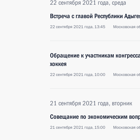
22 сентября 2021 года, среда
Встреча с главой Республики Адыг
22 сентября 2021 года, 13:45
Московская об
Обращение к участникам конгресс
хоккея
22 сентября 2021 года, 10:00
Московская об
21 сентября 2021 года, вторник
Совещание по экономическим воп
21 сентября 2021 года, 15:00
Московская об