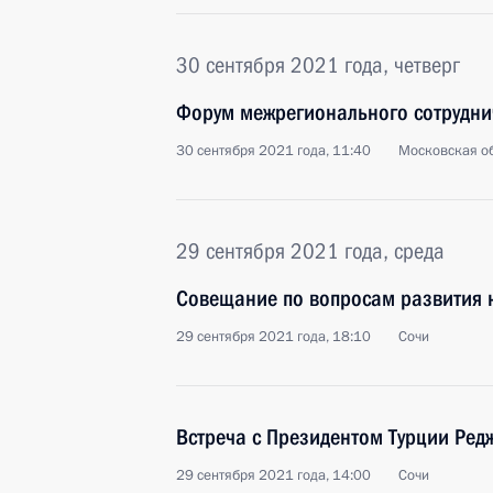
30 сентября 2021 года, четверг
Форум межрегионального сотруднич
30 сентября 2021 года, 11:40
Московская об
29 сентября 2021 года, среда
Совещание по вопросам развития 
29 сентября 2021 года, 18:10
Сочи
Встреча с Президентом Турции Ре
29 сентября 2021 года, 14:00
Сочи