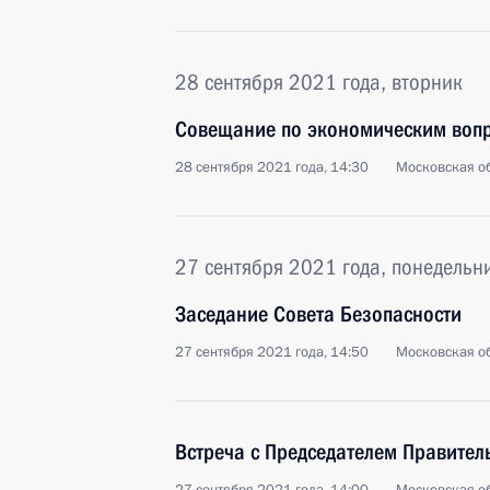
28 сентября 2021 года, вторник
Совещание по экономическим воп
28 сентября 2021 года, 14:30
Московская об
27 сентября 2021 года, понедельн
Заседание Совета Безопасности
27 сентября 2021 года, 14:50
Московская об
Встреча с Председателем Правител