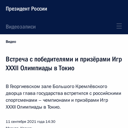
Президент России
Видеозаписи
Видео
Встреча с победителями и призёрами Игр
XXXII Олимпиады в Токио
В Георгиевском зале Большого Кремлёвского
дворца глава государства встретился с российскими
спортсменами – чемпионами и призёрами Игр
XXXII Олимпиады в Токио.
11 сентября 2021 года
14:30