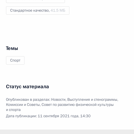
Стандартное качество,
41.5 МБ
Темы
Спорт
Статус материала
Опубликован в разделах:
Новости
,
Выступления и стенограммы
,
Комиссии и Советы
,
Совет по развитию физической культуры
и спорта
Дата публикации:
11 сентября 2021 года, 14:30