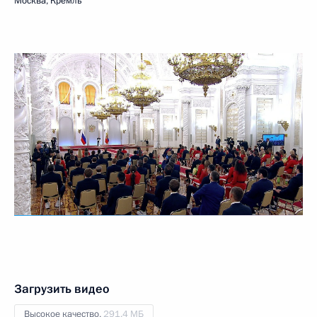
Москва, Кремль
Загрузить видео
Высокое качество,
291.4 МБ