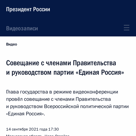
Президент России
Видеозаписи
Видео
Совещание с членами Правительства
и руководством партии «Единая Россия»
Глава государства в режиме видеоконференции
провёл совещание с членами Правительства
и руководством Всероссийской политической партии
«Единая Россия».
14 сентября 2021 года
17:30