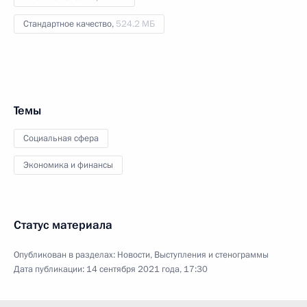
Стандартное качество,
524.2 МБ
Темы
Социальная сфера
Экономика и финансы
Статус материала
Опубликован в разделах:
Новости
,
Выступления и стенограммы
Дата публикации:
14 сентября 2021 года, 17:30