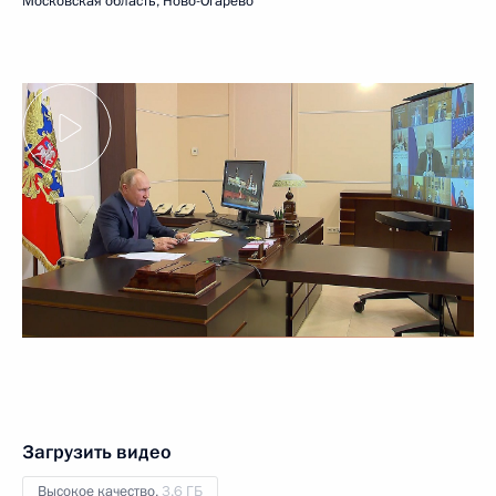
Московская область, Ново-Огарёво
Загрузить видео
Высокое качество,
3.6 ГБ