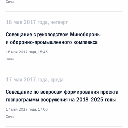
Сочи
18 мая 2017 года, четверг
Совещание с руководством Минобороны
и оборонно-промышленного комплекса
18 мая 2017 года, 15:45
Сочи
17 мая 2017 года, среда
Совещание по вопросам формирования проекта
госпрограммы вооружения на 2018–2025 годы
17 мая 2017 года, 17:00
Сочи