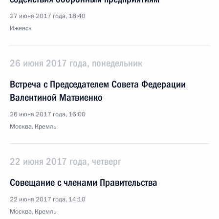
27 июня 2017 года, 18:40
Ижевск
26 июня 2017 года, понедельник
Встреча с Председателем Совета Федерации
Валентиной Матвиенко
26 июня 2017 года, 16:00
Москва, Кремль
22 июня 2017 года, четверг
Совещание с членами Правительства
22 июня 2017 года, 14:10
Москва, Кремль