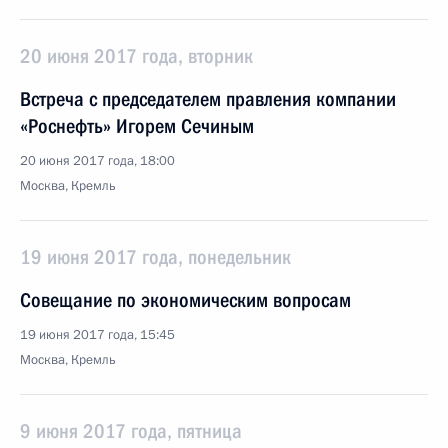
20 июня 2017 года, вторник
Встреча с председателем правления компании
«Роснефть» Игорем Сечиным
20 июня 2017 года, 18:00
Москва, Кремль
19 июня 2017 года, понедельник
Совещание по экономическим вопросам
19 июня 2017 года, 15:45
Москва, Кремль
9 июня 2017 года, пятница