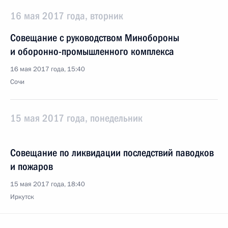
16 мая 2017 года, вторник
Совещание с руководством Минобороны
и оборонно-промышленного комплекса
16 мая 2017 года, 15:40
Сочи
15 мая 2017 года, понедельник
Совещание по ликвидации последствий паводков
и пожаров
15 мая 2017 года, 18:40
Иркутск