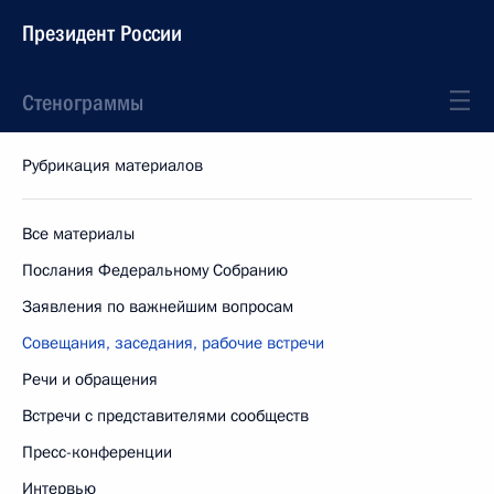
Президент России
Стенограммы
Рубрикация материалов
Все материалы
Послания Федеральному Собранию
Заявления по важнейшим вопросам
Совещания, заседания, рабочие встречи
Речи и обращения
Встречи с представителями сообществ
Пресс-конференции
Интервью