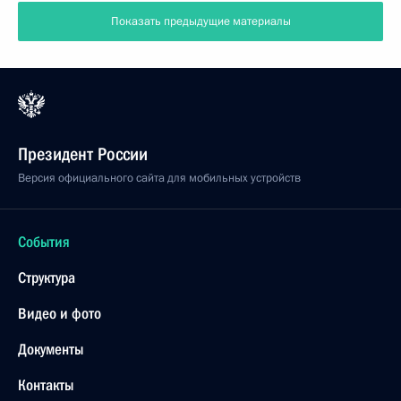
Показать предыдущие материалы
Президент России
Версия официального сайта для мобильных устройств
События
Структура
Видео и фото
Документы
Контакты