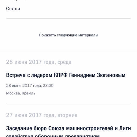
Статьи
Показать следующие материалы
28 июня 2017 года, среда
Встреча с лидером КПРФ Геннадием Зюгановым
28 июня 2017 года, 23:00
Москва, Кремль
27 июня 2017 года, вторник
Заседание бюро Союза машиностроителей и Лиги
содействия оборонным предприятиям