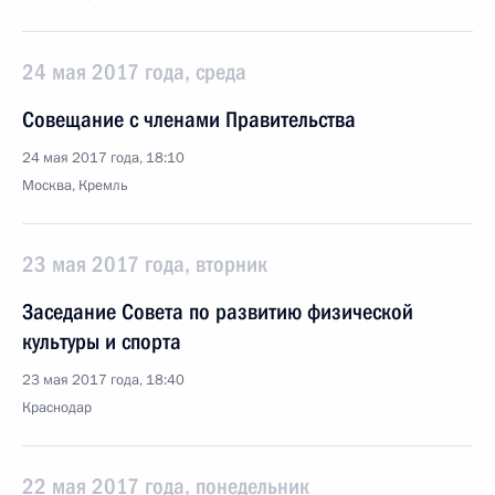
24 мая 2017 года, среда
Совещание с членами Правительства
24 мая 2017 года, 18:10
Москва, Кремль
23 мая 2017 года, вторник
Заседание Совета по развитию физической
культуры и спорта
23 мая 2017 года, 18:40
Краснодар
22 мая 2017 года, понедельник