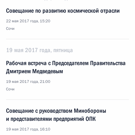
Совещание по развитию космической отрасли
22 мая 2017 года, 15:20
Сочи
19 мая 2017 года, пятница
Рабочая встреча с Председателем Правительства
Дмитрием Медведевым
19 мая 2017 года, 21:00
Сочи
Совещание с руководством Минобороны
и представителями предприятий ОПК
19 мая 2017 года, 16:10