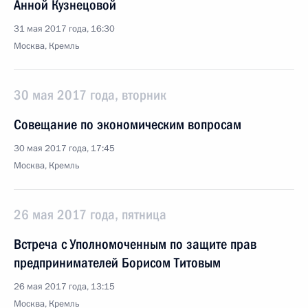
Анной Кузнецовой
31 мая 2017 года, 16:30
Москва, Кремль
30 мая 2017 года, вторник
Совещание по экономическим вопросам
30 мая 2017 года, 17:45
Москва, Кремль
26 мая 2017 года, пятница
Встреча с Уполномоченным по защите прав
предпринимателей Борисом Титовым
26 мая 2017 года, 13:15
Москва, Кремль