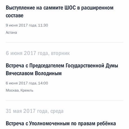
Выступление на саммите ШОС в расширенном
составе
9 июня 2017 года, 11:30
Астана
6 июня 2017 года, вторник
Встреча с Председателем Государственной Думы
Вячеславом Володиным
6 июня 2017 года, 14:00
Москва, Кремль
31 мая 2017 года, среда
Встреча с Уполномоченным по правам ребёнка