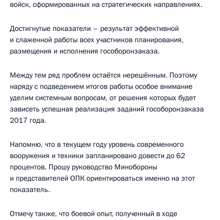
войск, сформированных на стратегических направлениях.
Достигнутые показатели – результат эффективной
и слаженной работы всех участников планирования,
размещения и исполнения гособоронзаказа.
Между тем ряд проблем остаётся нерешённым. Поэтому
наряду с подведением итогов работы особое внимание
уделим системным вопросам, от решения которых будет
зависеть успешная реализация заданий гособоронзаказа
2017 года.
Напомню, что в текущем году уровень современного
вооружения и техники запланировано довести до 62
процентов. Прошу руководство Минобороны
и представителей ОПК ориентироваться именно на этот
показатель.
Отмечу также, что боевой опыт, полученный в ходе