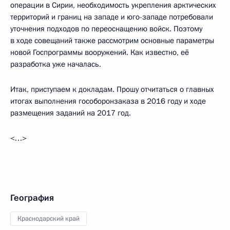
операции в Сирии, необходимость укрепления арктических
территорий и границ на западе и юго-западе потребовали
уточнения подходов по переоснащению войск. Поэтому
в ходе совещаний также рассмотрим основные параметры
новой Госпрограммы вооружений. Как известно, её
разработка уже началась.
Итак, приступаем к докладам. Прошу отчитаться о главных
итогах выполнения гособоронзаказа в 2016 году и ходе
размещения заданий на 2017 год.
<…>
География
Краснодарский край