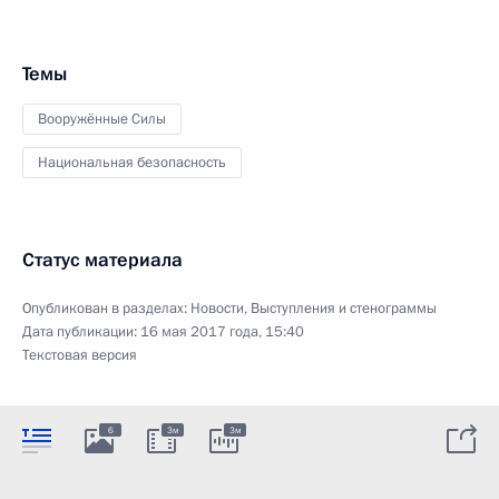
Темы
Вооружённые Силы
Национальная безопасность
Статус материала
Опубликован в разделах:
Новости
,
Выступления и стенограммы
Дата публикации:
16 мая 2017 года, 15:40
Текстовая версия
6
3м
3м