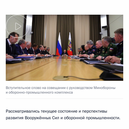
Вступительное слово на совещании с руководством Минобороны
и оборонно-промышленного комплекса
Рассматривались текущее состояние и перспективы
развития Вооружённых Сил и оборонной промышленности.