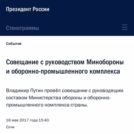
Президент России
Стенограммы
События
Совещание с руководством Минобороны
и оборонно-промышленного комплекса
Владимир Путин провёл совещание с руководящим
составом Министерства обороны и оборонно-
промышленного комплекса страны.
16 мая 2017 года
15:40
Сочи