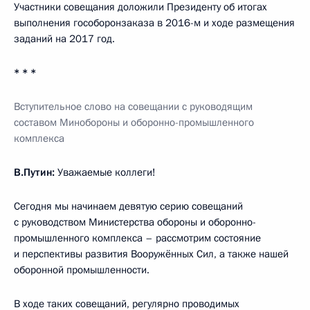
Участники совещания доложили Президенту об итогах
выполнения гособоронзаказа в 2016-м и ходе размещения
заданий на 2017 год.
* * *
Вступительное слово на совещании с руководящим
составом Минобороны и оборонно-промышленного
комплекса
В.Путин:
Уважаемые коллеги!
Сегодня мы начинаем девятую серию совещаний
с руководством Министерства обороны и оборонно-
промышленного комплекса – рассмотрим состояние
и перспективы развития Вооружённых Сил, а также нашей
оборонной промышленности.
В ходе таких совещаний, регулярно проводимых