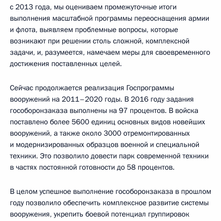
с 2013 года, мы оцениваем промежуточные итоги
выполнения масштабной программы переоснащения армии
и флота, выявляем проблемные вопросы, которые
возникают при решении столь сложной, комплексной
задачи, и, разумеется, намечаем меры для своевременного
достижения поставленных целей.
Сейчас продолжается реализация Госпрограммы
вооружений на 2011–2020 годы. В 2016 году задания
гособоронзаказа выполнены на 97 процентов. В войска
поставлено более 5600 единиц основных видов новейших
вооружений, а также около 3000 отремонтированных
и модернизированных образцов военной и специальной
техники. Это позволило довести парк современной техники
в частях постоянной готовности до 58 процентов.
В целом успешное выполнение гособоронзаказа в прошлом
году позволило обеспечить комплексное развитие системы
вооружения, укрепить боевой потенциал группировок