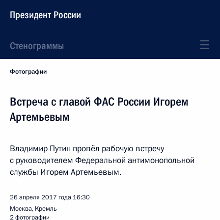
Президент России
Стенограммы
Фотографии
Встреча с главой ФАС России Игорем
Артемьевым
Владимир Путин провёл рабочую встречу
с руководителем Федеральной антимонопольной
службы Игорем Артемьевым.
26 апреля 2017 года
16:30
Москва, Кремль
2 фотографии