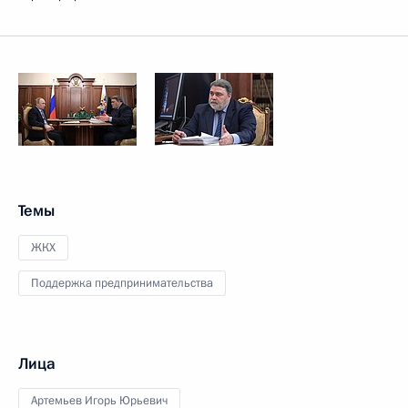
Темы
ЖКХ
Поддержка предпринимательства
Лица
Артемьев Игорь Юрьевич