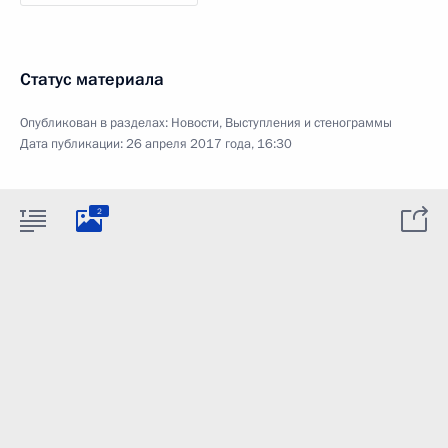
Статус материала
Опубликован в разделах:
Новости
,
Выступления и стенограммы
Дата публикации:
26 апреля 2017 года, 16:30
2