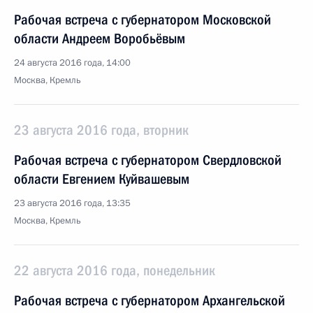
Рабочая встреча с губернатором Московской
области Андреем Воробьёвым
24 августа 2016 года, 14:00
Москва, Кремль
23 августа 2016 года, вторник
Рабочая встреча с губернатором Свердловской
области Евгением Куйвашевым
23 августа 2016 года, 13:35
Москва, Кремль
22 августа 2016 года, понедельник
Рабочая встреча с губернатором Архангельской