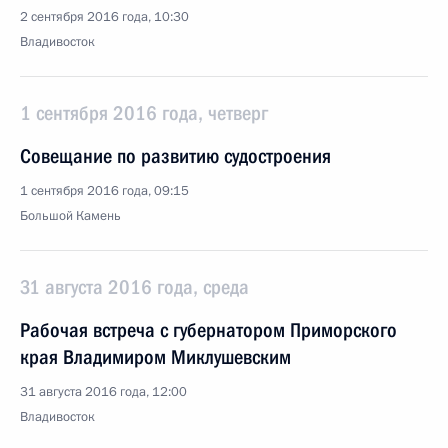
2 сентября 2016 года, 10:30
Владивосток
1 сентября 2016 года, четверг
Совещание по развитию судостроения
1 сентября 2016 года, 09:15
Большой Камень
31 августа 2016 года, среда
Рабочая встреча с губернатором Приморского
края Владимиром Миклушевским
31 августа 2016 года, 12:00
Владивосток