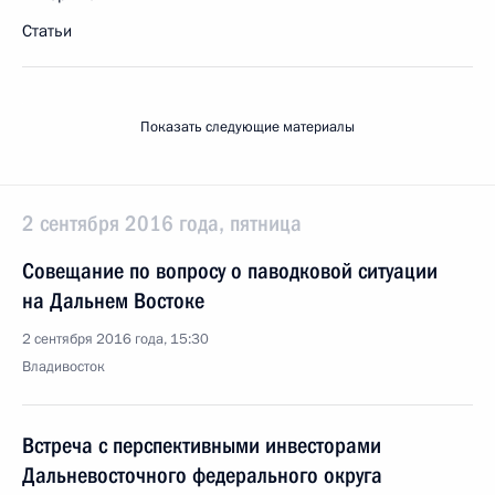
Статьи
Показать следующие материалы
2 сентября 2016 года, пятница
Совещание по вопросу о паводковой ситуации
на Дальнем Востоке
2 сентября 2016 года, 15:30
Владивосток
Встреча с перспективными инвесторами
Дальневосточного федерального округа