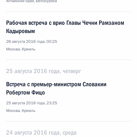
Алтайский край, Белокуриха
Рабочая встреча с врио Главы Чечни Рамзаном
Кадыровым
26 августа 2016 года, 00:25
Москва, Кремль
25 августа 2016 года, четверг
Встреча с премьер-министром Словакии
Робертом Фицо
25 августа 2016 года, 23:25
Москва, Кремль
24 августа 2016 года, среда