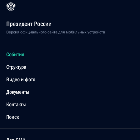
Президент России
Версия официального сайта для мобильных устройств
События
Структура
Видео и фото
Документы
Контакты
Поиск