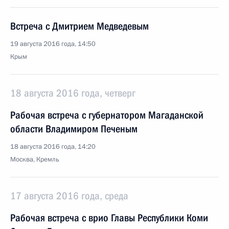
Встреча с Дмитрием Медведевым
19 августа 2016 года, 14:50
Крым
18 августа 2016 года, четверг
Рабочая встреча с губернатором Магаданской
области Владимиром Печеным
18 августа 2016 года, 14:20
Москва, Кремль
17 августа 2016 года, среда
Рабочая встреча с врио Главы Республики Коми