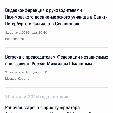
Видеоконференция с руководителями
Нахимовского военно-морского училища в Санкт-
Петербурге и филиала в Севастополе
31 августа 2016 года, 10:40
Владивосток
Встреча с председателем Федерации независимых
профсоюзов России Михаилом Шмаковым
31 августа 2016 года, 08:10
Москва, Кремль
30 августа 2016 года, вторник
Рабочая встреча с врио губернатора