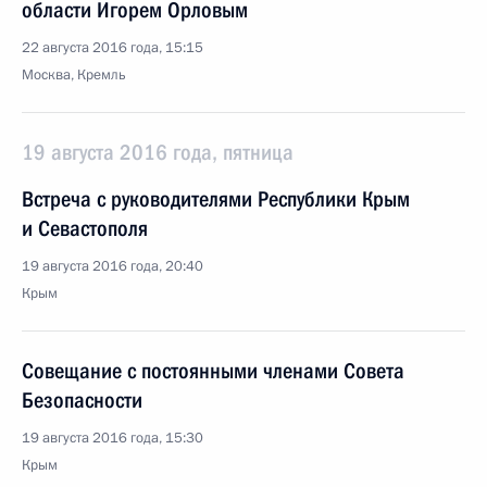
области Игорем Орловым
22 августа 2016 года, 15:15
Москва, Кремль
19 августа 2016 года, пятница
Встреча с руководителями Республики Крым
и Севастополя
19 августа 2016 года, 20:40
Крым
Совещание с постоянными членами Совета
Безопасности
19 августа 2016 года, 15:30
Крым