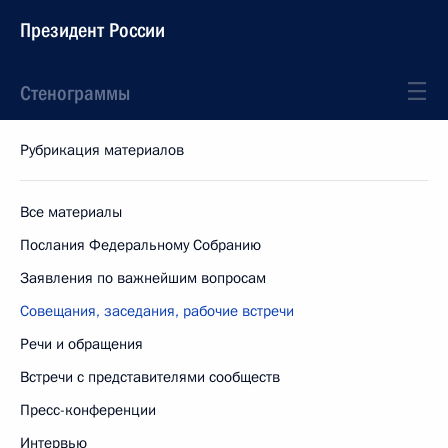
Президент России
Стенограммы
Рубрикация материалов
Все материалы
Послания Федеральному Собранию
Заявления по важнейшим вопросам
Совещания, заседания, рабочие встречи
Речи и обращения
Встречи с представителями сообществ
Пресс-конференции
Интервью