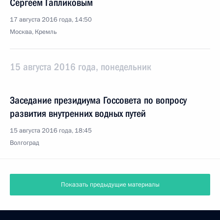
Сергеем Гапликовым
17 августа 2016 года, 14:50
Москва, Кремль
15 августа 2016 года, понедельник
Заседание президиума Госсовета по вопросу
развития внутренних водных путей
15 августа 2016 года, 18:45
Волгоград
Показать предыдущие материалы