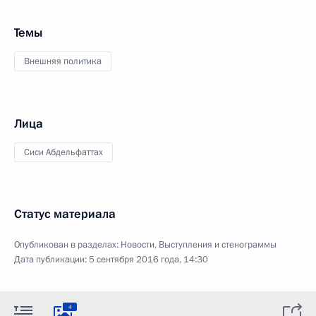
Темы
Внешняя политика
Лица
Сиси Абдельфаттах
Статус материала
Опубликован в разделах:
Новости
,
Выступления и стенограммы
Дата публикации:
5 сентября 2016 года, 14:30
4