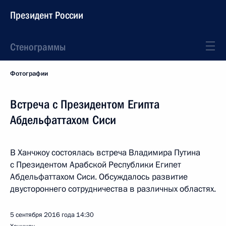
Президент России
Стенограммы
Фотографии
Встреча с Президентом Египта
Абдельфаттахом Сиси
В Ханчжоу состоялась встреча Владимира Путина
с Президентом Арабской Республики Египет
Абдельфаттахом Сиси. Обсуждалось развитие
двустороннего сотрудничества в различных областях.
5 сентября 2016 года
14:30