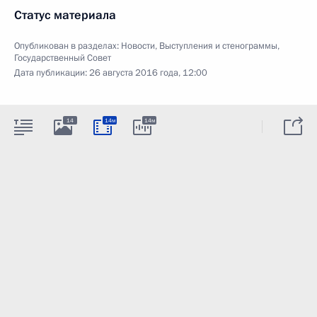
Статус материала
Опубликован в разделах:
Новости
,
Выступления и стенограммы
,
Государственный Совет
Дата публикации:
26 августа 2016 года, 12:00
14
14м
14м