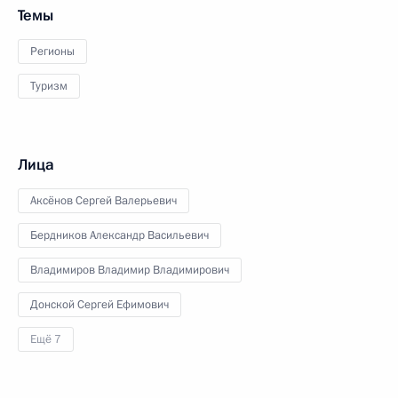
Темы
Регионы
Туризм
Лица
Аксёнов Сергей Валерьевич
Бердников Александр Васильевич
Владимиров Владимир Владимирович
Донской Сергей Ефимович
Ещё 7