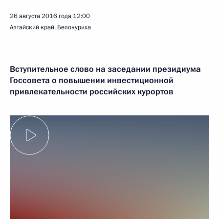
26 августа 2016 года
12:00
Алтайский край, Белокуриха
Вступительное слово на заседании президиума
Госсовета о повышении инвестиционной
привлекательности российских курортов