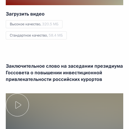
Загрузить видео
Высокое качество,
320.5 МБ
Стандартное качество,
58.4 МБ
Заключительное слово на заседании президиума
Госсовета о повышении инвестиционной
привлекательности российских курортов