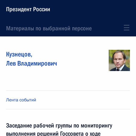
Президент России
Материалы по выбранной персоне
Кузнецов
,
Лев
Владимирович
Лента событий
Заседание рабочей группы по мониторингу
выполнения решений Госсовета о ходе