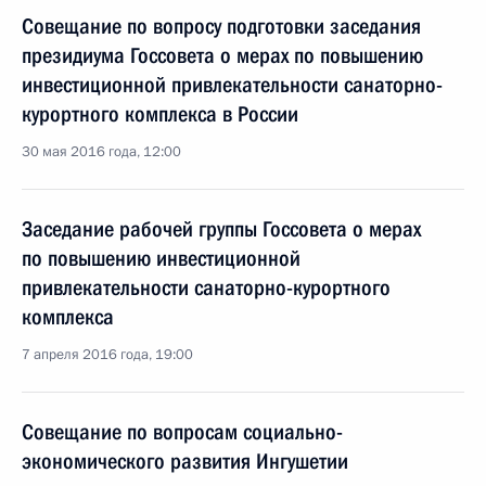
Совещание по вопросу подготовки заседания
президиума Госсовета о мерах по повышению
инвестиционной привлекательности санаторно-
курортного комплекса в России
30 мая 2016 года, 12:00
Заседание рабочей группы Госсовета о мерах
по повышению инвестиционной
привлекательности санаторно-курортного
комплекса
7 апреля 2016 года, 19:00
Совещание по вопросам социально-
экономического развития Ингушетии