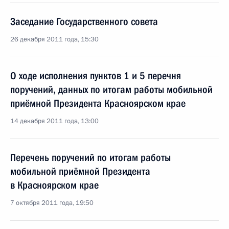
Заседание Государственного совета
26 декабря 2011 года, 15:30
О ходе исполнения пунктов 1 и 5 перечня
поручений, данных по итогам работы мобильной
приёмной Президента Красноярском крае
14 декабря 2011 года, 13:00
Перечень поручений по итогам работы
мобильной приёмной Президента
в Красноярском крае
7 октября 2011 года, 19:50