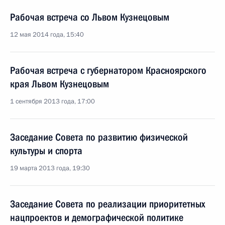
Рабочая встреча со Львом Кузнецовым
12 мая 2014 года, 15:40
Рабочая встреча с губернатором Красноярского
края Львом Кузнецовым
1 сентября 2013 года, 17:00
Заседание Совета по развитию физической
культуры и спорта
19 марта 2013 года, 19:30
Заседание Совета по реализации приоритетных
нацпроектов и демографической политике