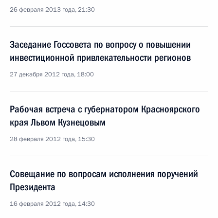
26 февраля 2013 года, 21:30
Заседание Госсовета по вопросу о повышении
инвестиционной привлекательности регионов
27 декабря 2012 года, 18:00
Рабочая встреча с губернатором Красноярского
края Львом Кузнецовым
28 февраля 2012 года, 15:30
Совещание по вопросам исполнения поручений
Президента
16 февраля 2012 года, 14:30