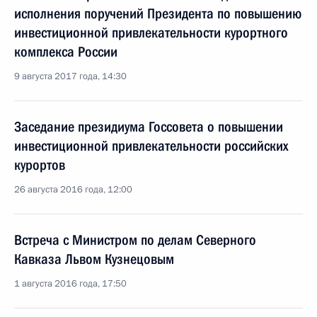
исполнения поручений Президента по повышению
инвестиционной привлекательности курортного
комплекса России
9 августа 2017 года, 14:30
Заседание президиума Госсовета о повышении
инвестиционной привлекательности российских
курортов
26 августа 2016 года, 12:00
Встреча с Министром по делам Северного
Кавказа Львом Кузнецовым
1 августа 2016 года, 17:50