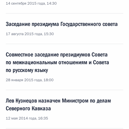
14 сентября 2015 года, 14:30
Заседание президиума Государственного совета
17 августа 2015 года, 15:30
Совместное заседание президиумов Совета
по межнациональным отношениям и Совета
по русскому языку
28 января 2015 года, 18:00
Лев Кузнецов назначен Министром по делам
Северного Кавказа
12 мая 2014 года, 16:35