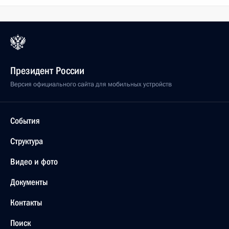
Президент России
Версия официального сайта для мобильных устройств
События
Структура
Видео и фото
Документы
Контакты
Поиск