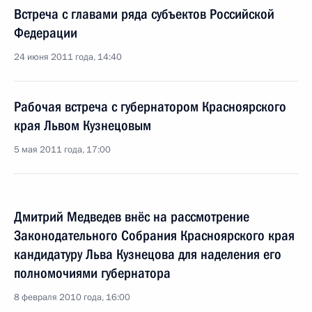
Встреча с главами ряда субъектов Российской
Федерации
24 июня 2011 года, 14:40
Рабочая встреча с губернатором Красноярского
края Львом Кузнецовым
5 мая 2011 года, 17:00
Дмитрий Медведев внёс на рассмотрение
Законодательного Собрания Красноярского края
кандидатуру Льва Кузнецова для наделения его
полномочиями губернатора
8 февраля 2010 года, 16:00