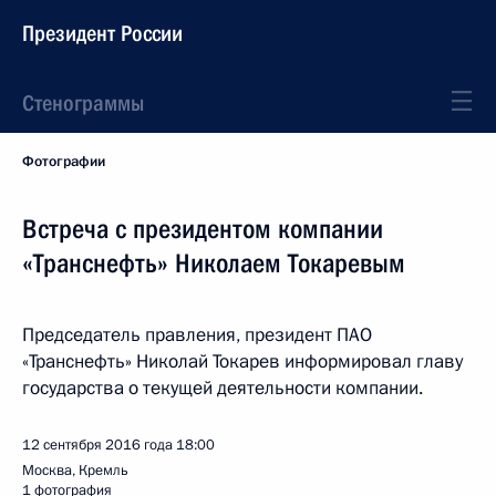
Президент России
Стенограммы
Фотографии
Встреча с президентом компании
«Транснефть» Николаем Токаревым
Председатель правления, президент ПАО
«Транснефть» Николай Токарев информировал главу
государства о текущей деятельности компании.
12 сентября 2016 года
18:00
Москва, Кремль
1 фотография