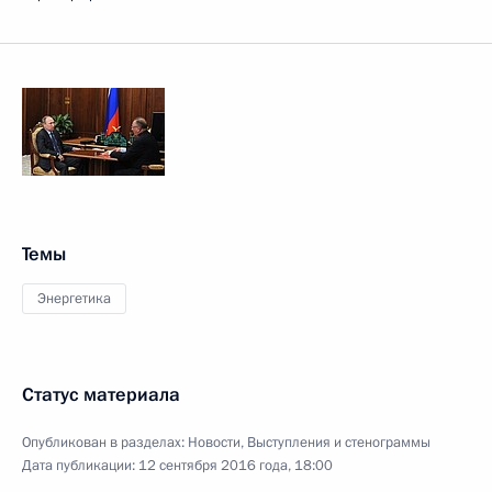
Темы
Энергетика
Статус материала
Опубликован в разделах:
Новости
,
Выступления и стенограммы
Дата публикации:
12 сентября 2016 года, 18:00