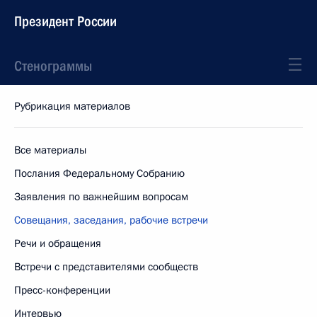
Президент России
Стенограммы
Рубрикация материалов
Все материалы
Послания Федеральному Собранию
Заявления по важнейшим вопросам
Совещания, заседания, рабочие встречи
Речи и обращения
Встречи с представителями сообществ
Пресс-конференции
Интервью