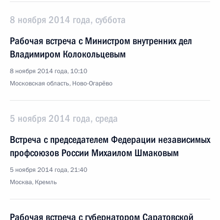
8 ноября 2014 года, суббота
Рабочая встреча с Министром внутренних дел
Владимиром Колокольцевым
8 ноября 2014 года, 10:10
Московская область, Ново-Огарёво
5 ноября 2014 года, среда
Встреча с председателем Федерации независимых
профсоюзов России Михаилом Шмаковым
5 ноября 2014 года, 21:40
Москва, Кремль
Рабочая встреча с губернатором Саратовской