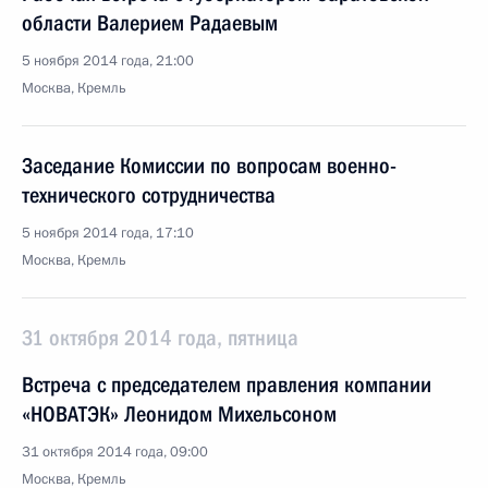
области Валерием Радаевым
5 ноября 2014 года, 21:00
Москва, Кремль
Заседание Комиссии по вопросам военно-
технического сотрудничества
5 ноября 2014 года, 17:10
Москва, Кремль
31 октября 2014 года, пятница
Встреча с председателем правления компании
«НОВАТЭК» Леонидом Михельсоном
31 октября 2014 года, 09:00
Москва, Кремль