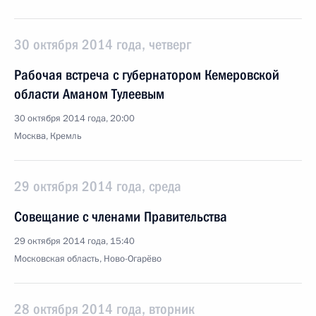
30 октября 2014 года, четверг
Рабочая встреча с губернатором Кемеровской
области Аманом Тулеевым
30 октября 2014 года, 20:00
Москва, Кремль
29 октября 2014 года, среда
Совещание с членами Правительства
29 октября 2014 года, 15:40
Московская область, Ново-Огарёво
28 октября 2014 года, вторник