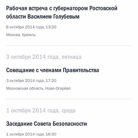
Рабочая встреча с губернатором Ростовской
области Василием Голубевым
6 октября 2014 года, 13:20
Москва, Кремль
3 октября 2014 года, пятница
Совещание с членами Правительства
3 октября 2014 года, 17:20
Московская область, Ново-Огарёво
1 октября 2014 года, среда
Заседание Совета Безопасности
1 октября 2014 года, 16:30