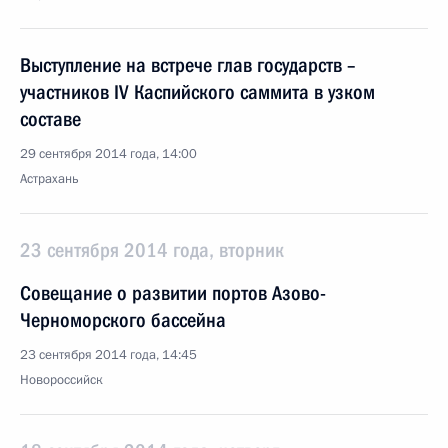
Выступление на встрече глав государств –
участников IV Каспийского саммита в узком
составе
29 сентября 2014 года, 14:00
Астрахань
23 сентября 2014 года, вторник
Совещание о развитии портов Азово-
Черноморского бассейна
23 сентября 2014 года, 14:45
Новороссийск