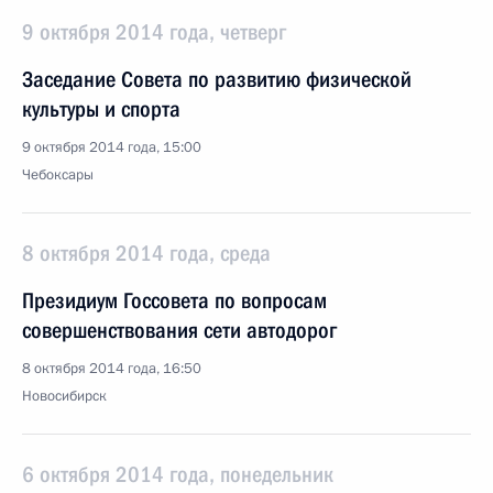
9 октября 2014 года, четверг
Заседание Совета по развитию физической
культуры и спорта
9 октября 2014 года, 15:00
Чебоксары
8 октября 2014 года, среда
Президиум Госсовета по вопросам
совершенствования сети автодорог
8 октября 2014 года, 16:50
Новосибирск
6 октября 2014 года, понедельник