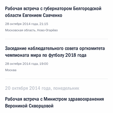
Рабочая встреча с губернатором Белгородской
области Евгением Савченко
28 октября 2014 года, 21:15
Московская область, Ново-Огарёво
Заседание наблюдательного совета оргкомитета
чемпионата мира по футболу 2018 года
28 октября 2014 года, 19:00
Москва
20 октября 2014 года, понедельник
Рабочая встреча с Министром здравоохранения
Вероникой Скворцовой