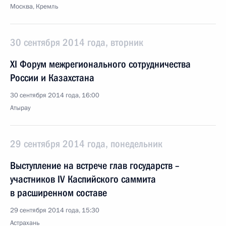
Москва, Кремль
30 сентября 2014 года, вторник
XI Форум межрегионального сотрудничества
России и Казахстана
30 сентября 2014 года, 16:00
Атырау
29 сентября 2014 года, понедельник
Выступление на встрече глав государств –
участников IV Каспийского саммита
в расширенном составе
29 сентября 2014 года, 15:30
Астрахань