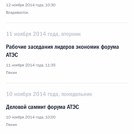
12 ноября 2014 года, 10:30
Владивосток
11 ноября 2014 года, вторник
Рабочие заседания лидеров экономик форума
АТЭС
11 ноября 2014 года, 11:35
Пекин
10 ноября 2014 года, понедельник
Деловой саммит форума АТЭС
10 ноября 2014 года, 10:00
Пекин