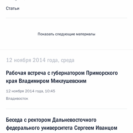
Статьи
Показать следующие материалы
12 ноября 2014 года, среда
Рабочая встреча с губернатором Приморского
края Владимиром Миклушевским
12 ноября 2014 года, 10:45
Владивосток
Беседа с ректором Дальневосточного
федерального университета Сергеем Иванцом