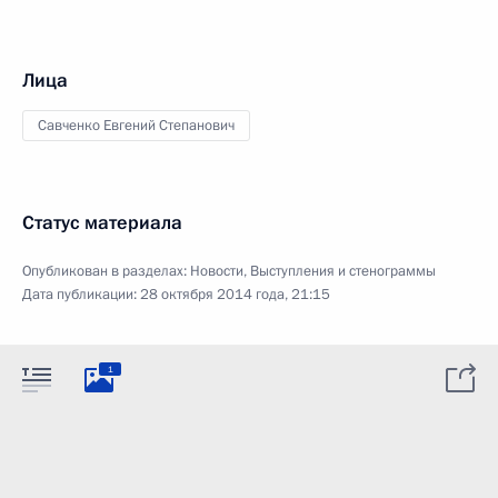
Лица
Савченко Евгений Степанович
Статус материала
Опубликован в разделах:
Новости
,
Выступления и стенограммы
Дата публикации:
28 октября 2014 года, 21:15
1