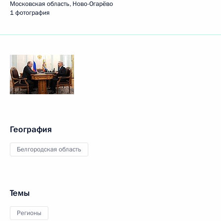
Московская область, Ново-Огарёво
1 фотография
География
Белгородская область
Темы
Регионы