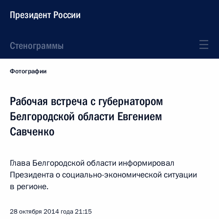
Президент России
Стенограммы
Фотографии
Рабочая встреча с губернатором
Белгородской области Евгением
Савченко
Глава Белгородской области информировал
Президента о социально-экономической ситуации
в регионе.
28 октября 2014 года
21:15