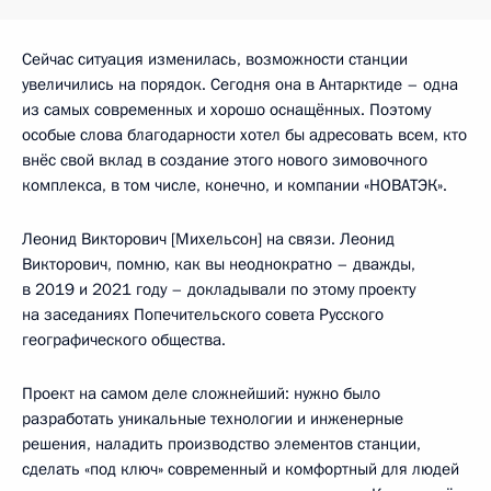
Сейчас ситуация изменилась, возможности станции
увеличились на порядок. Сегодня она в Антарктиде – одна
из самых современных и хорошо оснащённых. Поэтому
особые слова благодарности хотел бы адресовать всем, кто
внёс свой вклад в создание этого нового зимовочного
комплекса, в том числе, конечно, и компании «НОВАТЭК».
Леонид Викторович [Михельсон] на связи. Леонид
Викторович, помню, как вы неоднократно – дважды,
в 2019 и 2021 году – докладывали по этому проекту
на заседаниях Попечительского совета Русского
географического общества.
Проект на самом деле сложнейший: нужно было
разработать уникальные технологии и инженерные
решения, наладить производство элементов станции,
сделать «под ключ» современный и комфортный для людей