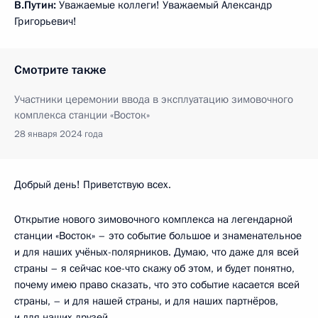
В.Путин:
Уважаемые коллеги! Уважаемый Александр
Григорьевич!
Смотрите также
Участники церемонии ввода в эксплуатацию зимовочного
комплекса станции «Восток»
28 января 2024 года
Добрый день! Приветствую всех.
Открытие нового зимовочного комплекса на легендарной
станции «Восток» – это событие большое и знаменательное
и для наших учёных-полярников. Думаю, что даже для всей
страны – я сейчас кое-что скажу об этом, и будет понятно,
почему имею право сказать, что это событие касается всей
страны, – и для нашей страны, и для наших партнёров,
и для наших друзей.