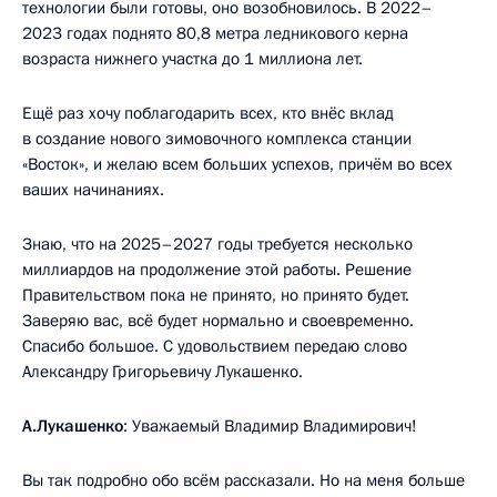
технологии были готовы, оно возобновилось. В 2022–
2023 годах поднято 80,8 метра ледникового керна
возраста нижнего участка до 1 миллиона лет.
Ещё раз хочу поблагодарить всех, кто внёс вклад
в создание нового зимовочного комплекса станции
«Восток», и желаю всем больших успехов, причём во всех
ваших начинаниях.
Знаю, что на 2025–2027 годы требуется несколько
миллиардов на продолжение этой работы. Решение
Правительством пока не принято, но принято будет.
Заверяю вас, всё будет нормально и своевременно.
Спасибо большое. С удовольствием передаю слово
Александру Григорьевичу Лукашенко.
А.Лукашенко
: Уважаемый Владимир Владимирович!
Вы так подробно обо всём рассказали. Но на меня больше