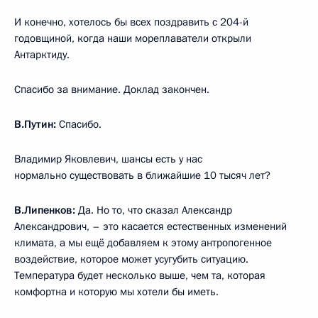
И конечно, хотелось бы всех поздравить с 204-й
годовщиной, когда наши мореплаватели открыли
Антарктиду.
Спасибо за внимание. Доклад закончен.
В.Путин:
Спасибо.
Владимир Яковлевич, шансы есть у нас
нормально существовать в ближайшие 10 тысяч лет?
В.Липенков:
Да. Но то, что сказал Александр
Александрович, – это касается естественных изменений
климата, а мы ещё добавляем к этому антропогенное
воздействие, которое может усугубить ситуацию.
Температура будет несколько выше, чем та, которая
комфортна и которую мы хотели бы иметь.