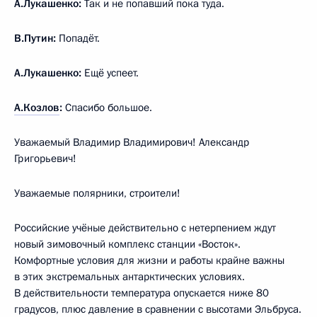
А.Лукашенко:
Так и не попавший пока туда.
В.Путин:
Попадёт.
А.Лукашенко:
Ещё успеет.
А.Козлов
:
Спасибо большое.
Уважаемый Владимир Владимирович! Александр
Григорьевич!
Уважаемые полярники, строители!
Российские учёные действительно с нетерпением ждут
новый зимовочный комплекс станции «Восток».
Комфортные условия для жизни и работы крайне важны
в этих экстремальных антарктических условиях.
В действительности температура опускается ниже 80
градусов, плюс давление в сравнении с высотами Эльбруса.