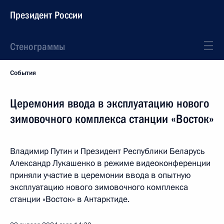
Президент России
Стенограммы
События
Церемония ввода в эксплуатацию нового
зимовочного комплекса станции «Восток»
Владимир Путин и Президент Республики Беларусь
Александр Лукашенко в режиме видеоконференции
приняли участие в церемонии ввода в опытную
эксплуатацию нового зимовочного комплекса
станции «Восток» в Антарктиде.