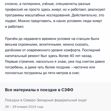
сложно, а полярники, учёные, специалисты разных
профессий не просто здесь живут, но и работают, реализуют
программы масштабных исследований. Действительно, это
подвиг. Можно представить, в каких условиях люди живут
и работают.
Причём до недавнего времени условия на станции были
весьма скромными, аскетичными, можно сказать,
далёкими от современного уровня комфорта. Последний
капитальный ремонт был здесь более 40 лет назад.
Первые строения, насколько я знаю, уже под снегом давно
погребены, а даже чуть более поздние –частично или
полностью погружены до пяти метров в снег.
Все материалы о поездке в СЗФО
Поездка в Северо-Западный федеральный округ
26 − 29 января 2024 года