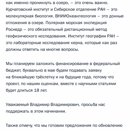
как именно проникнуть в озеро, – это очень важно.
Курчатовский институт и Сибирское отделение РАН – это
молекулярная биология. ВНИИОкеангеология – это донные
отложения в озере. Полярная морская экспедиция
Роснедр – это обязательный дистанционный метод
геофизического исследования. Институт географии РАН –
это лабораторные исследования керна, которые как раз
должны ответить на многие вопросы.
Мы планируем заложить финансирование в федеральный
бюджет, буквально в мае будем подавать заявку
на ближайшую трёхлетку и на будущие года, потому что
проект, по нашим оценкам, вместе с научными статьями
будет длиться 18 лет.
Уважаемый Владимир Владимирович, просьба нас
поддержать в этом начинании.
Также отмечу, что мы готовим предложения по обновлению