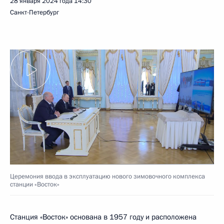
28 января 2024 года
14:30
Санкт-Петербург
Церемония ввода в эксплуатацию нового зимовочного комплекса
станции «Восток»
Станция «Восток» основана в 1957 году и расположена