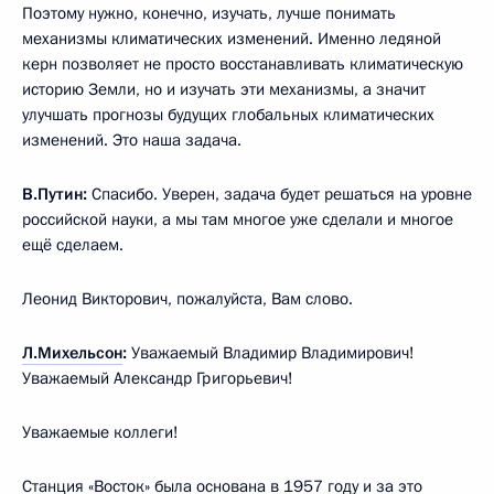
Поэтому нужно, конечно, изучать, лучше понимать
механизмы климатических изменений. Именно ледяной
керн позволяет не просто восстанавливать климатическую
историю Земли, но и изучать эти механизмы, а значит
улучшать прогнозы будущих глобальных климатических
изменений. Это наша задача.
В.Путин:
Спасибо. Уверен, задача будет решаться на уровне
российской науки, а мы там многое уже сделали и многое
ещё сделаем.
Леонид Викторович, пожалуйста, Вам слово.
Л.Михельсон
:
Уважаемый Владимир Владимирович!
Уважаемый Александр Григорьевич!
Уважаемые коллеги!
Станция «Восток» была основана в 1957 году и за это