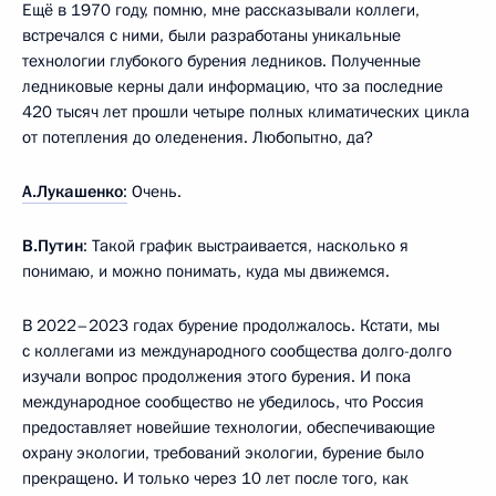
Ещё в 1970 году, помню, мне рассказывали коллеги,
встречался с ними, были разработаны уникальные
технологии глубокого бурения ледников. Полученные
ледниковые керны дали информацию, что за последние
420 тысяч лет прошли четыре полных климатических цикла
от потепления до оледенения. Любопытно, да?
А.Лукашенко
:
Очень.
В.Путин
: Такой график выстраивается, насколько я
понимаю, и можно понимать, куда мы движемся.
В 2022–2023 годах бурение продолжалось. Кстати, мы
с коллегами из международного сообщества долго-долго
изучали вопрос продолжения этого бурения. И пока
международное сообщество не убедилось, что Россия
предоставляет новейшие технологии, обеспечивающие
охрану экологии, требований экологии, бурение было
прекращено. И только через 10 лет после того, как