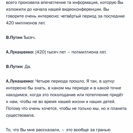
всего произвела впечатление та информация, которую Вы
изложили до начала нашей видеоконференции. Вы
говорите очень интересно: четвёртый период за последние
420 миллионов лет.
В.Путин
Тысяч.
А.Лукашенко
: [420] тысяч лет – полмиллиона лет.
В.Путин
: Да.
А.Лукашенко
: Четыре периода прошло. Я так, в шутку:
интересно бы знать, в каком мы периоде и в какой точке
находимся, когда это похолодание или потепление придёт
к нам, чтобы не во время нашей жизни и наших детей.
Потому что очень хочется, чтобы не только мы, но и планета
существовала.
То, что Вы мне рассказали, – это вообще за гранью