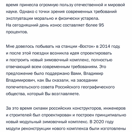
время принесла огромную пользу отечественной и мировой
науке. Однако с точки зрения современных требований
эксплуатации морально и физически устарела.
На сегодняшний день износ составляет более 95
процентов.
Мне довелось побывать на станции «Восток» в 2014 году,
и после этой поездки возникла идея спроектировать
и построить новый зимовочный комплекс, полностью
отвечающий всем современным требованиям. Это
предложение было поддержано Вами, Владимир
Владимирович, как Вы сказали, на заседании
попечительского совета Российского географического
общества, который Вы возглавляете.
За это время силами российских конструкторов, инженеров
и строителей был спроектирован и построен принципиально
новый модульный зимовочный комплекс. В 2020 году
модули реконструкции нового комплекса были изготовлены