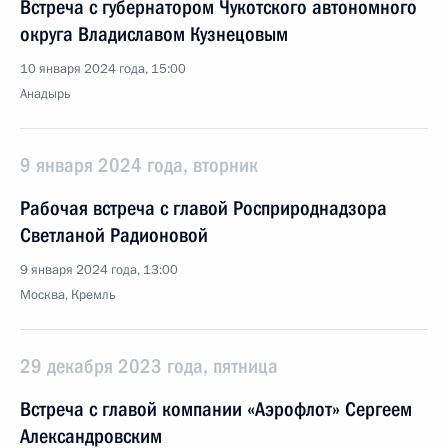
Встреча с губернатором Чукотского автономного
округа Владиславом Кузнецовым
10 января 2024 года, 15:00
Анадырь
9 января 2024 года, вторник
Рабочая встреча с главой Росприроднадзора
Светланой Радионовой
9 января 2024 года, 13:00
Москва, Кремль
29 декабря 2023 года, пятница
Встреча с главой компании «Аэрофлот» Сергеем
Александровским