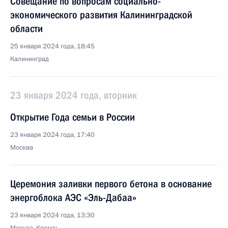
Совещание по вопросам социально-
экономического развития Калининградской
области
25 января 2024 года, 18:45
Калининград
23 января 2024 года, вторник
Открытие Года семьи в России
23 января 2024 года, 17:40
Москва
Церемония заливки первого бетона в основание
энергоблока АЭС «Эль-Дабаа»
23 января 2024 года, 13:30