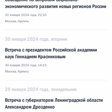
экономического развития новых регионов России
31 января 2024 года, 22:10
Москва, Кремль
30 января 2024 года, вторник
Встреча с президентом Российской академии
наук Геннадием Красниковым
30 января 2024 года, 14:15
Москва, Кремль
29 января 2024 года, понедельник
Встреча с губернатором Ленинградской области
Александром Дрозденко