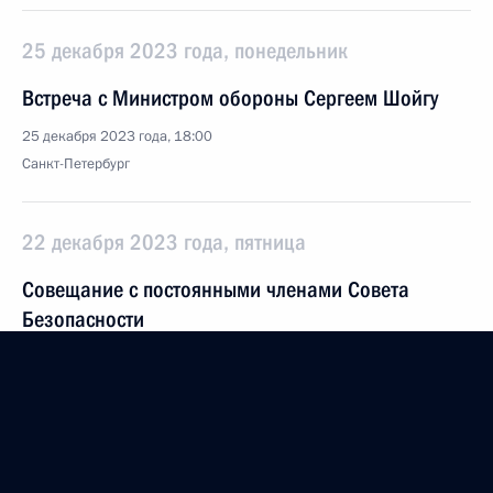
25 декабря 2023 года, понедельник
Встреча с Министром обороны Сергеем Шойгу
25 декабря 2023 года, 18:00
Санкт-Петербург
22 декабря 2023 года, пятница
Совещание с постоянными членами Совета
Безопасности
22 декабря 2023 года, 14:00
Москва, Кремль
21 декабря 2023 года, четверг