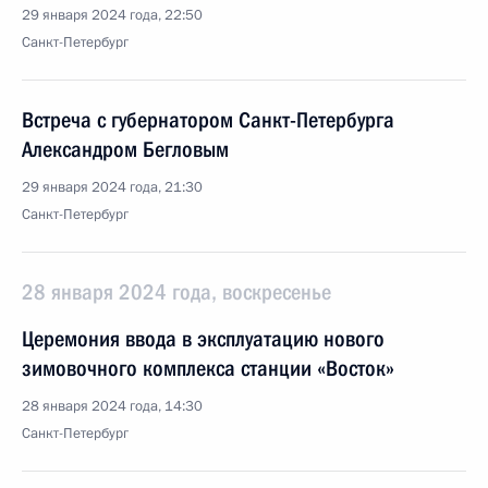
29 января 2024 года, 22:50
Санкт-Петербург
Встреча с губернатором Санкт-Петербурга
Александром Бегловым
29 января 2024 года, 21:30
Санкт-Петербург
28 января 2024 года, воскресенье
Церемония ввода в эксплуатацию нового
зимовочного комплекса станции «Восток»
28 января 2024 года, 14:30
Санкт-Петербург