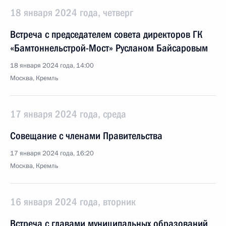
18 января 2024 года, четверг
Встреча с председателем совета директоров ГК
«Бамтоннельстрой-Мост» Русланом Байсаровым
18 января 2024 года, 14:00
Москва, Кремль
17 января 2024 года, среда
Совещание с членами Правительства
17 января 2024 года, 16:20
Москва, Кремль
16 января 2024 года, вторник
Встреча с главами муниципальных образований