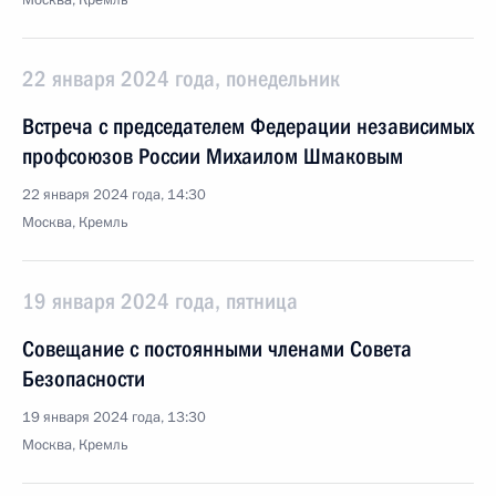
Москва, Кремль
22 января 2024 года, понедельник
Встреча с председателем Федерации независимых
профсоюзов России Михаилом Шмаковым
22 января 2024 года, 14:30
Москва, Кремль
19 января 2024 года, пятница
Совещание с постоянными членами Совета
Безопасности
19 января 2024 года, 13:30
Москва, Кремль