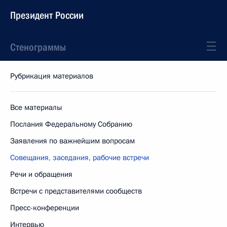
Президент России
Стенограммы
Рубрикация материалов
Все материалы
Послания Федеральному Собранию
Заявления по важнейшим вопросам
Совещания, заседания, рабочие встречи
Речи и обращения
Встречи с представителями сообществ
Пресс-конференции
Интервью