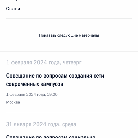
Статьи
Показать следующие материалы
1 февраля 2024 года, четверг
Совещание по вопросам создания сети
современных кампусов
1 февраля 2024 года, 19:00
Москва
31 января 2024 года, среда
Совещание по вопросам социально-