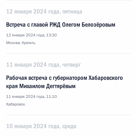
12 января 2024 года, пятница
Встреча с главой РЖД Олегом Белозёровым
12 января 2024 года, 13:30
Москва, Кремль
11 января 2024 года, четверг
Рабочая встреча с губернатором Хабаровского
края Михаилом Дегтярёвым
11 января 2024 года, 11:10
Хабаровск
10 января 2024 года, среда