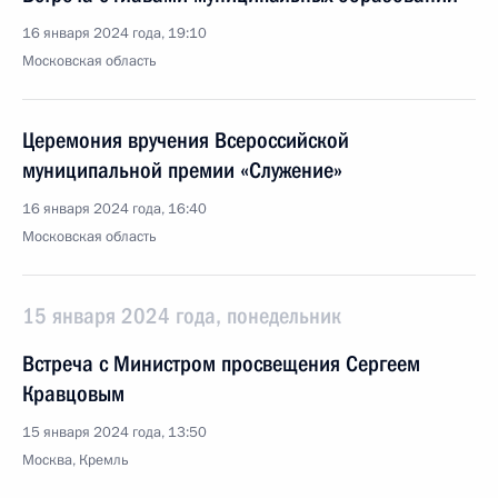
16 января 2024 года, 19:10
Московская область
Церемония вручения Всероссийской
муниципальной премии «Служение»
16 января 2024 года, 16:40
Московская область
15 января 2024 года, понедельник
Встреча с Министром просвещения Сергеем
Кравцовым
15 января 2024 года, 13:50
Москва, Кремль