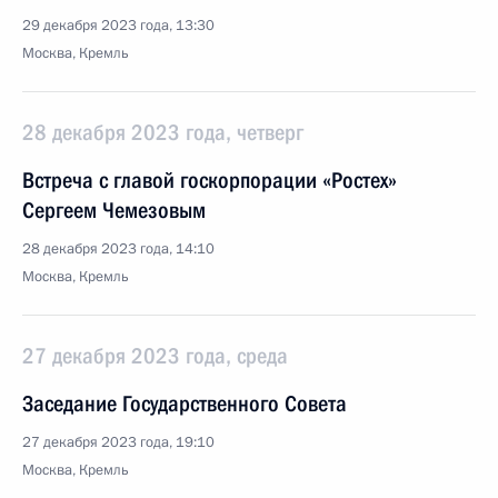
29 декабря 2023 года, 13:30
Москва, Кремль
28 декабря 2023 года, четверг
Встреча с главой госкорпорации «Ростех»
Сергеем Чемезовым
28 декабря 2023 года, 14:10
Москва, Кремль
27 декабря 2023 года, среда
Заседание Государственного Совета
27 декабря 2023 года, 19:10
Москва, Кремль