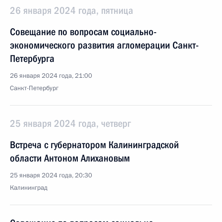
26 января 2024 года, пятница
Совещание по вопросам социально-
экономического развития агломерации Санкт-
Петербурга
26 января 2024 года, 21:00
Санкт-Петербург
25 января 2024 года, четверг
Встреча с губернатором Калининградской
области Антоном Алихановым
25 января 2024 года, 20:30
Калининград