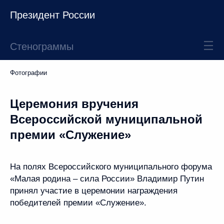
Президент России
Стенограммы
Фотографии
Церемония вручения
Всероссийской муниципальной
премии «Служение»
На полях Всероссийского муниципального форума
«Малая родина – сила России» Владимир Путин
принял участие в церемонии награждения
победителей премии «Служение».