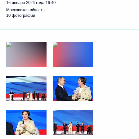
16 января 2024 года
16:40
Московская область
10 фотографий