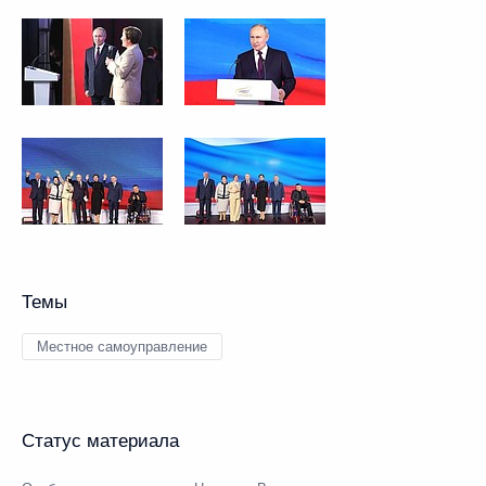
Темы
Местное самоуправление
Статус материала