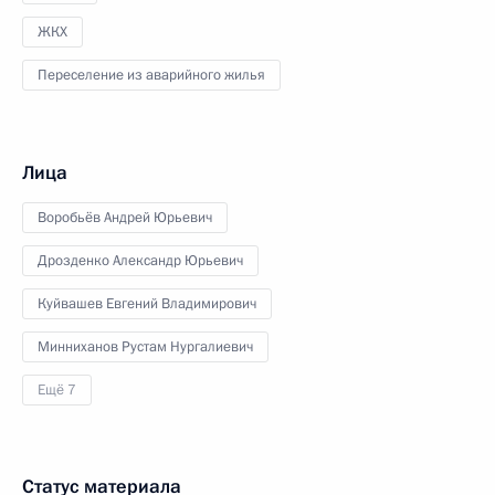
ЖКХ
Переселение из аварийного жилья
Лица
Воробьёв Андрей Юрьевич
Дрозденко Александр Юрьевич
Куйвашев Евгений Владимирович
Минниханов Рустам Нургалиевич
Ещё 7
Статус материала