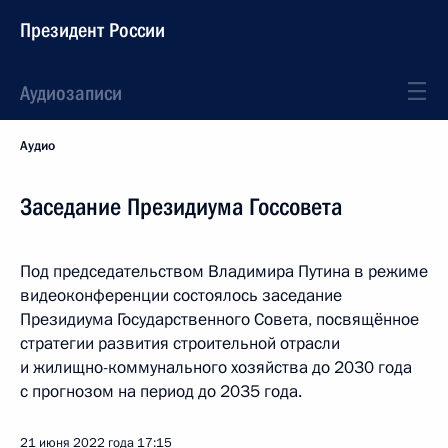
Президент России
Аудиозаписи
Аудио
Заседание Президиума Госсовета
Под председательством Владимира Путина в режиме
видеоконференции состоялось заседание
Президиума Государственного Совета, посвящённое
стратегии развития строительной отрасли
и жилищно-коммунального хозяйства до 2030 года
с прогнозом на период до 2035 года.
21 июня 2022 года
17:15