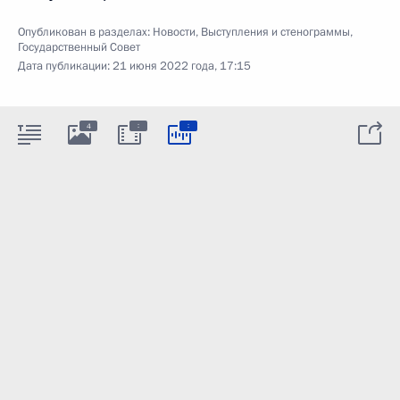
Опубликован в разделах:
Новости
,
Выступления и стенограммы
,
Государственный Совет
Дата публикации:
21 июня 2022 года, 17:15
:
:
4