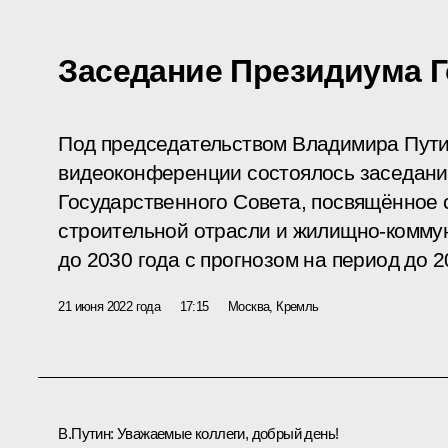
Заседание Президиума Г
Под председательством Владимира Пути
видеоконференции состоялось заседан
Государственного Совета, посвящённое 
строительной отрасли и жилищно-комму
до 2030 года с прогнозом на период до 2
21 июня 2022 года
17:15
Москва, Кремль
В.Путин:
Уважаемые коллеги, добрый день!