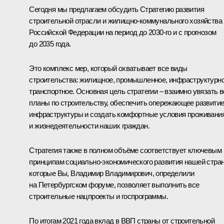
Сегодня мы предлагаем обсудить Стратегию развития
строительной отрасли и жилищно-коммунального хозяйства
Российской Федерации на период до 2030-го и с прогнозом
до 2035 года.
Это комплекс мер, который охватывает все виды
строительства: жилищное, промышленное, инфраструктурно
транспортное. Основная цель стратегии – взаимно увязать в
планы по строительству, обеспечить опережающее развити
инфраструктуры и создать комфортные условия проживани
и жизнедеятельности наших граждан.
Стратегия также в полном объёме соответствует ключевым
принципам социально-экономического развития нашей стра
которые Вы, Владимир Владимирович, определили
на Петербургском форуме, позволяет выполнить все
строительные нацпроекты и госпрограммы.
По итогам 2021 года вклад в ВВП страны от строительной