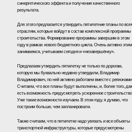
синергетического эффекта и получения качественного
результата.
Для этого предлагается утвердить пятилетние планы по все
отраслям, которые войдут в состав комплексной программы
строительства. Формирование программы завершим в этом
году в рамках нового бюджетного цикла. Очень активно этим
занимаемся, учитываем сегодня и «незавершёнку».
Предлагаем утвердить пятилетку не только по дорогам,
которую мы буквально недавно утвердили, Владимир
Владимирович, по ней активно работаем вместе с регионами
Считаем, что все планы будут выполнены, и, более того, да
есть возможность предусмотреть ускоренное строительство
Уже такие возможности изучаем. В этом году, я думаю, что
построим больше, чем запланировали.
Также считаем, что в пятилетке надо увязать и все объекты
транспортной инфраструктуры, которые предусмотрены