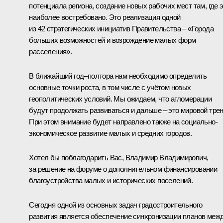
потенциала региона, создание новых рабочих мест там, где 
наиболее востребовано. Это реализация одной
из 42 стратегических инициатив Правительства – «Города
больших возможностей и возрождение малых форм
расселения».
В ближайший год–полтора нам необходимо определить
основные точки роста, в том числе с учётом новых
геополитических условий. Мы ожидаем, что агломерации
будут продолжать развиваться и дальше – это мировой трен
При этом внимание будет направлено также на социально-
экономическое развитие малых и средних городов.
Хотел бы поблагодарить Вас, Владимир Владимирович,
за решение на форуме о дополнительном финансировании
благоустройства малых и исторических поселений.
Сегодня одной из основных задач градостроительного
развития является обеспечение синхронизации планов меж