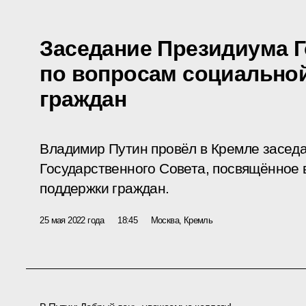
Заседание Президиума Г
по вопросам социально
граждан
Владимир Путин провёл в Кремле засед
Государственного Совета, посвящённое
поддержки граждан.
25 мая 2022 года
18:45
Москва, Кремль