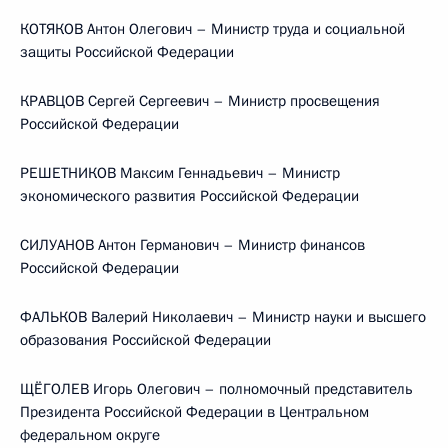
КОТЯКОВ Антон Олегович – Министр труда и социальной
защиты Российской Федерации
КРАВЦОВ Сергей Сергеевич – Министр просвещения
Российской Федерации
РЕШЕТНИКОВ Максим Геннадьевич – Министр
экономического развития Российской Федерации
СИЛУАНОВ Антон Германович – Министр финансов
Российской Федерации
ФАЛЬКОВ Валерий Николаевич – Министр науки и высшего
образования Российской Федерации
ЩЁГОЛЕВ Игорь Олегович – полномочный представитель
Президента Российской Федерации в Центральном
федеральном округе