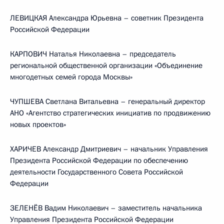
ЛЕВИЦКАЯ Александра Юрьевна – советник Президента
Российской Федерации
КАРПОВИЧ Наталья Николаевна – председатель
региональной общественной организации «Объединение
многодетных семей города Москвы»
ЧУПШЕВА Светлана Витальевна – генеральный директор
АНО «Агентство стратегических инициатив по продвижению
новых проектов»
ХАРИЧЕВ Александр Дмитриевич – начальник Управления
Президента Российской Федерации по обеспечению
деятельности Государственного Совета Российской
Федерации
ЗЕЛЕНЁВ Вадим Николаевич – заместитель начальника
Управления Президента Российской Федерации