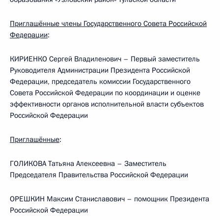
Приглашённые члены Государственного Совета Российской
Федерации
:
КИРИЕНКО Сергей Владиленович – Первый заместитель
Руководителя Администрации Президента Российской
Федерации, председатель комиссии Государственного
Совета Российской Федерации по координации и оценке
эффективности органов исполнительной власти субъектов
Российской Федерации
Приглашённые
:
ГОЛИКОВА Татьяна Алексеевна – Заместитель
Председателя Правительства Российской Федерации
ОРЕШКИН Максим Станиславович – помощник Президента
Российской Федерации