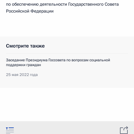
по обеспечению деятельности Государственного Совета
Российской Федерации
Смотрите также
Заседание Президиума Госсовета по вопросам социальной
поддержки граждан
25 мая 2022 года