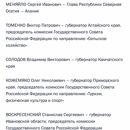
МЕНЯЙЛО Сергей Иванович – Глава Республики Северная
Осетия – Алания
ТОМЕНКО Виктор Петрович – губернатор Алтайского края,
председатель комиссии Государственного Совета
Российской Федерации по направлению «Сельское
хозяйство»
СОЛОДОВ Владимир Викторович – губернатор Камчатского
края
КОЖЕМЯКО Олег Николаевич – губернатор Приморского
края, председатель комиссии Государственного Совета
Российской Федерации по направлению «Туризм,
физическая культура и спорт»
ВОСКРЕСЕНСКИЙ Станислав Сергеевич – губернатор
Ивановской области, председатель комиссии
Государственного Совета Российской Федерации