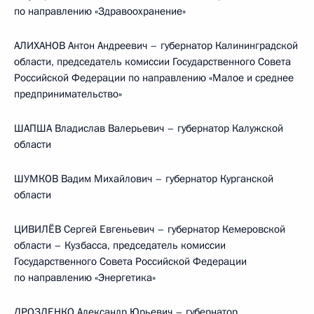
по направлению «Здравоохранение»
АЛИХАНОВ Антон Андреевич – губернатор Калининградской
области, председатель комиссии Государственного Совета
Российской Федерации по направлению «Малое и среднее
предпринимательство»
ШАПША Владислав Валерьевич – губернатор Калужской
области
ШУМКОВ Вадим Михайлович – губернатор Курганской
области
ЦИВИЛЁВ Сергей Евгеньевич – губернатор Кемеровской
области – Кузбасса, председатель комиссии
Государственного Совета Российской Федерации
по направлению «Энергетика»
ДРОЗДЕНКО Александр Юрьевич – губернатор