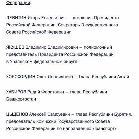
Федерации
:
ЛЕВИТИН Игорь Евгеньевич – помощник Президента
Российской Федерации, Секретарь Государственного
Совета Российской Федерации
ЯКУШЕВ Владимир Владимирович – полномочный
представитель Президента Российской Федерации
в Уральском федеральном округе
ХОРОХОРДИН Олег Леонидович – Глава Республики Алтай
ХАБИРОВ Радий Фаритович – глава Республики
Башкортостан
ЦЫДЕНОВ Алексей Самбуевич – глава Республики Бурятия,
председатель комиссии Государственного Совета
Российской Федерации по направлению «Транспорт»