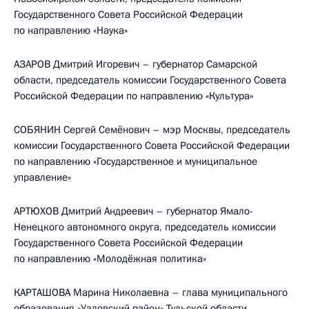
Государственного Совета Российской Федерации
по направлению «Наука»
АЗАРОВ Дмитрий Игоревич – губернатор Самарской
области, председатель комиссии Государственного Совета
Российской Федерации по направлению «Культура»
СОБЯНИН Сергей Семёнович – мэр Москвы, председатель
комиссии Государственного Совета Российской Федерации
по направлению «Государственное и муниципальное
управление»
АРТЮХОВ Дмитрий Андреевич – губернатор Ямало-
Ненецкого автономного округа, председатель комиссии
Государственного Совета Российской Федерации
по направлению «Молодёжная политика»
КАРТАШОВА Марина Николаевна – глава муниципального
образования «Узловский район» Тульской области