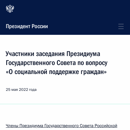
Президент России
Участники заседания Президиума
Государственного Совета по вопросу
«О социальной поддержке граждан»
25 мая 2022 года
Члены Президиума Государственного Совета Российской