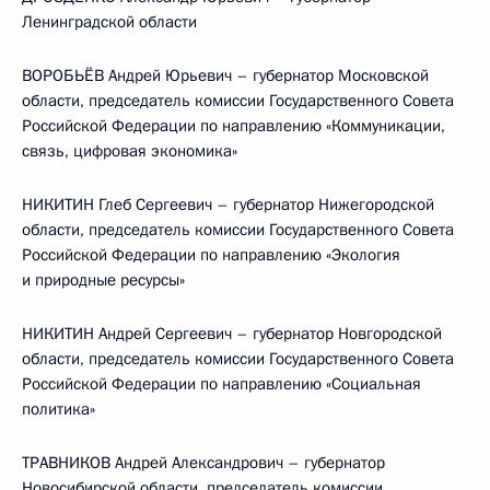
Ленинградской области
ВОРОБЬЁВ Андрей Юрьевич – губернатор Московской
области, председатель комиссии Государственного Совета
Российской Федерации по направлению «Коммуникации,
связь, цифровая экономика»
НИКИТИН Глеб Сергеевич – губернатор Нижегородской
области, председатель комиссии Государственного Совета
Российской Федерации по направлению «Экология
и природные ресурсы»
НИКИТИН Андрей Сергеевич – губернатор Новгородской
области, председатель комиссии Государственного Совета
Российской Федерации по направлению «Социальная
политика»
ТРАВНИКОВ Андрей Александрович – губернатор
Новосибирской области, председатель комиссии