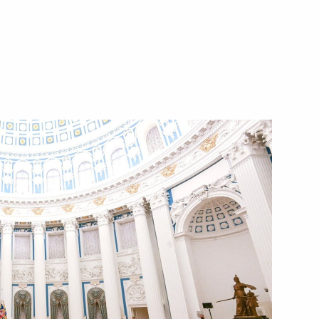
1 июня 2022 года
Видео, 38 мин.
Заседание Президиума
Госсовета по вопросам