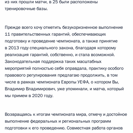
из них прошли матчи, в 25 были расположены
тренировочные базы.
Прежде всего хочу отметить безукоризненное выполнение
11 правительственных гарантий, обеспечивающих
подготовку и проведение чемпионата, а также принятие
в 2013 году специального закона, благодаря которому
реализация гарантий, собственно, и стала возможной.
Законодательная поддержка таких масштабных
мероприятий полностью себя оправдала, практику особого
правового регулирования предлагаю продолжить, в том
числе в рамках чемпионата Европы УЕФА, о котором Вы,
Владимир Владимирович, уже упоминали, и матча, который
мы примем в 2020 году.
Возвращаясь к итогам чемпионата мира, отмечу и достойное
выполнение федеральных и региональных программ
подготовки к его проведению. Совместная работа органов