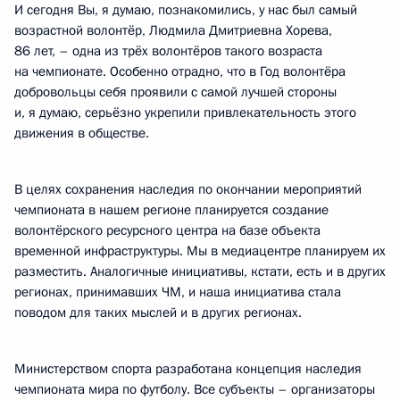
И сегодня Вы, я думаю, познакомились, у нас был самый
возрастной волонтёр, Людмила Дмитриевна Хорева,
86 лет, – одна из трёх волонтёров такого возраста
на чемпионате. Особенно отрадно, что в Год волонтёра
добровольцы себя проявили с самой лучшей стороны
и, я думаю, серьёзно укрепили привлекательность этого
движения в обществе.
В целях сохранения наследия по окончании мероприятий
чемпионата в нашем регионе планируется создание
волонтёрского ресурсного центра на базе объекта
временной инфраструктуры. Мы в медиацентре планируем их
разместить. Аналогичные инициативы, кстати, есть и в других
регионах, принимавших ЧМ, и наша инициатива стала
поводом для таких мыслей и в других регионах.
Министерством спорта разработана концепция наследия
чемпионата мира по футболу. Все субъекты – организаторы