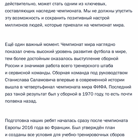
действительно, может стать одним из ключевых,
составляющих наследие чемпионата. Мы не должны упустить
эту возможность и сохранить позитивный настрой
миллионов людей, которые приехали на чемпионат мира.
Ещё один важный момент. Чемпионат мира наглядно
показал очень высокий уровень развития футбола в мире,
тем более достойным оказалось выступление сборной
России и значимая работа всего тренерского штаба
и сервисной команды. Сборная команда под руководством
Станислава Саламовича впервые в современной истории
вышла в четвертьфинал чемпионата мира ФИФА. Последний
раз такой результат был у сборной в 1970 году, то есть почти
полвека назад.
Подготовка наших ребят началась сразу после чемпионата
Европы 2016 года во Франции. Был утверждён план
и созданы все условия для учебно-тренировочных сборов