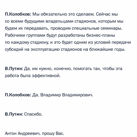
П.Колобков:
Мы обязательно это сделаем. Сейчас мы
со всеми будущими владельцами стадионов, которым мы
будем их передавать, проводим специальные семинары.
Рабочими группами будут разработаны бизнес‑планы
по каждому стадиону, и это будет одним из условий передачи
субсидий на эксплуатацию стадионов на ближайшие годы.
В.Путин:
Да, им нужно, конечно, помогать так, чтобы эта
работа была эффективной.
П.Колобков:
Да, Владимир Владимирович.
В.Путин:
Спасибо.
Антон Андреевич, прошу Вас.