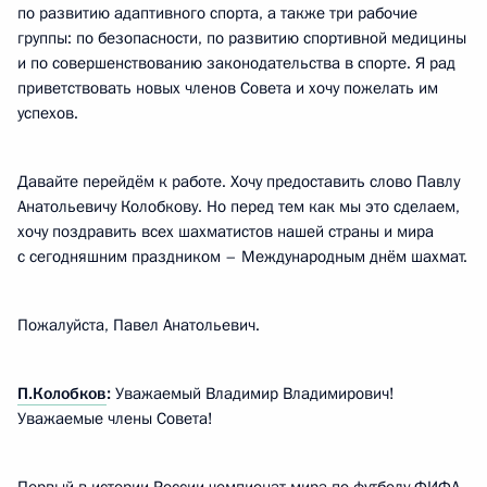
по развитию адаптивного спорта, а также три рабочие
группы: по безопасности, по развитию спортивной медицины
и по совершенствованию законодательства в спорте. Я рад
приветствовать новых членов Совета и хочу пожелать им
успехов.
Давайте перейдём к работе. Хочу предоставить слово Павлу
Анатольевичу Колобкову. Но перед тем как мы это сделаем,
хочу поздравить всех шахматистов нашей страны и мира
с сегодняшним праздником – Международным днём шахмат.
Пожалуйста, Павел Анатольевич.
П.Колобков
:
Уважаемый Владимир Владимирович!
Уважаемые члены Совета!