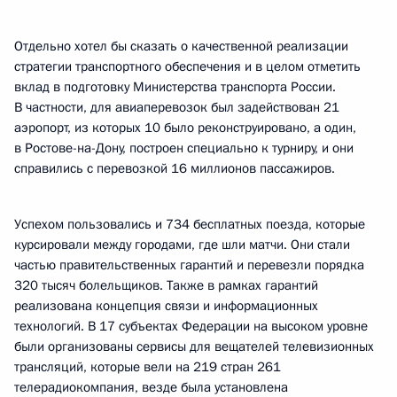
Отдельно хотел бы сказать о качественной реализации
стратегии транспортного обеспечения и в целом отметить
вклад в подготовку Министерства транспорта России.
В частности, для авиаперевозок был задействован 21
аэропорт, из которых 10 было реконструировано, а один,
в Ростове-на-Дону, построен специально к турниру, и они
справились с перевозкой 16 миллионов пассажиров.
Успехом пользовались и 734 бесплатных поезда, которые
курсировали между городами, где шли матчи. Они стали
частью правительственных гарантий и перевезли порядка
320 тысяч болельщиков. Также в рамках гарантий
реализована концепция связи и информационных
технологий. В 17 субъектах Федерации на высоком уровне
были организованы сервисы для вещателей телевизионных
трансляций, которые вели на 219 стран 261
телерадиокомпания, везде была установлена