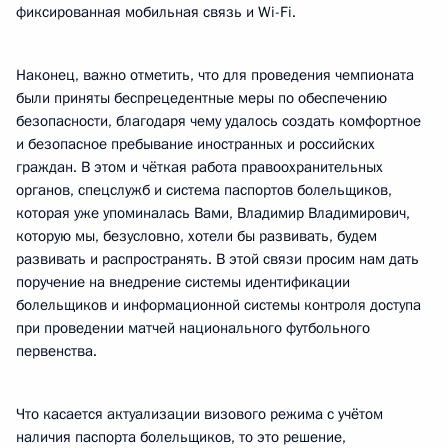
фиксированная мобильная связь и Wi-Fi.
Наконец, важно отметить, что для проведения чемпионата
были приняты беспрецедентные меры по обеспечению
безопасности, благодаря чему удалось создать комфортное
и безопасное пребывание иностранных и российских
граждан. В этом и чёткая работа правоохранительных
органов, спецслужб и система паспортов болельщиков,
которая уже упоминалась Вами, Владимир Владимирович,
которую мы, безусловно, хотели бы развивать, будем
развивать и распространять. В этой связи просим нам дать
поручение на внедрение системы идентификации
болельщиков и информационной системы контроля доступа
при проведении матчей национального футбольного
первенства.
Что касается актуализации визового режима с учётом
наличия паспорта болельщиков, то это решение,