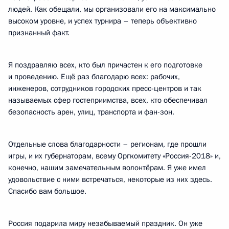
людей. Как обещали, мы организовали его на максимально
высоком уровне, и успех турнира – теперь объективно
признанный факт.
Я поздравляю всех, кто был причастен к его подготовке
и проведению. Ещё раз благодарю всех: рабочих,
инженеров, сотрудников городских пресс-центров и так
называемых сфер гостеприимства, всех, кто обеспечивал
безопасность арен, улиц, транспорта и фан-зон.
Отдельные слова благодарности – регионам, где прошли
игры, и их губернаторам, всему Оргкомитету «Россия-2018» и,
конечно, нашим замечательным волонтёрам. Я уже имел
удовольствие с ними встречаться, некоторые из них здесь.
Спасибо вам большое.
Россия подарила миру незабываемый праздник. Он уже