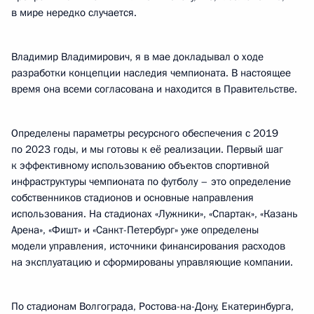
в мире нередко случается.
Владимир Владимирович, я в мае докладывал о ходе
разработки концепции наследия чемпионата. В настоящее
время она всеми согласована и находится в Правительстве.
Определены параметры ресурсного обеспечения с 2019
по 2023 годы, и мы готовы к её реализации. Первый шаг
к эффективному использованию объектов спортивной
инфраструктуры чемпионата по футболу – это определение
собственников стадионов и основные направления
использования. На стадионах «Лужники», «Спартак», «Казань
Арена», «Фишт» и «Санкт-Петербург» уже определены
модели управления, источники финансирования расходов
на эксплуатацию и сформированы управляющие компании.
По стадионам Волгограда, Ростова-на-Дону, Екатеринбурга,