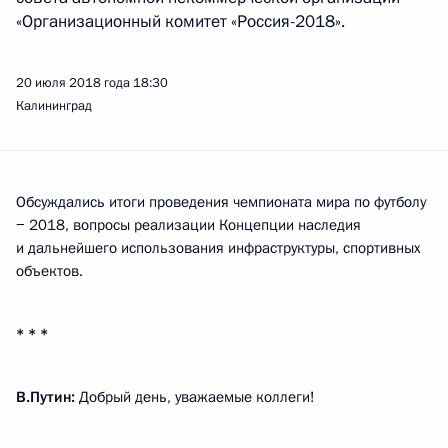
«Организационный комитет «Россия-2018».
20 июля 2018 года
18:30
Калининград
Обсуждались итоги проведения чемпионата мира по футболу
− 2018, вопросы реализации Концепции наследия
и дальнейшего использования инфраструктуры, спортивных
объектов.
* * *
В.Путин:
Добрый день, уважаемые коллеги!