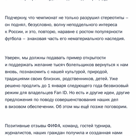
Подчеркну, что чемпионат не только разрушил стереотипы –
он поднял, безусловно, волну неподдельного интереса
к России, и это, повторю, наравне с ростом популярности
футбола – знаковая часть его нематериального наследия.
Уверен, мы должны подавать пример открытости
и поддержать желание тысяч болельщиков вернуться к нам
вновь, познакомить с нашей культурой, природой,
традициями своих близких, родственников, детей. Уже
решено продлить до 1 января следующего года безвизовый
режим для владельцев Fan ID. Но есть и другие идеи, другие
предложения по поводу совершенствования наших дел
в визовом обеспечении. Об этом мы ещё позже поговорим.
Позитивные отзывы ФИФА, команд, гостей турнира,
журналистов, наших граждан получила и созданная нами