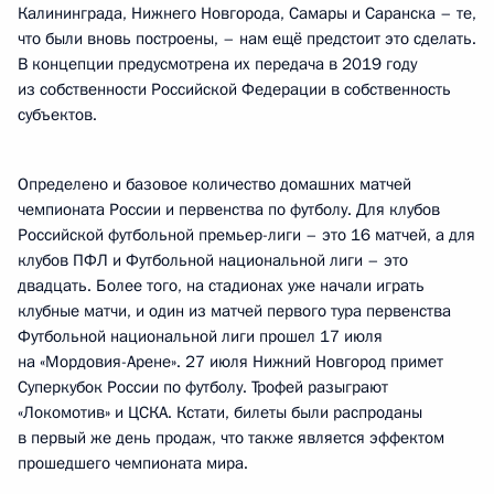
Калининграда, Нижнего Новгорода, Самары и Саранска – те,
что были вновь построены, – нам ещё предстоит это сделать.
В концепции предусмотрена их передача в 2019 году
из собственности Российской Федерации в собственность
субъектов.
Определено и базовое количество домашних матчей
чемпионата России и первенства по футболу. Для клубов
Российской футбольной премьер-лиги – это 16 матчей, а для
клубов ПФЛ и Футбольной национальной лиги – это
двадцать. Более того, на стадионах уже начали играть
клубные матчи, и один из матчей первого тура первенства
Футбольной национальной лиги прошел 17 июля
на «Мордовия-Арене». 27 июля Нижний Новгород примет
Суперкубок России по футболу. Трофей разыграют
«Локомотив» и ЦСКА. Кстати, билеты были распроданы
в первый же день продаж, что также является эффектом
прошедшего чемпионата мира.