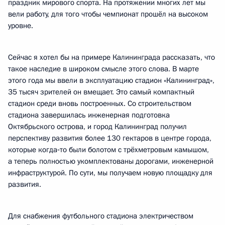
праздник мирового спорта. На протяжении многих лет мы
вели работу, для того чтобы чемпионат прошёл на высоком
уровне.
Сейчас я хотел бы на примере Калининграда рассказать, что
такое наследие в широком смысле этого слова. В марте
этого года мы ввели в эксплуатацию стадион «Калининград»,
35 тысяч зрителей он вмещает. Это самый компактный
стадион среди вновь построенных. Со строительством
стадиона завершилась инженерная подготовка
Октябрьского острова, и город Калининград получил
перспективу развития более 130 гектаров в центре города,
которые когда‑то были болотом с трёхметровым камышом,
а теперь полностью укомплектованы дорогами, инженерной
инфраструктурой. По сути, мы получаем новую площадку для
развития.
Для снабжения футбольного стадиона электричеством