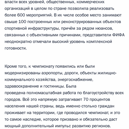
власти всех уровней, общественных, коммерческих
организаций в целом по стране позволила реализовать
более 600 мероприятий. В их числе особое место занимают
свыше 100 построенных или реконструированных объектов
спортивной инфраструктуры, причём за рядом нюансов,
связанных с объективными причинами, представители ФИФА
неоднократно отмечали высокий уровень комплексной
готовности.
Кроме того, к чемпионату появились или были
модернизированы аэропорты, дороги, объекты жилищно-
коммунального хозяйства, энергоснабжение,
здравоохранение и гостиницы. Была
проведена полномасштабная работа по благоустройству всех
городов. Всё это напрямую затрагивает 70 процентов
населения нашей страны, ведь именно столько граждан
проживает на территории, где проводился чемпионат, и это
то самое наследие, которое призвано и обязательно даст
мощный дополнительный импульс развитию регионов.