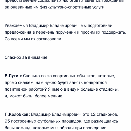
предоставление социальных налоговых вычетов гражданам
за оказанные им физкультурно-спортивные услуги.
Уважаемый Владимир Владимирович, мы подготовили
предложения в перечень поручений и просим их поддержать.
Со всеми мы их согласовали.
Спасибо за внимание.
В.Путин:
Сколько всего спортивных объектов, которые,
прямо скажем, нам нужно будет занять конкретной
позитивной работой? Я имею в виду и большие стадионы,
и, может быть, более мелкие.
П.Колобков:
Владимир Владимирович, это 12 стадионов,
95 построенных футбольных площадок, где размещались
базы команд, которые мы забрали при проведении