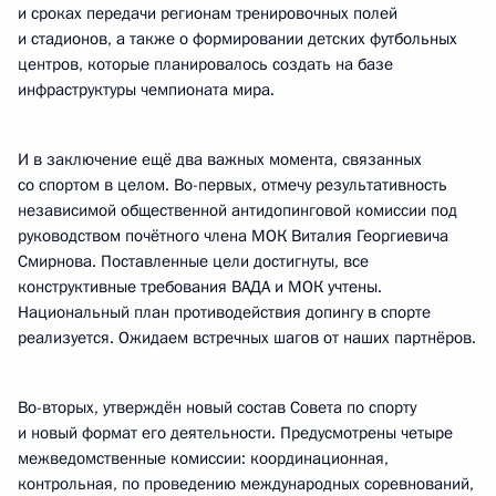
и сроках передачи регионам тренировочных полей
и стадионов, а также о формировании детских футбольных
центров, которые планировалось создать на базе
инфраструктуры чемпионата мира.
И в заключение ещё два важных момента, связанных
со спортом в целом. Во-первых, отмечу результативность
независимой общественной антидопинговой комиссии под
руководством почётного члена МОК Виталия Георгиевича
Смирнова. Поставленные цели достигнуты, все
конструктивные требования ВАДА и МОК учтены.
Национальный план противодействия допингу в спорте
реализуется. Ожидаем встречных шагов от наших партнёров.
Во-вторых, утверждён новый состав Совета по спорту
и новый формат его деятельности. Предусмотрены четыре
межведомственные комиссии: координационная,
контрольная, по проведению международных соревнований,