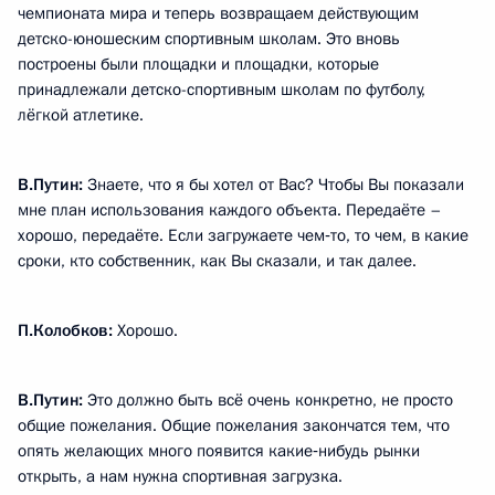
чемпионата мира и теперь возвращаем действующим
детско-юношеским спортивным школам. Это вновь
построены были площадки и площадки, которые
принадлежали детско-спортивным школам по футболу,
лёгкой атлетике.
В.Путин:
Знаете, что я бы хотел от Вас? Чтобы Вы показали
мне план использования каждого объекта. Передаёте –
хорошо, передаёте. Если загружаете чем‑то, то чем, в какие
сроки, кто собственник, как Вы сказали, и так далее.
П.Колобков:
Хорошо.
В.Путин:
Это должно быть всё очень конкретно, не просто
общие пожелания. Общие пожелания закончатся тем, что
опять желающих много появится какие‑нибудь рынки
открыть, а нам нужна спортивная загрузка.