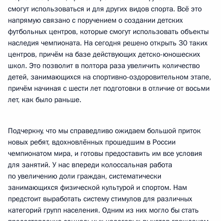
смогут использоваться и для других видов спорта. Всё это
напрямую связано с поручением о создании детских
футбольных центров, которые смогут использовать объекты
наследия чемпионата. На сегодня решено открыть 30 таких
центров, причём на базе действующих детско-юношеских
школ. Это позволит в полтора раза увеличить количество
детей, занимающихся на спортивно-оздоровительном этапе,
причём начиная с шести лет подготовки в отличие от восьми
лет, как было раньше.
Подчеркну, что мы справедливо ожидаем большой приток
новых ребят, вдохновлённых прошедшим в России
чемпионатом мира, и готовы предоставить им все условия
для занятий. У нас впереди колоссальная работа
по увеличению доли граждан, систематически
занимающихся физической культурой и спортом. Нам
предстоит выработать систему стимулов для различных
категорий групп населения. Одним из них могло бы стать