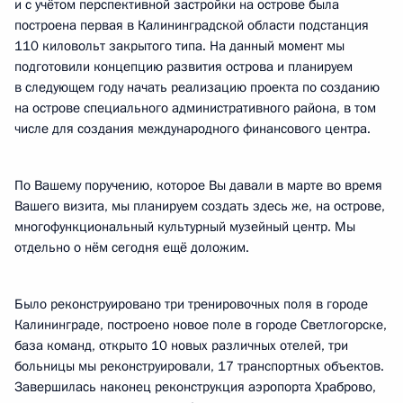
и с учётом перспективной застройки на острове была
построена первая в Калининградской области подстанция
110 киловольт закрытого типа. На данный момент мы
подготовили концепцию развития острова и планируем
в следующем году начать реализацию проекта по созданию
на острове специального административного района, в том
числе для создания международного финансового центра.
По Вашему поручению, которое Вы давали в марте во время
Вашего визита, мы планируем создать здесь же, на острове,
многофункциональный культурный музейный центр. Мы
отдельно о нём сегодня ещё доложим.
Было реконструировано три тренировочных поля в городе
Калининграде, построено новое поле в городе Светлогорске,
база команд, открыто 10 новых различных отелей, три
больницы мы реконструировали, 17 транспортных объектов.
Завершилась наконец реконструкция аэропорта Храброво,