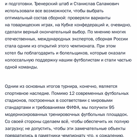
и подготовки. Тренерский штаб и Станислав Саламович
использовали все возможности, чтобы выбрать
оптимальный состав сборной: проверяли варианты
на товарищеских играх, на Кубке конфедераций и, очевидно,
сделали верный окончательный выбор. По мнению многих
отечественных, международных экспертов, сборная России
стала одним из открытий этого чемпионата. При этом
хотел бы поблагодарить и болельщиков, которые оказали
колоссальную поддержку нашим футболистам и стали частью
одной команды.
Одним из основных итогов турнира, конечно, является
спортивное наследие. Помимо 12 современных футбольных
стадионов, построенных в соответствии с мировыми
стандартами и требованиями ФИФА, мы получили 95
модернизированных тренировочных футбольных площадок.
Со своей стороны сделаем всё, чтобы обеспечить их полную
загрузку; не допустить, чтобы эти замечательные объекты
превратились в памятники чемпионату, что, к сожалению,