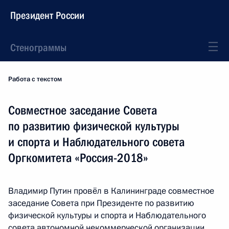
Президент России
Стенограммы
Работа с текстом
Совместное заседание Совета
по развитию физической культуры
и спорта и Наблюдательного совета
Оргкомитета «Россия-2018»
Владимир Путин провёл в Калининграде совместное
заседание Совета при Президенте по развитию
физической культуры и спорта и Наблюдательного
совета автономной некоммерческой организации