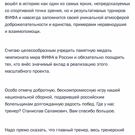
вошёл в историю как один из самых ярких, непредсказуемых
со спортивной точки зрения, но и результативных турниров
ФИФА и навсегда запомнится своей уникальной атмосферой
доброжелательности и единства, примерами неравнодушия
и взаимопомощи.
Считаю целесообразным учредить памятную медаль
чемпионата мира ФИФА в России и обязательно поощрить
тех, кто внёс значимый вклад в реализацию этого
масштабного проекта.
Особо отмечу добротную, бескомпромиссную игру нашей
национальной сборной, подарившей российским
болельщикам долгожданную радость побед. Где у нас
тренер? Станислав Саламович, Вам спасибо большое.
Надо прямо сказать, что главный тренер, весь тренерский