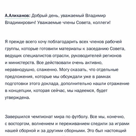
А.Алиханов
:
Добрый день, уважаемый Владимир
Владимирович! Уважаемые члены Совета, коллеги!
Я прежде всего хочу поблагодарить всех членов рабочей
группы, которые готовили материалы к заседанию Совета,
ведущих специалистов отрасли, руководителей регионов
и министерств. Все действовали очень активно,
неравнодушно, слаженно. Могу сказать, что отдельные
предложения, которые мы обсуждали уже в рамках
подготовки этого доклада, дополнительно нашли отражение
в концепции, которая сейчас, мы надеемся, будет
утверждена.
Завершился чемпионат мира по футболу. Все мы, конечно,
с восторгом, волнением и переживанием следили за играми
нашей сборной и за другими сборными. Это был настоящий