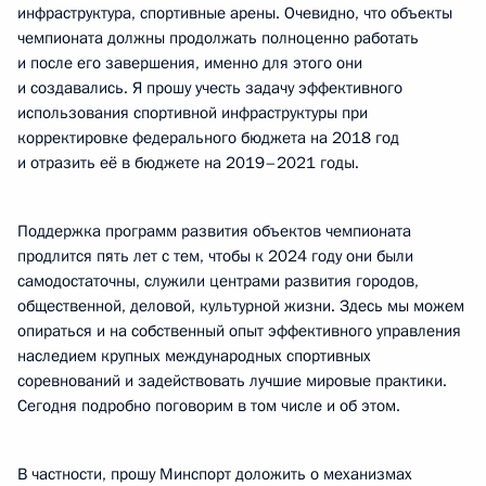
инфраструктура, спортивные арены. Очевидно, что объекты
чемпионата должны продолжать полноценно работать
и после его завершения, именно для этого они
и создавались. Я прошу учесть задачу эффективного
использования спортивной инфраструктуры при
корректировке федерального бюджета на 2018 год
и отразить её в бюджете на 2019–2021 годы.
Поддержка программ развития объектов чемпионата
продлится пять лет с тем, чтобы к 2024 году они были
самодостаточны, служили центрами развития городов,
общественной, деловой, культурной жизни. Здесь мы можем
опираться и на собственный опыт эффективного управления
наследием крупных международных спортивных
соревнований и задействовать лучшие мировые практики.
Сегодня подробно поговорим в том числе и об этом.
В частности, прошу Минспорт доложить о механизмах