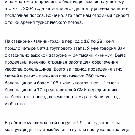
и во многом это произошло благодаря чемпионату, потому
что мы с 2004 года не могли это сделать, удлинена взлётно-
посадочная полоса. Конечно, это даст нам огромный прирост
с точки зрения туристического потока.
На стадионе «Калининград» в период с 16 по 28 июня
прошло четыре матча группового этапа. Я уже говорил Вам
о стабильно высокой загрузке – 34 тысячи минимум. Была
проделана, конечно, огромная работа для обеспечения
удобства болельщиков. Всего за период проведения этих
матчей в регион приехало практически 260 тысяч
болельщиков и более 105 тысяч иностранцев. 11 тысяч
болельщиков и 70 представителей СМИ передвигались
на бесплатных поездах чемпионата мира в Калининград
и обратно.
К работе с максимальной нагрузкой были подготовлены
международные автомобильные пункты пропуска на границе