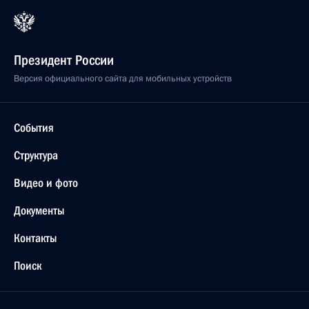
Президент России
Версия официального сайта для мобильных устройств
События
Структура
Видео и фото
Документы
Контакты
Поиск