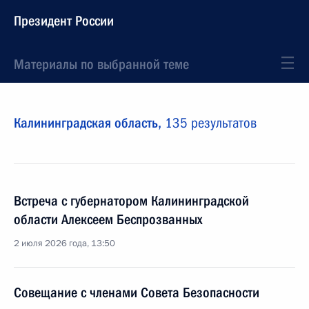
Президент России
Материалы по выбранной теме
Калининградская область,
135 результатов
Встреча с губернатором Калининградской
области Алексеем Беспрозванных
2 июля 2026 года, 13:50
Совещание с членами Совета Безопасности