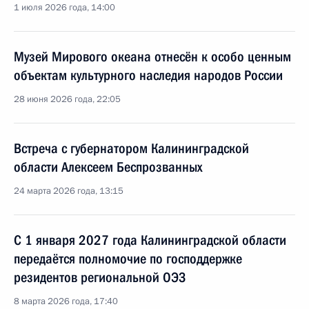
1 июля 2026 года, 14:00
Музей Мирового океана отнесён к особо ценным
объектам культурного наследия народов России
28 июня 2026 года, 22:05
Встреча с губернатором Калининградской
области Алексеем Беспрозванных
24 марта 2026 года, 13:15
С 1 января 2027 года Калининградской области
передаётся полномочие по господдержке
резидентов региональной ОЭЗ
8 марта 2026 года, 17:40