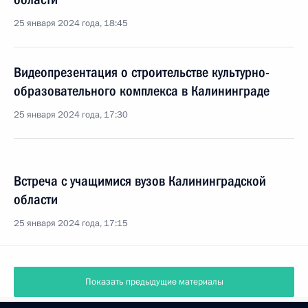
25 января 2024 года, 18:45
Видеопрезентация о строительстве культурно-
образовательного комплекса в Калининграде
25 января 2024 года, 17:30
Встреча с учащимися вузов Калининградской
области
25 января 2024 года, 17:15
Показать предыдущие материалы