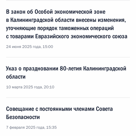
В закон об Особой экономической зоне
в Калининградской области внесены изменения,
уточняющие порядок таможенных операций
с товарами Евразийского экономического союза
24 июня 2025 года, 15:00
Указ о праздновании 80-летия Калининградской
области
10 марта 2025 года, 20:10
Совещание с постоянными членами Совета
Безопасности
7 февраля 2025 года, 15:35