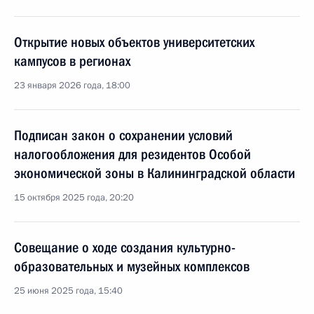
Открытие новых объектов университетских
кампусов в регионах
23 января 2026 года, 18:00
Подписан закон о сохранении условий
налогообложения для резидентов Особой
экономической зоны в Калининградской области
15 октября 2025 года, 20:20
Совещание о ходе создания культурно-
образовательных и музейных комплексов
25 июня 2025 года, 15:40