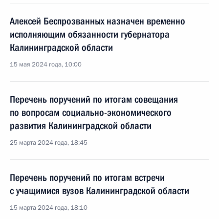
Алексей Беспрозванных назначен временно
исполняющим обязанности губернатора
Калининградской области
15 мая 2024 года, 10:00
Перечень поручений по итогам совещания
по вопросам социально-экономического
развития Калининградской области
25 марта 2024 года, 18:45
Перечень поручений по итогам встречи
с учащимися вузов Калининградской области
15 марта 2024 года, 18:10