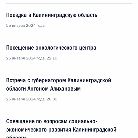
Поездка в Калининградскую область
25 января 2024 года
Посещение онкологического центра
25 января 2024 года, 22:10
Встреча с губернатором Калининградской
области Антоном Алихановым
25 января 2024 года, 20:30
Совещание по вопросам социально-
экономического развития Калининградской
области