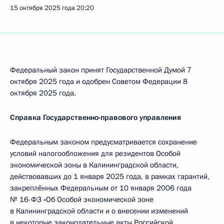
15 октября 2025 года
20:20
Федеральный закон принят Государственной Думой 7
октября 2025 года и одобрен Советом Федерации 8
октября 2025 года.
Справка Государственно-правового управления
Федеральным законом предусматривается сохранение
условий налогообложения для резидентов Особой
экономической зоны в Калининградской области,
действовавших до 1 января 2025 года, в рамках гарантий,
закреплённых Федеральным от 10 января 2006 года
№ 16-ФЗ «Об Особой экономической зоне
в Калининградской области и о внесении изменений
в некоторые законодательные акты Российской