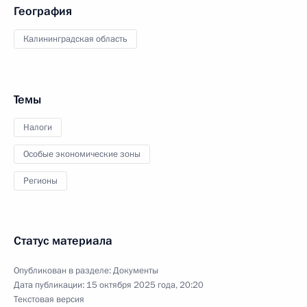
География
Калининградская область
Темы
Налоги
Особые экономические зоны
Регионы
Статус материала
Опубликован в разделе:
Документы
Дата публикации:
15 октября 2025 года, 20:20
Текстовая версия