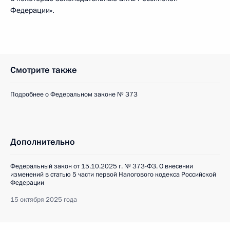
Федерации».
Смотрите также
Подробнее о Федеральном законе № 373
Дополнительно
Федеральный закон от 15.10.2025 г. № 373-ФЗ. О внесении
изменений в статью 5 части первой Налогового кодекса Российской
Федерации
15 октября 2025 года