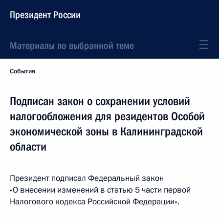
Президент России
Материалы по выбранной теме
События
Подписан закон о сохранении условий
налогообложения для резидентов Особой
экономической зоны в Калининградской
области
Президент подписал Федеральный закон
«О внесении изменений в статью 5 части первой
Налогового кодекса Российской Федерации».