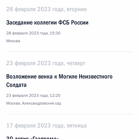
28 февраля 2023 года, вторник
Заседание коллегии ФСБ России
28 февраля 2023 года, 15:30
Москва
23 февраля 2023 года, четверг
Возложение венка к Могиле Неизвестного
Солдата
23 февраля 2023 года, 12:20
Москва, Александровский сад
17 февраля 2023 года, пятница
30-летие «Газпрома»