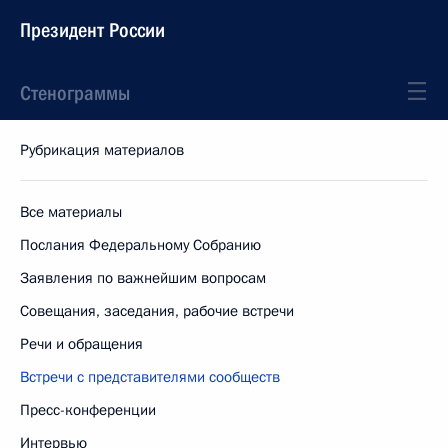
Президент России
Стенограммы
Рубрикация материалов
Все материалы
Послания Федеральному Собранию
Заявления по важнейшим вопросам
Совещания, заседания, рабочие встречи
Речи и обращения
Встречи с представителями сообществ
Пресс-конференции
Интервью