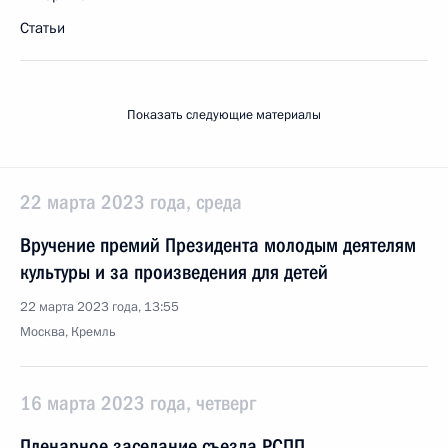
Статьи
Показать следующие материалы
22 марта 2023 года, среда
Вручение премий Президента молодым деятелям
культуры и за произведения для детей
22 марта 2023 года, 13:55
Москва, Кремль
16 марта 2023 года, четверг
Пленарное заседание съезда РСПП