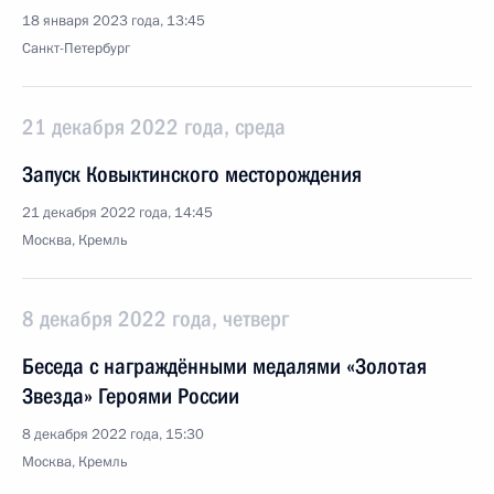
18 января 2023 года, 13:45
Санкт-Петербург
21 декабря 2022 года, среда
Запуск Ковыктинского месторождения
21 декабря 2022 года, 14:45
Москва, Кремль
8 декабря 2022 года, четверг
Беседа с награждёнными медалями «Золотая
Звезда» Героями России
8 декабря 2022 года, 15:30
Москва, Кремль