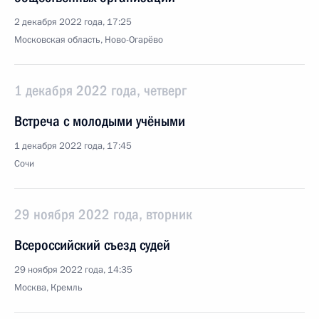
2 декабря 2022 года, 17:25
Московская область, Ново-Огарёво
1 декабря 2022 года, четверг
Встреча с молодыми учёными
1 декабря 2022 года, 17:45
Сочи
29 ноября 2022 года, вторник
Всероссийский съезд судей
29 ноября 2022 года, 14:35
Москва, Кремль