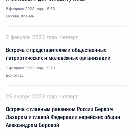
8 февраля 2023 года, 15:50
Москва, Кремль
2 февраля 2023 года, четверг
Встреча с представителями общественных
патриотических и молодёжных организаций
2 февраля 2023 года, 19:50
Волгоград
26 января 2023 года, четверг
Встреча с главным раввином России Берлом
Лазаром и главой Федерации еврейских общин
Александром Бородой