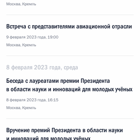
Москва, Кремль
Встреча с представителями авиационной отрасли
9 февраля 2023 года, 19:00
Москва, Кремль
8 февраля 2023 года, среда
Беседа с лауреатами премии Президента
в области науки и инноваций для молодых учёных
8 февраля 2023 года, 16:15
Москва, Кремль
Вручение премий Президента в области науки
и инноваций для молодых учёных