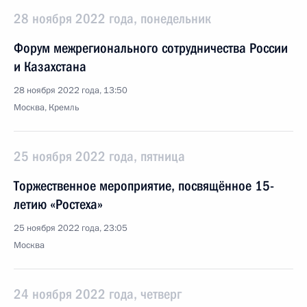
28 ноября 2022 года, понедельник
Форум межрегионального сотрудничества России
и Казахстана
28 ноября 2022 года, 13:50
Москва, Кремль
25 ноября 2022 года, пятница
Торжественное мероприятие, посвящённое 15-
летию «Ростеха»
25 ноября 2022 года, 23:05
Москва
24 ноября 2022 года, четверг