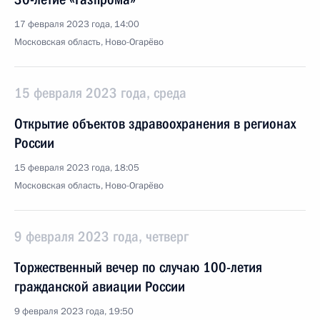
17 февраля 2023 года, 14:00
Московская область, Ново-Огарёво
15 февраля 2023 года, среда
Открытие объектов здравоохранения в регионах
России
15 февраля 2023 года, 18:05
Московская область, Ново-Огарёво
9 февраля 2023 года, четверг
Торжественный вечер по случаю 100-летия
гражданской авиации России
9 февраля 2023 года, 19:50