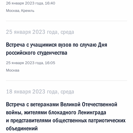
26 января 2023 года, 16:40
Москва, Кремль
25 января 2023 года, среда
Встреча с учащимися вузов по случаю Дня
российского студенчества
25 января 2023 года, 16:05
Москва
18 января 2023 года, среда
Встреча с ветеранами Великой Отечественной
войны, жителями блокадного Ленинграда
и представителями общественных патриотических
объединений