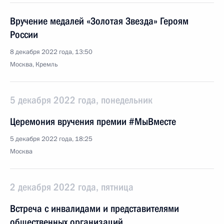
Вручение медалей «Золотая Звезда» Героям
России
8 декабря 2022 года, 13:50
Москва, Кремль
5 декабря 2022 года, понедельник
Церемония вручения премии #МыВместе
5 декабря 2022 года, 18:25
Москва
2 декабря 2022 года, пятница
Встреча с инвалидами и представителями
общественных организаций