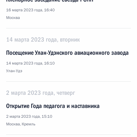
16 марта 2023 года, 16:40
Москва
14 марта 2023 года, вторник
Посещение Улан-Удэнского авиационного завода
14 марта 2023 года, 16:10
Улан-Удэ
2 марта 2023 года, четверг
Открытие Года педагога и наставника
2 марта 2023 года, 15:10
Москва, Кремль