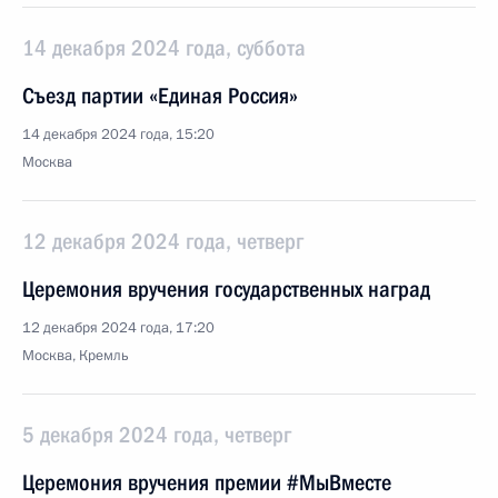
14 декабря 2024 года, суббота
Съезд партии «Единая Россия»
14 декабря 2024 года, 15:20
Москва
12 декабря 2024 года, четверг
Церемония вручения государственных наград
12 декабря 2024 года, 17:20
Москва, Кремль
5 декабря 2024 года, четверг
Церемония вручения премии #МыВместе