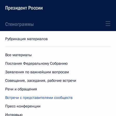
Президент России
Стенограммы
Рубрикация материалов
Все материалы
Послания Федеральному Собранию
Заявления по важнейшим вопросам
Совещания, заседания, рабочие встречи
Речи и обращения
Встречи с представителями сообществ
Пресс-конференции
Интервью