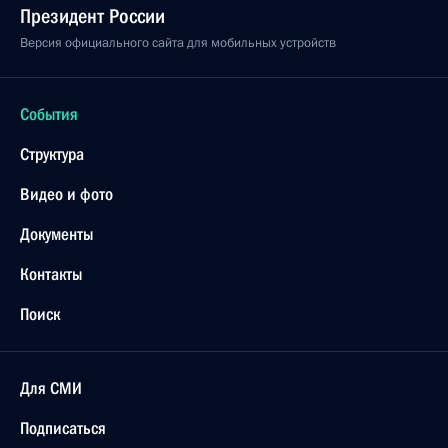
Президент России
Версия официального сайта для мобильных устройств
События
Структура
Видео и фото
Документы
Контакты
Поиск
Для СМИ
Подписаться