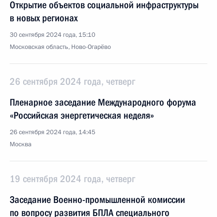
Открытие объектов социальной инфраструктуры
в новых регионах
30 сентября 2024 года, 15:10
Московская область, Ново-Огарёво
26 сентября 2024 года, четверг
Пленарное заседание Международного форума
«Российская энергетическая неделя»
26 сентября 2024 года, 14:45
Москва
19 сентября 2024 года, четверг
Заседание Военно-промышленной комиссии
по вопросу развития БПЛА специального