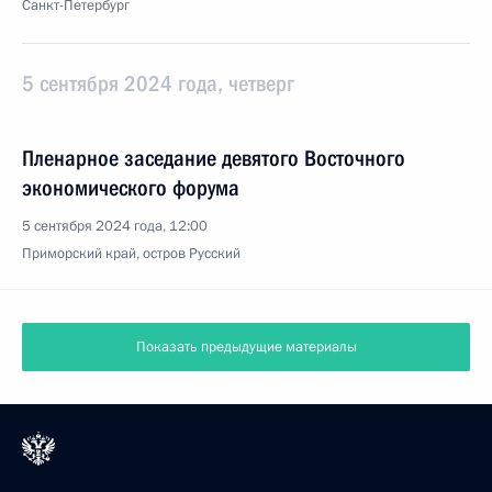
Санкт-Петербург
5 сентября 2024 года, четверг
Пленарное заседание девятого Восточного
экономического форума
5 сентября 2024 года, 12:00
Приморский край, остров Русский
Показать предыдущие материалы