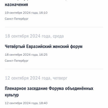
назначения
19 сентября 2024 года, 16:10
Санкт-Петербург
18 сентября 2024 года, среда
Четвёртый Евразийский женский форум
18 сентября 2024 года, 16:25
Санкт-Петербург
12 сентября 2024 года, четверг
Пленарное заседание Форума объединённых
культур
12 сентября 2024 года, 18:40