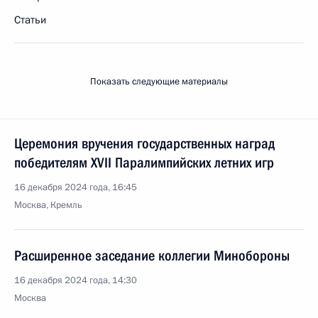
Статьи
Показать следующие материалы
Церемония вручения государственных наград
победителям ХVII Паралимпийских летних игр
16 декабря 2024 года, 16:45
Москва, Кремль
Расширенное заседание коллегии Минобороны
16 декабря 2024 года, 14:30
Москва