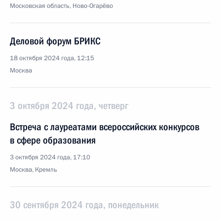
Московская область, Ново-Огарёво
Деловой форум БРИКС
18 октября 2024 года, 12:15
Москва
3 октября 2024 года, четверг
Встреча с лауреатами всероссийских конкурсов
в сфере образования
3 октября 2024 года, 17:10
Москва, Кремль
30 сентября 2024 года, понедельник