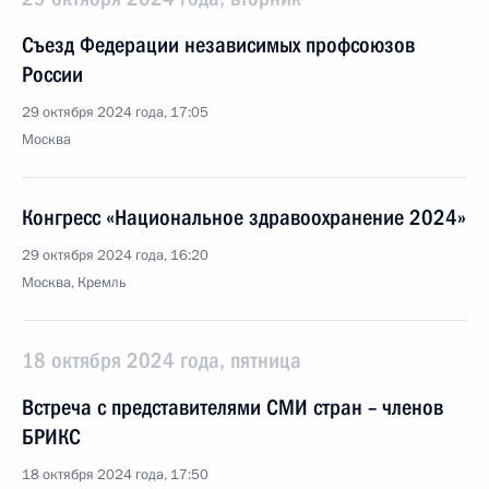
Съезд Федерации независимых профсоюзов
России
29 октября 2024 года, 17:05
Москва
Конгресс «Национальное здравоохранение 2024»
29 октября 2024 года, 16:20
Москва, Кремль
18 октября 2024 года, пятница
Встреча с представителями СМИ стран – членов
БРИКС
18 октября 2024 года, 17:50