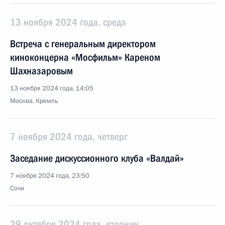
13 ноября 2024 года, среда
Встреча с генеральным директором
киноконцерна «Мосфильм» Кареном
Шахназаровым
13 ноября 2024 года, 14:05
Москва, Кремль
7 ноября 2024 года, четверг
Заседание дискуссионного клуба «Валдай»
7 ноября 2024 года, 23:50
Сочи
29 октября 2024 года, вторник