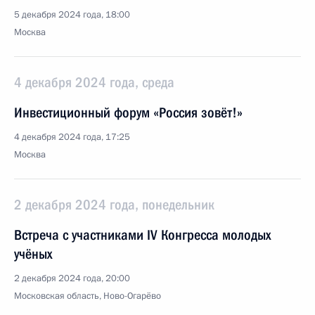
5 декабря 2024 года, 18:00
Москва
4 декабря 2024 года, среда
Инвестиционный форум «Россия зовёт!»
4 декабря 2024 года, 17:25
Москва
2 декабря 2024 года, понедельник
Встреча с участниками IV Конгресса молодых
учёных
2 декабря 2024 года, 20:00
Московская область, Ново-Огарёво