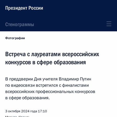
Президент России
Стенограммы
Фотографии
Встреча с лауреатами всероссийских
конкурсов в сфере образования
В преддверии Дня учителя Владимир Путин
по видеосвязи встретился с финалистами
всероссийских профессиональных конкурсов
в сфере образования.
3 октября 2024 года
17:10