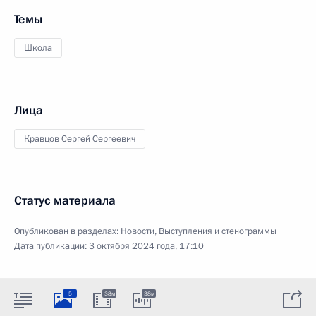
Темы
Школа
Лица
Кравцов Сергей Сергеевич
Статус материала
Опубликован в разделах:
Новости
,
Выступления и стенограммы
Дата публикации:
3 октября 2024 года, 17:10
5
38м
38м