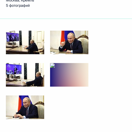
Москва, Кремль
5 фотографий