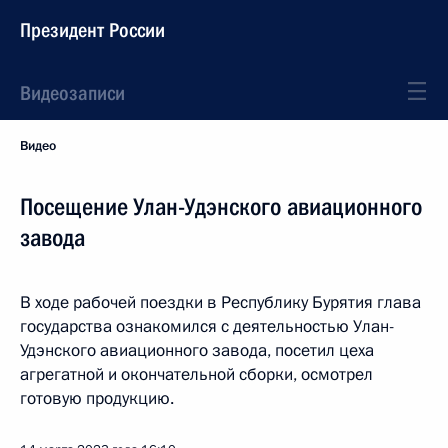
Президент России
Видеозаписи
Видео
Посещение Улан-Удэнского авиационного
завода
В ходе рабочей поездки в Республику Бурятия глава
государства ознакомился с деятельностью Улан-
Удэнского авиационного завода, посетил цеха
агрегатной и окончательной сборки, осмотрел
готовую продукцию.