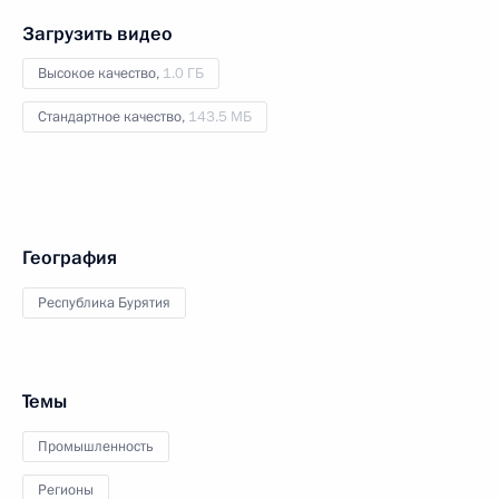
Загрузить видео
Высокое качество,
1.0 ГБ
Стандартное качество,
143.5 МБ
География
Республика Бурятия
Темы
Промышленность
Регионы