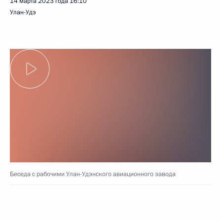
14 марта 2023 года
16:10
Улан-Удэ
Беседа с рабочими Улан-Удэнского авиационного завода