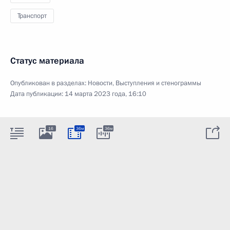
Транспорт
Статус материала
Опубликован в разделах:
Новости
,
Выступления и стенограммы
Дата публикации:
14 марта 2023 года, 16:10
16
36м
36м