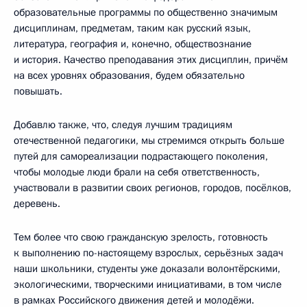
образовательные программы по общественно значимым
дисциплинам, предметам, таким как русский язык,
литература, география и, конечно, обществознание
и история. Качество преподавания этих дисциплин, причём
на всех уровнях образования, будем обязательно
повышать.
Добавлю также, что, следуя лучшим традициям
отечественной педагогики, мы стремимся открыть больше
путей для самореализации подрастающего поколения,
чтобы молодые люди брали на себя ответственность,
участвовали в развитии своих регионов, городов, посёлков,
деревень.
Тем более что свою гражданскую зрелость, готовность
к выполнению по-настоящему взрослых, серьёзных задач
наши школьники, студенты уже доказали волонтёрскими,
экологическими, творческими инициативами, в том числе
в рамках Российского движения детей и молодёжи.