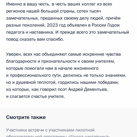
Именно в вашу честь, в честь ваших коллег из всех
регионов нашей большой страны, сотен тысяч
замечательных, преданных своему делу людей, причём
разных поколений, 2023 год объявлен в России Годом
педагога и наставника. И прежде всего это замечательный
повод сказать вам спасибо.
Уверен, всех нас объединяют самые искренние чувства
благодарности и признательности к своим учителям,
которые помогали нам в начале жизненного
и профессионального пути, делились не только знаниями,
но и душевной теплотой, гордились нашими победами,
из которых, как говорил поэт Андрей Дементьев,
и слагается счастье учителя.
Смотрите также
Участники встречи с участниками пилотной
образовательной программы «Школа наставника»