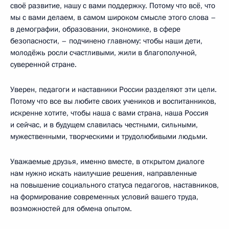
своё развитие, нашу с вами поддержку. Потому что всё, что
мы с вами делаем, в самом широком смысле этого слова –
в демографии, образовании, экономике, в сфере
безопасности, – подчинено главному: чтобы наши дети,
молодёжь росли счастливыми, жили в благополучной,
суверенной стране.
Уверен, педагоги и наставники России разделяют эти цели.
Потому что все вы любите своих учеников и воспитанников,
искренне хотите, чтобы наша с вами страна, наша Россия
и сейчас, и в будущем славилась честными, сильными,
мужественными, творческими и трудолюбивыми людьми.
Уважаемые друзья, именно вместе, в открытом диалоге
нам нужно искать наилучшие решения, направленные
на повышение социального статуса педагогов, наставников,
на формирование современных условий вашего труда,
возможностей для обмена опытом.