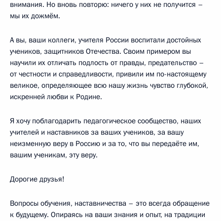
внимания. Но вновь повторю: ничего у них не получится –
мы их дожмём.
А вы, ваши коллеги, учителя России воспитали достойных
учеников, защитников Отечества. Своим примером вы
научили их отличать подлость от правды, предательство –
от честности и справедливости, привили им по-настоящему
великое, определяющее всю нашу жизнь чувство глубокой,
искренней любви к Родине.
Я хочу поблагодарить педагогическое сообщество, наших
учителей и наставников за ваших учеников, за вашу
неизменную веру в Россию и за то, что вы передаёте им,
вашим ученикам, эту веру.
Дорогие друзья!
Вопросы обучения, наставничества – это всегда обращение
к будущему. Опираясь на ваши знания и опыт, на традиции