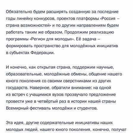
Обязательно будем расширять созданную за последние
годы линейку конкурсов, проектов платформы «Россия –
страна возможностей» и по другим направлениям будем
работать таким же образом. Продолжим реализацию
программы «Регион для молодых». Её задача –
формировать пространство для молодёжных инициатив
в субъектах Федерации.
И конечно, как открытая страна, поддержим научные,
образовательные, молодёжные обмены, общение нашего
юного поколения со своими сверстниками из других
государств. Наверное, обратили внимание: на одной
из встреч с учащимися вузов прозвучало предложение
провести уже в четвёртый раз в истории нашей страны
Всемирный фестиваль молодёжи и студентов.
Эта идея, другие содержательные инициативы наших
молодых людей, нашего юного поколения, конечно, получат