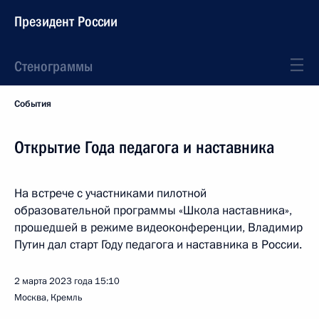
Президент России
Стенограммы
События
Открытие Года педагога и наставника
На встрече с участниками пилотной
образовательной программы «Школа наставника»,
прошедшей в режиме видеоконференции, Владимир
Путин дал старт Году педагога и наставника в России.
2 марта 2023 года
15:10
Москва, Кремль