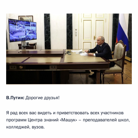
В.Путин:
Дорогие друзья!
Я рад всех вас видеть и приветствовать всех участников
программ Центра знаний «Машук» – преподавателей школ,
колледжей, вузов.