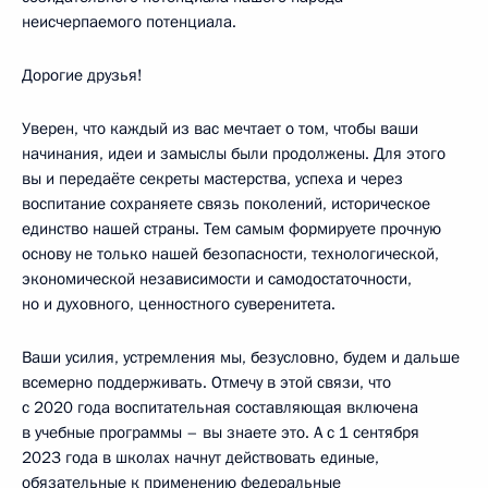
неисчерпаемого потенциала.
Дорогие друзья!
Уверен, что каждый из вас мечтает о том, чтобы ваши
начинания, идеи и замыслы были продолжены. Для этого
вы и передаёте секреты мастерства, успеха и через
воспитание сохраняете связь поколений, историческое
единство нашей страны. Тем самым формируете прочную
основу не только нашей безопасности, технологической,
экономической независимости и самодостаточности,
но и духовного, ценностного суверенитета.
Ваши усилия, устремления мы, безусловно, будем и дальше
всемерно поддерживать. Отмечу в этой связи, что
с 2020 года воспитательная составляющая включена
в учебные программы – вы знаете это. А с 1 сентября
2023 года в школах начнут действовать единые,
обязательные к применению федеральные