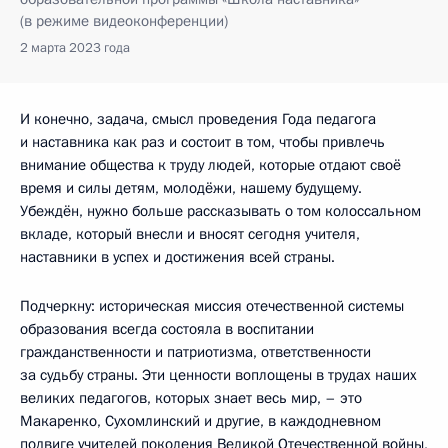
(в режиме видеоконференции)
2 марта 2023 года
И конечно, задача, смысл проведения Года педагога
и наставника как раз и состоит в том, чтобы привлечь
внимание общества к труду людей, которые отдают своё
время и силы детям, молодёжи, нашему будущему.
Убеждён, нужно больше рассказывать о том колоссальном
вкладе, который внесли и вносят сегодня учителя,
наставники в успех и достижения всей страны.
Подчеркну: историческая миссия отечественной системы
образования всегда состояла в воспитании
гражданственности и патриотизма, ответственности
за судьбу страны. Эти ценности воплощены в трудах наших
великих педагогов, которых знает весь мир, – это
Макаренко, Сухомлинский и другие, в каждодневном
подвиге учителей поколения Великой Отечественной войны,