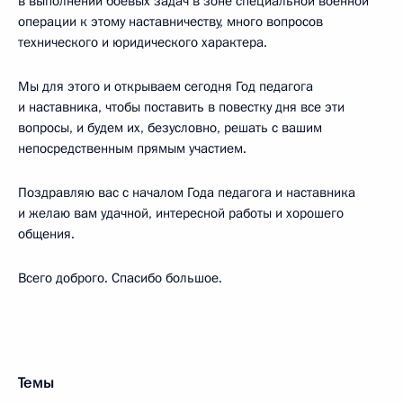
в выполнении боевых задач в зоне специальной военной
операции к этому наставничеству, много вопросов
технического и юридического характера.
Мы для этого и открываем сегодня Год педагога
и наставника, чтобы поставить в повестку дня все эти
вопросы, и будем их, безусловно, решать с вашим
непосредственным прямым участием.
Поздравляю вас с началом Года педагога и наставника
и желаю вам удачной, интересной работы и хорошего
общения.
Всего доброго. Спасибо большое.
Темы