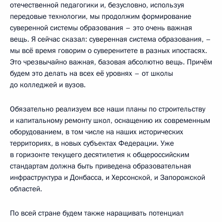
отечественной педагогики и, безусловно, используя
передовые технологии, мы продолжим формирование
суверенной системы образования – это очень важная
вещь. Я сейчас сказал: суверенная система образования, –
мы всё время говорим о суверенитете в разных ипостасях.
Это чрезвычайно важная, базовая абсолютно вещь. Причём
будем это делать на всех её уровнях – от школы
до колледжей и вузов.
Обязательно реализуем все наши планы по строительству
и капитальному ремонту школ, оснащению их современным
оборудованием, в том числе на наших исторических
территориях, в новых субъектах Федерации. Уже
в горизонте текущего десятилетия к общероссийским
стандартам должна быть приведена образовательная
инфраструктура и Донбасса, и Херсонской, и Запорожской
областей.
По всей стране будем также наращивать потенциал