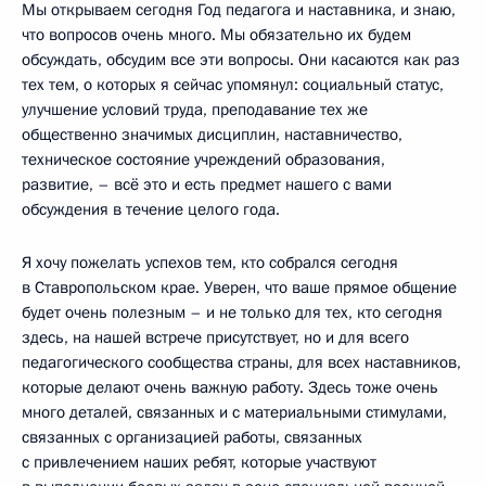
Мы открываем сегодня Год педагога и наставника, и знаю,
что вопросов очень много. Мы обязательно их будем
обсуждать, обсудим все эти вопросы. Они касаются как раз
тех тем, о которых я сейчас упомянул: социальный статус,
улучшение условий труда, преподавание тех же
общественно значимых дисциплин, наставничество,
техническое состояние учреждений образования,
развитие, – всё это и есть предмет нашего с вами
обсуждения в течение целого года.
Я хочу пожелать успехов тем, кто собрался сегодня
в Ставропольском крае. Уверен, что ваше прямое общение
будет очень полезным – и не только для тех, кто сегодня
здесь, на нашей встрече присутствует, но и для всего
педагогического сообщества страны, для всех наставников,
которые делают очень важную работу. Здесь тоже очень
много деталей, связанных и с материальными стимулами,
связанных с организацией работы, связанных
с привлечением наших ребят, которые участвуют