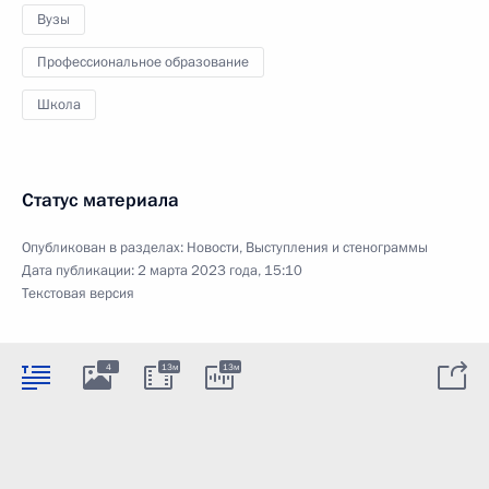
Вузы
Профессиональное образование
Школа
Статус материала
Опубликован в разделах:
Новости
,
Выступления и стенограммы
Дата публикации:
2 марта 2023 года, 15:10
Текстовая версия
4
13м
13м