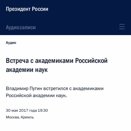
Президент России
Аудиозаписи
Аудио
Встреча с академиками Российской
академии наук
Владимир Путин встретился с академиками
Российской академии наук.
30 мая 2017 года
19:30
Москва, Кремль