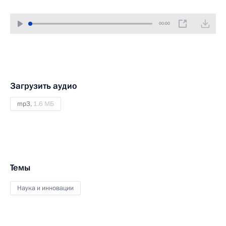
00:00
Загрузить аудио
mp3,
1.6 МБ
Темы
Наука и инновации