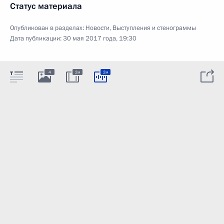
Статус материала
Опубликован в разделах:
Новости
,
Выступления и стенограммы
Дата публикации:
30 мая 2017 года, 19:30
4
2м
2м