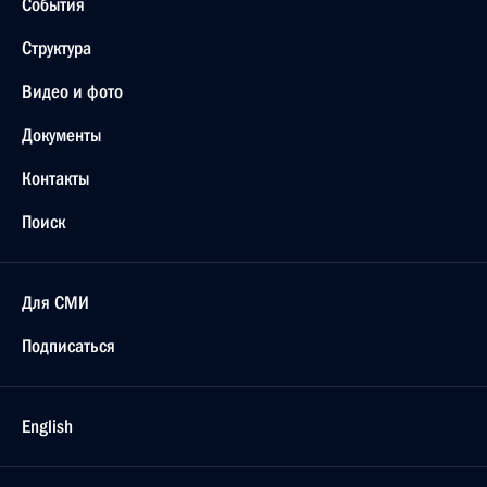
События
Структура
Видео и фото
Документы
Контакты
Поиск
Для СМИ
Подписаться
English