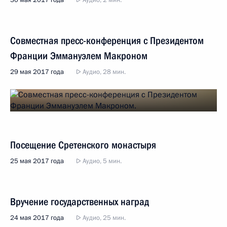
30 мая 2017 года
Аудио, 2 мин.
Совместная пресс-конференция с Президентом
Франции Эммануэлем Макроном
29 мая 2017 года
Аудио, 28 мин.
Посещение Сретенского монастыря
25 мая 2017 года
Аудио, 5 мин.
Вручение государственных наград
24 мая 2017 года
Аудио, 25 мин.