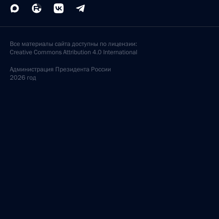
Все материалы сайта доступны по лицензии:
Creative Commons Attribution 4.0 International
Администрация
Президента России
2026 год