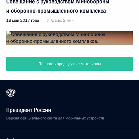
Совещание с руководством Минобороны
и оборонно-промышленного комплекса
18 мая 2017 года
Аудио, 2 мин.
Показать предыдущие материалы
Президент России
Версия официального сайта для мобильных устройств