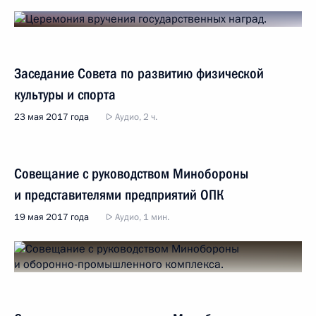
Заседание Совета по развитию физической
культуры и спорта
23 мая 2017 года
Аудио, 2 ч.
Совещание с руководством Минобороны
и представителями предприятий ОПК
19 мая 2017 года
Аудио, 1 мин.