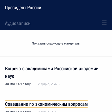
Президент России
Аудиозаписи
Показать следующие материалы
Встреча с академиками Российской академии
наук
30 мая 2017 года
Аудио, 2 мин.
Совещание по экономическим вопросам